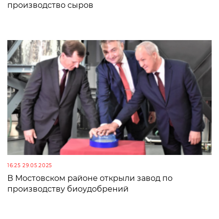
производство сыров
16:25 29.05.2025
В Мостовском районе открыли завод по
производству биоудобрений