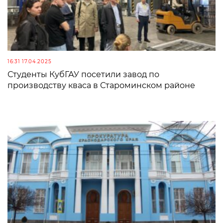
16:31 17.04.2025
Студенты КубГАУ посетили завод по
производству кваса в Староминском районе