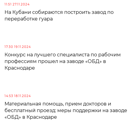
11:51 27.11.2024
На Кубани собираются построить завод по
переработке гуара
17:30 19.11.2024
Конкурс на лучшего специалиста по рабочим
профессиям прошел на заводе «ОБД» в
Краснодаре
14:53 18.11.2024
Материальная помощь, прием докторов и
бесплатный проезд: меры поддержки на заводе
«ОБД» в Краснодаре