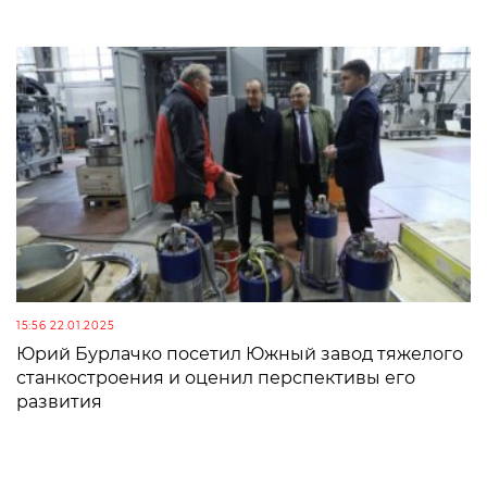
15:56 22.01.2025
Юрий Бурлачко посетил Южный завод тяжелого
станкостроения и оценил перспективы его
развития