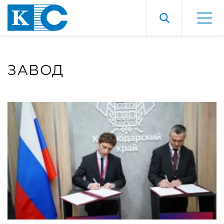
ЗАВОД