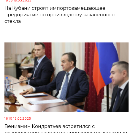
18:36 19.03.2025
На Кубани строят импортозамещающее
предприятие по производству закаленного
стекла
16:10 13.02.2025
Вениамин Кондратьев встретился с
руководством завода по производству керамики