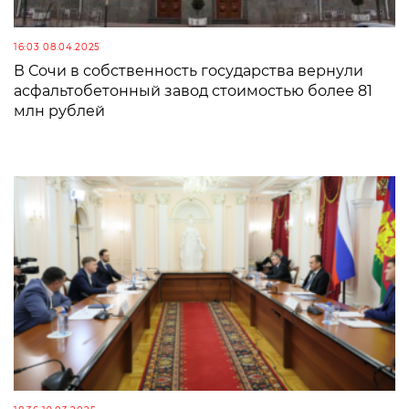
16:03 08.04.2025
В Сочи в собственность государства вернули
асфальтобетонный завод стоимостью более 81
млн рублей