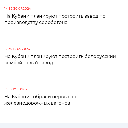
14:39 30.07.2024
На Кубани планируют построить завод по
производству серобетона
12:26 19.09.2023
На Кубани планируют построить белорусский
комбайновый завод
10:13 17.08.2023
На Кубани собрали первые сто
железнодорожных вагонов