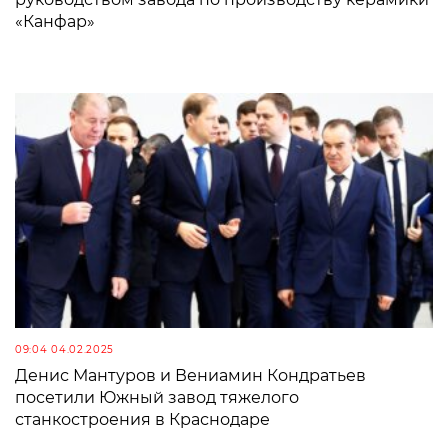
«Канфар»
09:04 04.02.2025
Денис Мантуров и Вениамин Кондратьев
посетили Южный завод тяжелого
станкостроения в Краснодаре