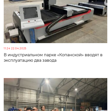
11:24 22.04.2025
В индустриальном парке «Копанской» вводят в
эксплуатацию два завода