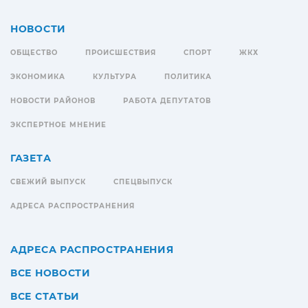
НОВОСТИ
ОБЩЕСТВО
ПРОИСШЕСТВИЯ
СПОРТ
ЖКХ
ЭКОНОМИКА
КУЛЬТУРА
ПОЛИТИКА
НОВОСТИ РАЙОНОВ
РАБОТА ДЕПУТАТОВ
ЭКСПЕРТНОЕ МНЕНИЕ
ГАЗЕТА
СВЕЖИЙ ВЫПУСК
СПЕЦВЫПУСК
АДРЕСА РАСПРОСТРАНЕНИЯ
АДРЕСА РАСПРОСТРАНЕНИЯ
ВСЕ НОВОСТИ
ВСЕ СТАТЬИ