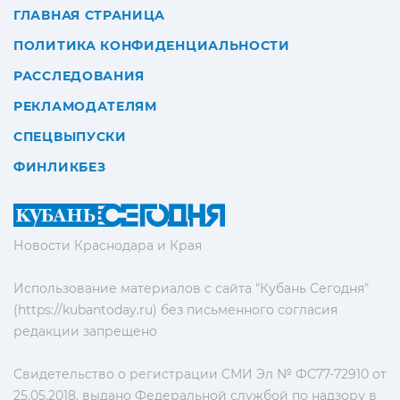
ГЛАВНАЯ СТРАНИЦА
ПОЛИТИКА КОНФИДЕНЦИАЛЬНОСТИ
РАССЛЕДОВАНИЯ
РЕКЛАМОДАТЕЛЯМ
СПЕЦВЫПУСКИ
ФИНЛИКБЕЗ
Новости Краснодара и Края
Использование материалов с сайта "Кубань Сегодня"
(https://kubantoday.ru) без письменного согласия
редакции запрещено
Свидетельство о регистрации СМИ Эл № ФС77-72910 от
25.05.2018, выдано Федеральной службой по надзору в