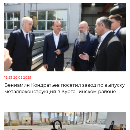
15:53 20.05.2025
Вениамин Кондратьев посетил завод по выпуску
металлоконструкций в Курганинском районе