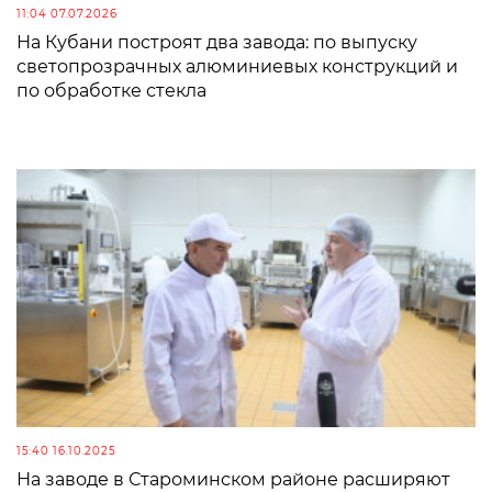
11:04 07.07.2026
На Кубани построят два завода: по выпуску
светопрозрачных алюминиевых конструкций и
по обработке стекла
15:40 16.10.2025
На заводе в Староминском районе расширяют