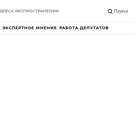
Поиск
ДРЕСА РАСПРОСТРАНЕНИЯ
ЭКСПЕРТНОЕ МНЕНИЕ
РАБОТА ДЕПУТАТОВ