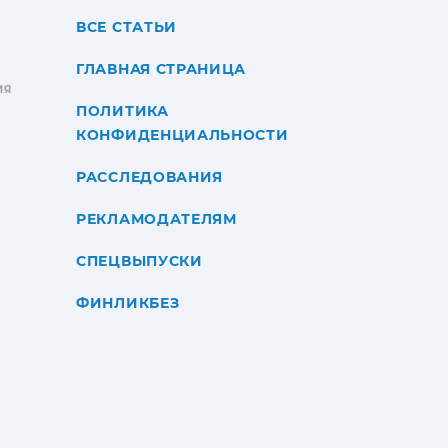
ВСЕ СТАТЬИ
ГЛАВНАЯ СТРАНИЦА
ИЯ
ПОЛИТИКА
КОНФИДЕНЦИАЛЬНОСТИ
РАССЛЕДОВАНИЯ
РЕКЛАМОДАТЕЛЯМ
СПЕЦВЫПУСКИ
ФИНЛИКБЕЗ