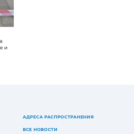
а
е и
АДРЕСА РАСПРОСТРАНЕНИЯ
ВСЕ НОВОСТИ