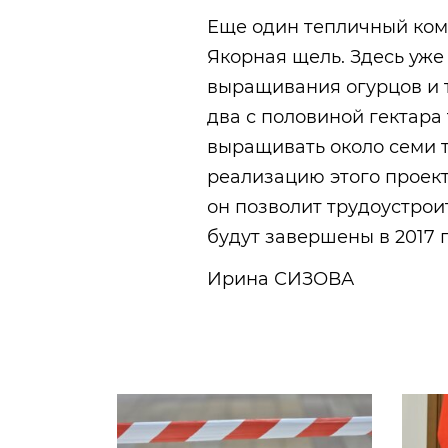
Еще один тепличный ком
Якорная щель. Здесь уже
выращивания огурцов и 
два с половиной гектара
выращивать около семи 
реализацию этого проект
он позволит трудоустрои
будут завершены в 2017 г
Ирина СИЗОВА