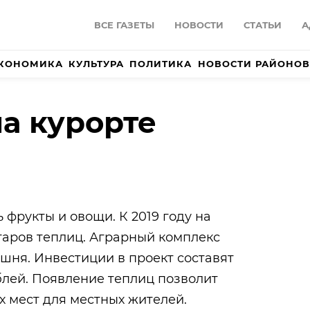
ВСЕ ГАЗЕТЫ
НОВОСТИ
СТАТЬИ
А
КОНОМИКА
КУЛЬТУРА
ПОЛИТИКА
НОВОСТИ РАЙОНОВ
а курорте
 фрукты и овощи. К 2019 году на
ктаров теплиц. Аграрный комплекс
ешня. Инвестиции в проект составят
блей. Появление теплиц позволит
х мест для местных жителей.