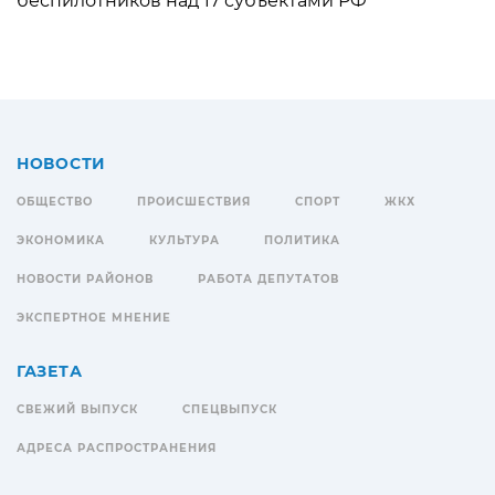
беспилотников над 17 субъектами РФ
НОВОСТИ
ОБЩЕСТВО
ПРОИСШЕСТВИЯ
СПОРТ
ЖКХ
ЭКОНОМИКА
КУЛЬТУРА
ПОЛИТИКА
НОВОСТИ РАЙОНОВ
РАБОТА ДЕПУТАТОВ
ЭКСПЕРТНОЕ МНЕНИЕ
ГАЗЕТА
СВЕЖИЙ ВЫПУСК
СПЕЦВЫПУСК
АДРЕСА РАСПРОСТРАНЕНИЯ