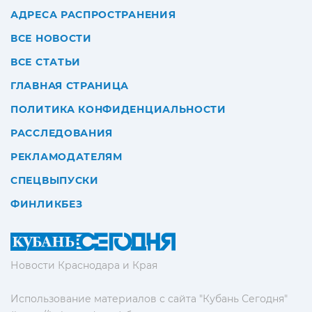
АДРЕСА РАСПРОСТРАНЕНИЯ
ВСЕ НОВОСТИ
ВСЕ СТАТЬИ
ГЛАВНАЯ СТРАНИЦА
ПОЛИТИКА КОНФИДЕНЦИАЛЬНОСТИ
РАССЛЕДОВАНИЯ
РЕКЛАМОДАТЕЛЯМ
СПЕЦВЫПУСКИ
ФИНЛИКБЕЗ
Новости Краснодара и Края
Использование материалов с сайта "Кубань Сегодня"