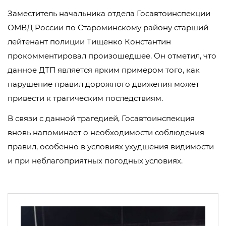
Заместитель начальника отдела Госавтоинспекции
ОМВД России по Староминскому району старший
лейтенант полиции Тищенко Константин
прокомментировал произошедшее. Он отметил, что
данное ДТП является ярким примером того, как
нарушение правил дорожного движения может
привести к трагическим последствиям.
В связи с данной трагедией, Госавтоинспекция
вновь напоминает о необходимости соблюдения
правил, особенно в условиях ухудшения видимости
и при неблагоприятных погодных условиях.