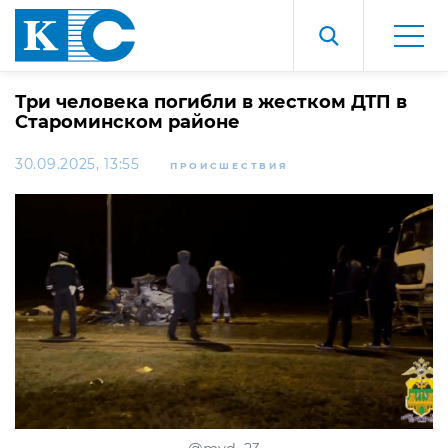
Три человека погибли в жестком ДТП в
Староминском районе
30.09.2025, 13:55
ПРОИСШЕСТВИЯ