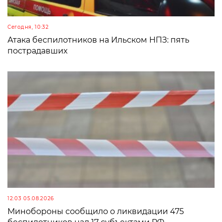
Сегодня, 10:32
Атака беспилотников на Ильском НПЗ: пять
пострадавших
12:03 05.08.2026
Минобороны сообщило о ликвидации 475