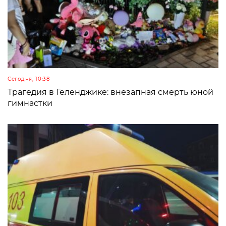
Сегодня, 10:38
Трагедия в Геленджике: внезапная смерть юной
гимнастки