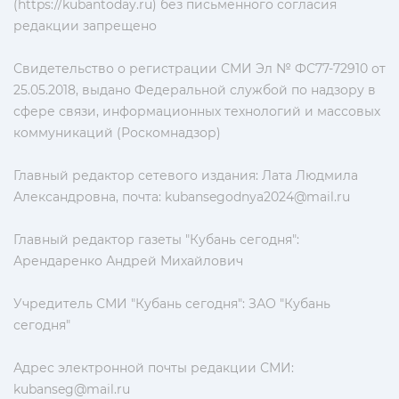
(https://kubantoday.ru) без письменного согласия
редакции запрещено
Свидетельство о регистрации СМИ Эл № ФС77-72910 от
25.05.2018, выдано Федеральной службой по надзору в
сфере связи, информационных технологий и массовых
коммуникаций (Роскомнадзор)
Главный редактор сетевого издания: Лата Людмила
Александровна, почта:
kubansegodnya2024@mail.ru
Главный редактор газеты "Кубань сегодня":
Арендаренко Андрей Михайлович
Учредитель СМИ "Кубань сегодня": ЗАО "Кубань
сегодня"
Адрес электронной почты редакции СМИ:
kubanseg@mail.ru