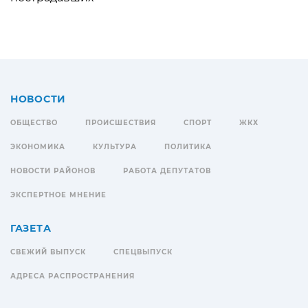
НОВОСТИ
ОБЩЕСТВО
ПРОИСШЕСТВИЯ
СПОРТ
ЖКХ
ЭКОНОМИКА
КУЛЬТУРА
ПОЛИТИКА
НОВОСТИ РАЙОНОВ
РАБОТА ДЕПУТАТОВ
ЭКСПЕРТНОЕ МНЕНИЕ
ГАЗЕТА
СВЕЖИЙ ВЫПУСК
СПЕЦВЫПУСК
АДРЕСА РАСПРОСТРАНЕНИЯ