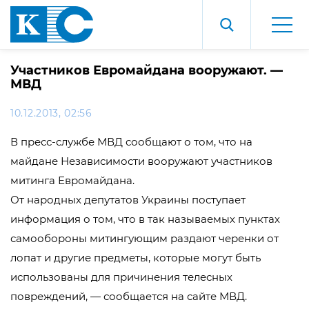
Участников Евромайдана вооружают. —
МВД
10.12.2013, 02:56
В пресс-службе МВД сообщают о том, что на
майдане Независимости вооружают участников
митинга Евромайдана.
От народных депутатов Украины поступает
информация о том, что в так называемых пунктах
самообороны митингующим раздают черенки от
лопат и другие предметы, которые могут быть
использованы для причинения телесных
повреждений, — сообщается на сайте МВД.