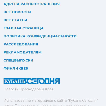
АДРЕСА РАСПРОСТРАНЕНИЯ
ВСЕ НОВОСТИ
ВСЕ СТАТЬИ
ГЛАВНАЯ СТРАНИЦА
ПОЛИТИКА КОНФИДЕНЦИАЛЬНОСТИ
РАССЛЕДОВАНИЯ
РЕКЛАМОДАТЕЛЯМ
СПЕЦВЫПУСКИ
ФИНЛИКБЕЗ
Новости Краснодара и Края
Использование материалов с сайта "Кубань Сегодня"