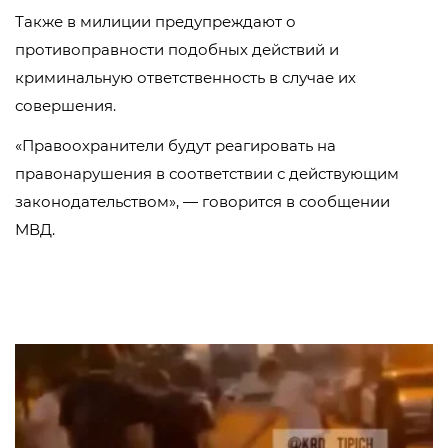
Также в милиции предупреждают о
противоправности подобных действий и
криминальную ответственность в случае их
совершения.
«Правоохранители будут реагировать на
правонарушения в соответствии с действующим
законодательством», — говорится в сообщении
МВД.