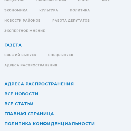
ОБЩЕСТВО
ПРОИСШЕСТВИЯ
СПОРТ
ЖКХ
ЭКОНОМИКА
КУЛЬТУРА
ПОЛИТИКА
НОВОСТИ РАЙОНОВ
РАБОТА ДЕПУТАТОВ
ЭКСПЕРТНОЕ МНЕНИЕ
ГАЗЕТА
СВЕЖИЙ ВЫПУСК
СПЕЦВЫПУСК
АДРЕСА РАСПРОСТРАНЕНИЯ
АДРЕСА РАСПРОСТРАНЕНИЯ
ВСЕ НОВОСТИ
ВСЕ СТАТЬИ
ГЛАВНАЯ СТРАНИЦА
ПОЛИТИКА КОНФИДЕНЦИАЛЬНОСТИ