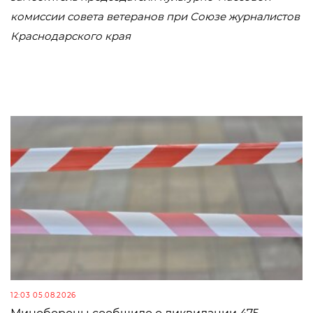
комиссии совета ветеранов при Союзе журналистов
Краснодарского края
12:03 05.08.2026