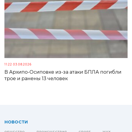
11:22 03.08.2026
В Архипо-Осиповке из-за атаки БПЛА погибли
трое и ранены 13 человек
НОВОСТИ