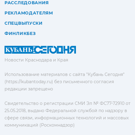
РАССЛЕДОВАНИЯ
РЕКЛАМОДАТЕЛЯМ
СПЕЦВЫПУСКИ
ФИНЛИКБЕЗ
Новости Краснодара и Края
Использование материалов с сайта "Кубань Сегодня"
(https://kubantoday.ru) без письменного согласия
редакции запрещено
Свидетельство о регистрации СМИ Эл № ФС77-72910 от
25.05.2018, выдано Федеральной службой по надзору в
сфере связи, информационных технологий и массовых
коммуникаций (Роскомнадзор)