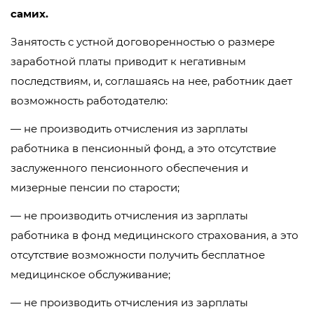
самих.
Занятость с устной договоренностью о размере
заработной платы приводит к негативным
последствиям, и, соглашаясь на нее, работник дает
возможность работодателю:
— не производить отчисления из зарплаты
работника в пенсионный фонд, а это отсутствие
заслуженного пенсионного обеспечения и
мизерные пенсии по старости;
— не производить отчисления из зарплаты
работника в фонд медицинского страхования, а это
отсутствие возможности получить бесплатное
медицинское обслуживание;
— не производить отчисления из зарплаты