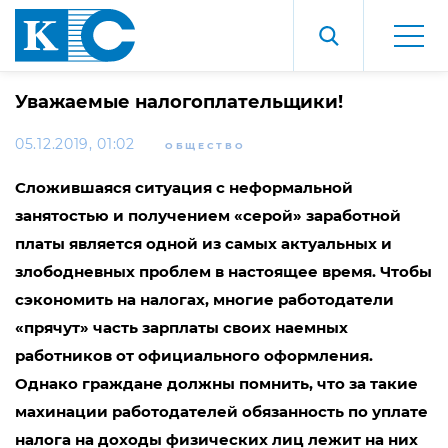
Уважаемые налогоплательщики!
05.12.2019, 01:02
ОБЩЕСТВО
Сложившаяся ситуация с неформальной
занятостью и получением «серой» заработной
платы является одной из самых актуальных и
злободневных проблем в настоящее время. Чтобы
сэкономить на налогах, многие работодатели
«прячут» часть зарплаты своих наемных
работников от официального оформления.
Однако граждане должны помнить, что за такие
махинации работодателей обязанность по уплате
налога на доходы физических лиц лежит на них