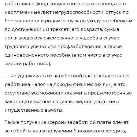
работника в фонд социального страхования, а это
неоплаченные лист нетрудоспособности, отпуск по
беременности и родам, отпуск по уходу за ребенком
до достижении им трехлетнего возраста, сумма
полагающегося ежемесячного ущерба в случае
трудового увечья или профзаболевания, а также
единовременного пособия (в том числе в случае
смерти работника);
— не удерживать из заработной платы конкретного
работника налог на доходы физических лиц, а это
отсутствие возможности получить предусмотренные
законодательством социальные, стандартные и
имущественные вычеты.
Также получение «серой» заработной платы влечет
за собой: отказ в получении банковского кредита,