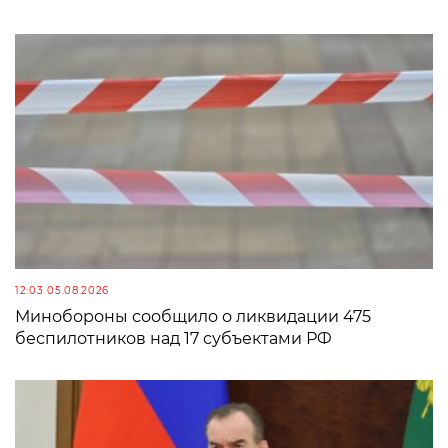
12:03 05.08.2026
Минобороны сообщило о ликвидации 475
беспилотников над 17 субъектами РФ