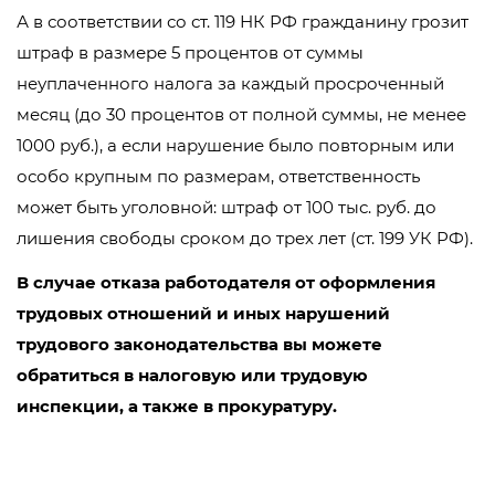
А в соответствии со ст. 119 НК РФ гражданину грозит
штраф в размере 5 процентов от суммы
неуплаченного налога за каждый просроченный
месяц (до 30 процентов от полной суммы, не менее
1000 руб.), а если нарушение было повторным или
особо крупным по размерам, ответственность
может быть уголовной: штраф от 100 тыс. руб. до
лишения свободы сроком до трех лет (ст. 199 УК РФ).
В случае отказа работодателя от оформления
трудовых отношений и иных нарушений
трудового законодательства вы можете
обратиться в налоговую или трудовую
инспекции, а также в прокуратуру.