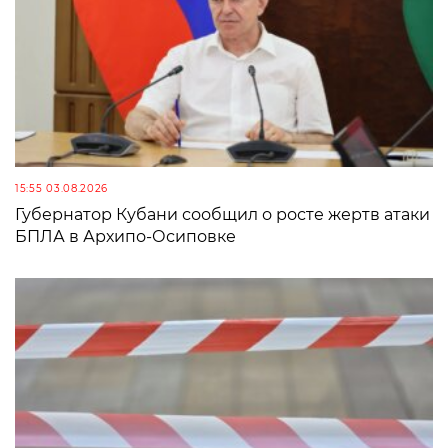
15:55 03.08.2026
Губернатор Кубани сообщил о росте жертв атаки
БПЛА в Архипо-Осиповке