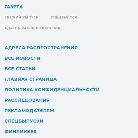
ГАЗЕТА
СВЕЖИЙ ВЫПУСК
СПЕЦВЫПУСК
АДРЕСА РАСПРОСТРАНЕНИЯ
АДРЕСА РАСПРОСТРАНЕНИЯ
ВСЕ НОВОСТИ
ВСЕ СТАТЬИ
ГЛАВНАЯ СТРАНИЦА
ПОЛИТИКА КОНФИДЕНЦИАЛЬНОСТИ
РАССЛЕДОВАНИЯ
РЕКЛАМОДАТЕЛЯМ
СПЕЦВЫПУСКИ
ФИНЛИКБЕЗ