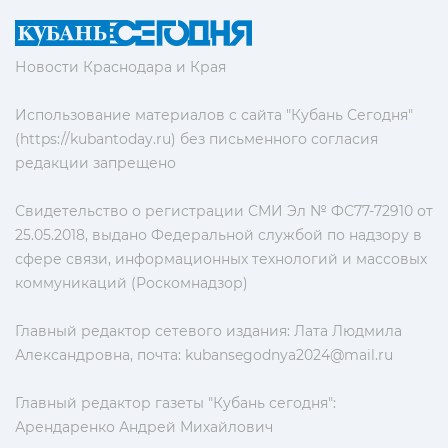
Новости Краснодара и Края
Использование материалов с сайта "Кубань Сегодня"
(https://kubantoday.ru) без письменного согласия
редакции запрещено
Свидетельство о регистрации СМИ Эл № ФС77-72910 от
25.05.2018, выдано Федеральной службой по надзору в
сфере связи, информационных технологий и массовых
коммуникаций (Роскомнадзор)
Главный редактор сетевого издания: Лата Людмила
Александровна, почта:
kubansegodnya2024@mail.ru
Главный редактор газеты "Кубань сегодня":
Арендаренко Андрей Михайлович