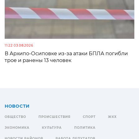
11:22 03.08.2026
В Архипо-Осиповке из-за атаки БПЛА погибли
трое и ранены 13 человек
НОВОСТИ
ОБЩЕСТВО
ПРОИСШЕСТВИЯ
СПОРТ
ЖКХ
ЭКОНОМИКА
КУЛЬТУРА
ПОЛИТИКА
НОВОСТИ РАЙОНОВ
РАБОТА ДЕПУТАТОВ