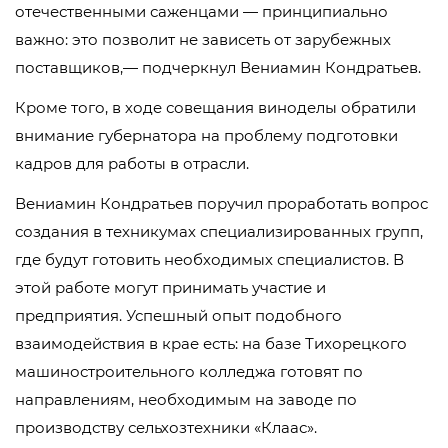
отечественными саженцами — принципиально
важно: это позволит не зависеть от зарубежных
поставщиков,— подчеркнул Вениамин Кондратьев.
Кроме того, в ходе совещания виноделы обратили
внимание губернатора на проблему подготовки
кадров для работы в отрасли.
Вениамин Кондратьев поручил проработать вопрос
создания в техникумах специализированных групп,
где будут готовить необходимых специалистов. В
этой работе могут принимать участие и
предприятия. Успешный опыт подобного
взаимодействия в крае есть: на базе Тихорецкого
машиностроительного колледжа готовят по
направлениям, необходимым на заводе по
производству сельхозтехники «Клаас».