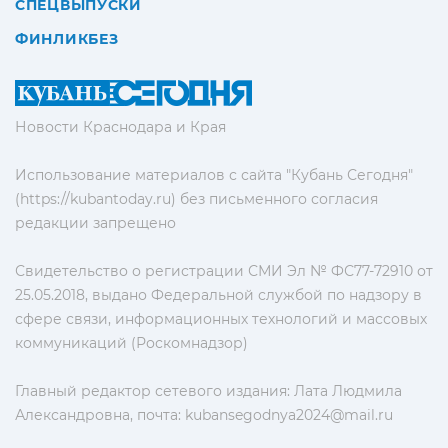
СПЕЦВЫПУСКИ
ФИНЛИКБЕЗ
Новости Краснодара и Края
Использование материалов с сайта "Кубань Сегодня"
(https://kubantoday.ru) без письменного согласия
редакции запрещено
Свидетельство о регистрации СМИ Эл № ФС77-72910 от
25.05.2018, выдано Федеральной службой по надзору в
сфере связи, информационных технологий и массовых
коммуникаций (Роскомнадзор)
Главный редактор сетевого издания: Лата Людмила
Александровна, почта:
kubansegodnya2024@mail.ru