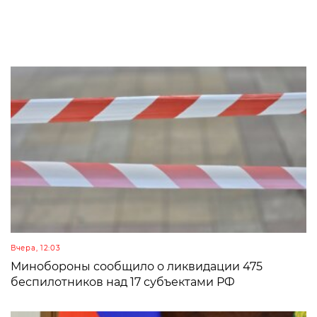
Вчера, 12:03
Минобороны сообщило о ликвидации 475
беспилотников над 17 субъектами РФ