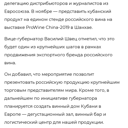
делегацию дистрибьюторов и журналистов из
Евросоюза. В ноябре — представить кубанский
продукт на едином стенде российского вина на
выставке ProWine China-2019 в Шанхае.
Вице-губернатор Василий Швец отметил, что это
будет один из крупнейших шагов в рамках
продвижения экспортного бренда российского
вина.
Он добавил, что мероприятие позволит
презентовать российскую продукцию крупнейшим
торговым представителям мира. Кроме того, в
дальнейшем по инициативе губернатора
планируется создать винный дом Кубани в
Европе — дегустационный зал, винный бар и
логистический центр для нашей продукции.