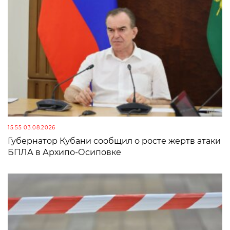
15:55 03.08.2026
Губернатор Кубани сообщил о росте жертв атаки
БПЛА в Архипо-Осиповке