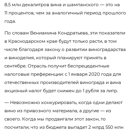
8,5 млн декалитров вина и шампанского — это на
11 процентов, чем за аналогичный период прошлого
года.
По словам Вениамина Кондратьева, эти показатели
в Краснодарском крае будут только расти, в том
числе благодаря закону о развитии виноградарства
и виноделия, который планируют принять в
сентябре. Отрасль получит беспрецедентные
налоговые преференции: с 1 января 2020 года для
отечественных производителей винограда и вина
акцизный налог будет снижен до 1 рубля за литр.
— Невозможно конкурировать, когда одни делают
вино из привозного материала, а другие — из
своего. Когда мы продвигали этот закон, то
посчитали, что из бюджета выпадет 2 млрд 550 млн