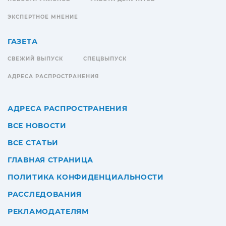
ЭКСПЕРТНОЕ МНЕНИЕ
ГАЗЕТА
СВЕЖИЙ ВЫПУСК
СПЕЦВЫПУСК
АДРЕСА РАСПРОСТРАНЕНИЯ
АДРЕСА РАСПРОСТРАНЕНИЯ
ВСЕ НОВОСТИ
ВСЕ СТАТЬИ
ГЛАВНАЯ СТРАНИЦА
ПОЛИТИКА КОНФИДЕНЦИАЛЬНОСТИ
РАССЛЕДОВАНИЯ
РЕКЛАМОДАТЕЛЯМ