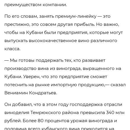
преимуществом компании.
По его словам, занять премиум-линейку — это
престижно, это совсем другая прибыль. Но важно,
чтобы на Кубани были предприятия, которые могут
выпускать высококачественное вино различного
класса.
— Мы готовы поддержать тех, кто развивает
производство вина из винограда, выращенного на
Кубани. Уверен, что это предприятие сможет
потеснить на рынке импортную продукцию,— сказал
Вениамин Кондратьев.
Он добавил, что в этом году господдержка отрасли
виноделия Темрюкского района превысила 340 млн
рублей. Более 80 процентов урожая винограда и
половина всего кубанского вина приходится на