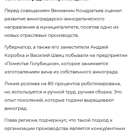
Перед совещанием Вениамин Кондратьев оценил
развитие виноградарско-винодельческого
направления в муниципалитете, посетив одно из
новых отраслевых производств.
Губернатор, а также его заместители Андрей
Коробка и Василий Швец побывали на предприятии
«Поместье Голубицкое», которое занимается
изготовлением вина из собственного винограда.
Линия розлива на 80 процентов роботизирована,
но используется и ручной труд, ручная сборка. Это
опыт поколений, которые годами выращивают
виноград.
Глава региона подчеркнул, что такой подход к
организации производства является конкурентным