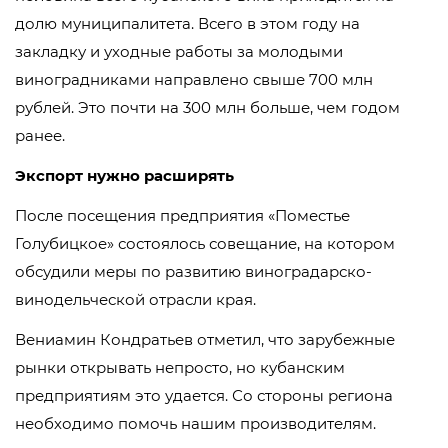
долю муниципалитета. Всего в этом году на
закладку и уходные работы за молодыми
виноградниками направлено свыше 700 млн
рублей. Это почти на 300 млн больше, чем годом
ранее.
Экспорт нужно расширять
После посещения предприятия «Поместье
Голубицкое» состоялось совещание, на котором
обсудили меры по развитию виноградарско-
винодельческой отрасли края.
Вениамин Кондратьев отметил, что зарубежные
рынки открывать непросто, но кубанским
предприятиям это удается. Со стороны региона
необходимо помочь нашим производителям.