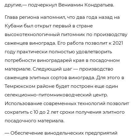
другие,— подчеркнул Вениамин Кондратьев.
Глава региона напомнил, что два года назад на
Кубани был открыт первый в стране
высокотехнологичный питомник по производству
саженцев винограда. Его работа позволит к 2021
году практически полностью удовлетворить
потребности виноградарей края в посадочном
материале. Следующий шаг — производство
саженцев элитных сортов винограда. Для этого в
Темрюкском районе будет построен еще один
селекционно-питомниководческий центр.
Использование современных технологий позволит
сократить с 10 до 2 лет сроки получения элитного
посадочного материала.
— Обеспечение винодельческих предприятий