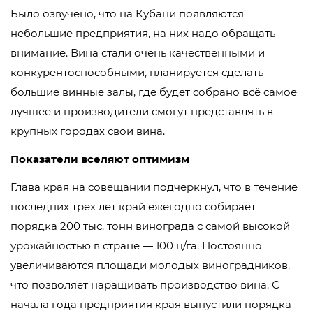
Было озвучено, что на Кубани появляются
небольшие предприятия, на них надо обращать
внимание. Вина стали очень качественными и
конкурентоспособными, планируется сделать
большие винные залы, где будет собрано всё самое
лучшее и производители смогут представлять в
крупных городах свои вина.
Показатели вселяют оптимизм
Глава края на совещании подчеркнул, что в течение
последних трех лет край ежегодно собирает
порядка 200 тыс. тонн винограда с самой высокой
урожайностью в стране — 100 ц/га. Постоянно
увеличиваются площади молодых виноградников,
что позволяет наращивать производство вина. С
начала года предприятия края выпустили порядка