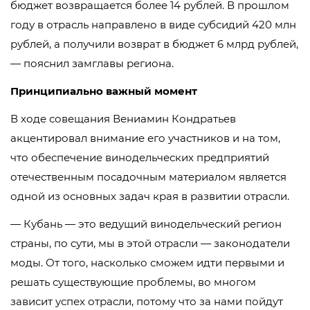
бюджет возвращается более 14 рублей. В прошлом
году в отрасль направлено в виде субсидий 420 млн
рублей, а получили возврат в бюджет 6 млрд рублей,
— пояснил замглавы региона.
Принципиально важный момент
В ходе совещания Вениамин Кондратьев
акцентировал внимание его участников и на том,
что обеспечение винодельческих предприятий
отечественным посадочным материалом является
одной из основных задач края в развитии отрасли.
— Кубань — это ведущий винодельческий регион
страны, по сути, мы в этой отрасли — законодатели
моды. От того, насколько сможем идти первыми и
решать существующие проблемы, во многом
зависит успех отрасли, потому что за нами пойдут