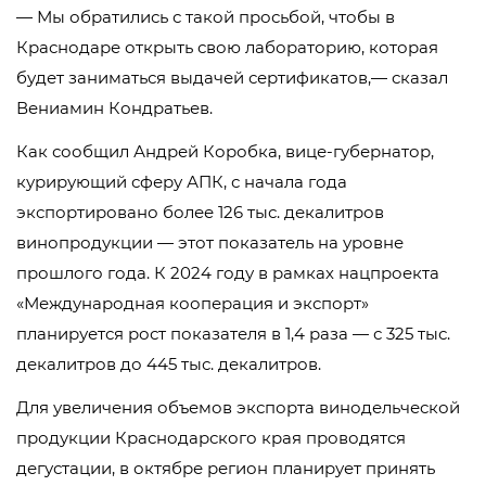
— Мы обратились с такой просьбой, чтобы в
Краснодаре открыть свою лабораторию, которая
будет заниматься выдачей сертификатов,— сказал
Вениамин Кондратьев.
Как сообщил Андрей Коробка, вице-губернатор,
курирующий сферу АПК, с начала года
экспортировано более 126 тыс. декалитров
винопродукции — этот показатель на уровне
прошлого года. К 2024 году в рамках нацпроекта
«Международная кооперация и экспорт»
планируется рост показателя в 1,4 раза — с 325 тыс.
декалитров до 445 тыс. декалитров.
Для увеличения объемов экспорта винодельческой
продукции Краснодарского края проводятся
дегустации, в октябре регион планирует принять