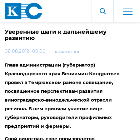
Уверенные шаги к дальнейшему
развитию
08.08.2019, 00:00
ОБЩЕСТВО
Глава администрации (губернатор)
Краснодарского края Вениамин Кондратьев
провел в Темрюкском районе совещание,
посвященное перспективам развития
виноградарско-винодельческой отрасли
региона. В нем приняли участие вице-
губернаторы, руководители профильных
предприятий и фермеры.
Свой виноград, свое производство