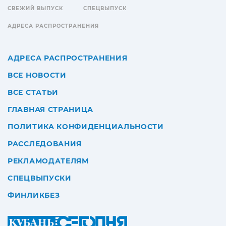
СВЕЖИЙ ВЫПУСК
СПЕЦВЫПУСК
АДРЕСА РАСПРОСТРАНЕНИЯ
АДРЕСА РАСПРОСТРАНЕНИЯ
ВСЕ НОВОСТИ
ВСЕ СТАТЬИ
ГЛАВНАЯ СТРАНИЦА
ПОЛИТИКА КОНФИДЕНЦИАЛЬНОСТИ
РАССЛЕДОВАНИЯ
РЕКЛАМОДАТЕЛЯМ
СПЕЦВЫПУСКИ
ФИНЛИКБЕЗ