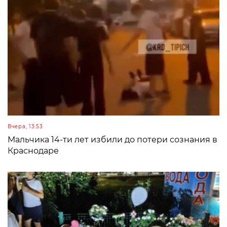
Вчера, 13:53
Мальчика 14-ти лет избили до потери сознания в
Краснодаре