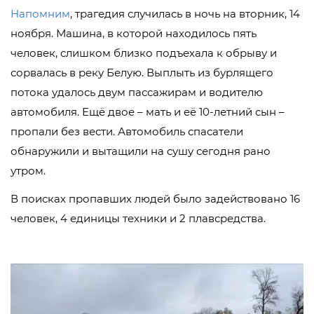
Напомним
, трагедия случилась в ночь на вторник, 14
ноября. Машина, в которой находилось пять
человек, слишком близко подъехала к обрыву и
сорвалась в реку Белую. Выплыть из бурлящего
потока удалось двум пассажирам и водителю
автомобиля. Ещё двое – мать и её 10-летний сын –
пропали без вести. Автомобиль спасатели
обнаружили и вытащили на сушу сегодня рано
утром.
В поисках пропавших людей было задействовано 16
человек, 4 единицы техники и 2 плавсредства.