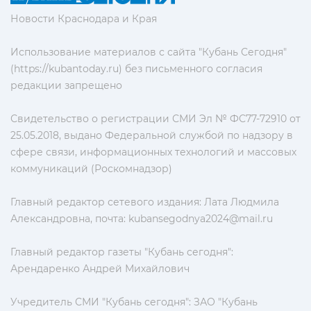
Новости Краснодара и Края
Использование материалов с сайта "Кубань Сегодня"
(https://kubantoday.ru) без письменного согласия
редакции запрещено
Свидетельство о регистрации СМИ Эл № ФС77-72910 от
25.05.2018, выдано Федеральной службой по надзору в
сфере связи, информационных технологий и массовых
коммуникаций (Роскомнадзор)
Главный редактор сетевого издания: Лата Людмила
Александровна, почта:
kubansegodnya2024@mail.ru
Главный редактор газеты "Кубань сегодня":
Арендаренко Андрей Михайлович
Учредитель СМИ "Кубань сегодня": ЗАО "Кубань