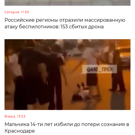
Сегодня, 11:39
Российские регионы отразили массированную
атаку беспилотников: 153 сбитых дрона
Вчера, 13:53
Мальчика 14-ти лет избили до потери сознания в
Краснодаре