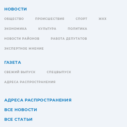
НОВОСТИ
ОБЩЕСТВО
ПРОИСШЕСТВИЯ
СПОРТ
ЖКХ
ЭКОНОМИКА
КУЛЬТУРА
ПОЛИТИКА
НОВОСТИ РАЙОНОВ
РАБОТА ДЕПУТАТОВ
ЭКСПЕРТНОЕ МНЕНИЕ
ГАЗЕТА
СВЕЖИЙ ВЫПУСК
СПЕЦВЫПУСК
АДРЕСА РАСПРОСТРАНЕНИЯ
АДРЕСА РАСПРОСТРАНЕНИЯ
ВСЕ НОВОСТИ
ВСЕ СТАТЬИ