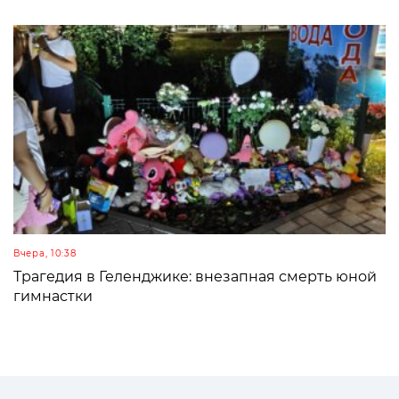
Вчера, 10:38
Трагедия в Геленджике: внезапная смерть юной
гимнастки