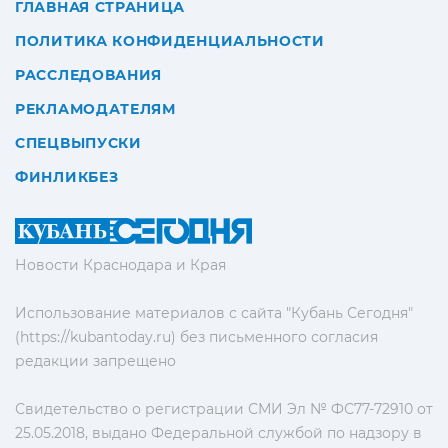
ГЛАВНАЯ СТРАНИЦА
ПОЛИТИКА КОНФИДЕНЦИАЛЬНОСТИ
РАССЛЕДОВАНИЯ
РЕКЛАМОДАТЕЛЯМ
СПЕЦВЫПУСКИ
ФИНЛИКБЕЗ
Новости Краснодара и Края
Использование материалов с сайта "Кубань Сегодня"
(https://kubantoday.ru) без письменного согласия
редакции запрещено
Свидетельство о регистрации СМИ Эл № ФС77-72910 от
25.05.2018, выдано Федеральной службой по надзору в