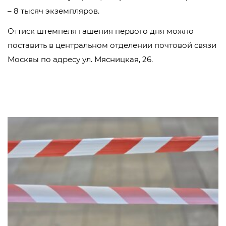
– 8 тысяч экземпляров.
Оттиск штемпеля гашения первого дня можно
поставить в центральном отделении почтовой связи
Москвы по адресу ул. Мясницкая, 26.