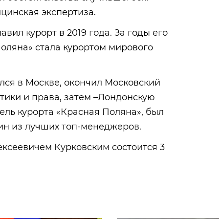
цинская экспертиза.
вил курорт в 2019 года. За годы его
оляна» стала курортом мирового
лся в Москве, окончил Московский
тики и права, затем –Лондонскую
ель курорта «Красная Поляна», был
дин из лучших топ-менеджеров.
ксеевичем Курковским состоится 3