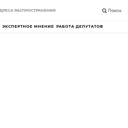
Поиск
ДРЕСА РАСПРОСТРАНЕНИЯ
ЭКСПЕРТНОЕ МНЕНИЕ
РАБОТА ДЕПУТАТОВ