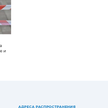
а
е и
АДРЕСА РАСПРОСТРАНЕНИЯ