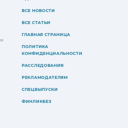
ВСЕ НОВОСТИ
ВСЕ СТАТЬИ
ГЛАВНАЯ СТРАНИЦА
ИЯ
ПОЛИТИКА
КОНФИДЕНЦИАЛЬНОСТИ
РАССЛЕДОВАНИЯ
РЕКЛАМОДАТЕЛЯМ
СПЕЦВЫПУСКИ
ФИНЛИКБЕЗ