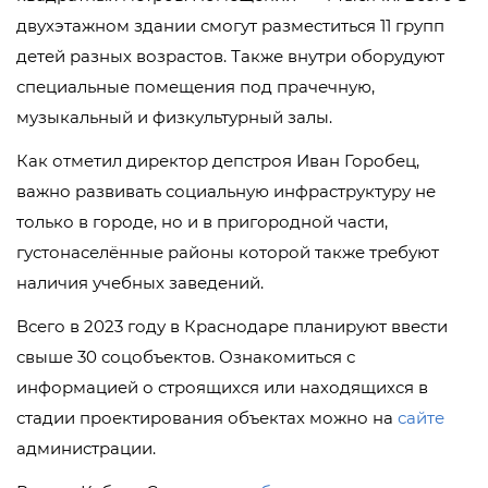
двухэтажном здании смогут разместиться 11 групп
детей разных возрастов. Также внутри оборудуют
специальные помещения под прачечную,
музыкальный и физкультурный залы.
Как отметил директор депстроя Иван Горобец,
важно развивать социальную инфраструктуру не
только в городе, но и в пригородной части,
густонаселённые районы которой также требуют
наличия учебных заведений.
Всего в 2023 году в Краснодаре планируют ввести
свыше 30 соцобъектов. Ознакомиться с
информацией о строящихся или находящихся в
стадии проектирования объектах можно на
сайте
администрации.