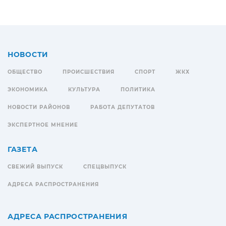
НОВОСТИ
ОБЩЕСТВО
ПРОИСШЕСТВИЯ
СПОРТ
ЖКХ
ЭКОНОМИКА
КУЛЬТУРА
ПОЛИТИКА
НОВОСТИ РАЙОНОВ
РАБОТА ДЕПУТАТОВ
ЭКСПЕРТНОЕ МНЕНИЕ
ГАЗЕТА
СВЕЖИЙ ВЫПУСК
СПЕЦВЫПУСК
АДРЕСА РАСПРОСТРАНЕНИЯ
АДРЕСА РАСПРОСТРАНЕНИЯ