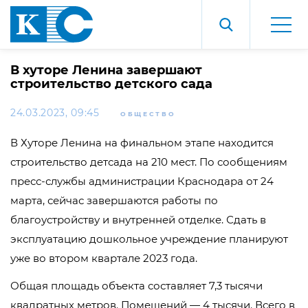
В хуторе Ленина завершают
строительство детского сада
24.03.2023, 09:45
ОБЩЕСТВО
В Хуторе Ленина на финальном этапе находится
строительство детсада на 210 мест. По сообщениям
пресс-службы администрации Краснодара от 24
марта, сейчас завершаются работы по
благоустройству и внутренней отделке. Сдать в
эксплуатацию дошкольное учреждение планируют
уже во втором квартале 2023 года.
Общая площадь объекта составляет 7,3 тысячи
квадратных метров. Помещений — 4 тысячи. Всего в