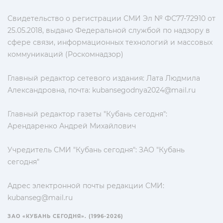
Свидетельство о регистрации СМИ Эл № ФС77-72910 от
25.05.2018, выдано Федеральной службой по надзору в
сфере связи, информационных технологий и массовых
коммуникаций (Роскомнадзор)
Главный редактор сетевого издания: Лата Людмила
Александровна, почта:
kubansegodnya2024@mail.ru
Главный редактор газеты "Кубань сегодня":
Арендаренко Андрей Михайлович
Учредитель СМИ "Кубань сегодня": ЗАО "Кубань
сегодня"
Адрес электронной почты редакции СМИ:
kubanseg@mail.ru
ЗАО «КУБАНЬ СЕГОДНЯ». (1996-2026)