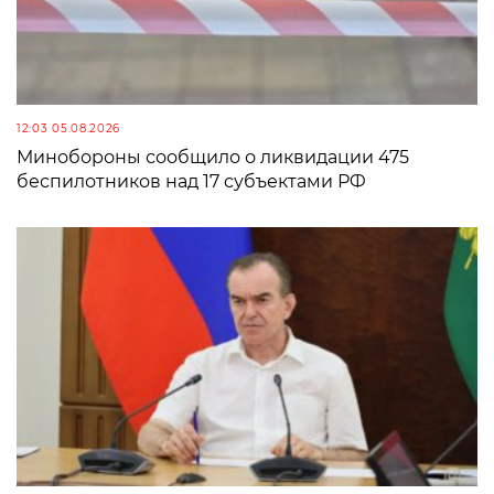
12:03 05.08.2026
Минобороны сообщило о ликвидации 475
беспилотников над 17 субъектами РФ