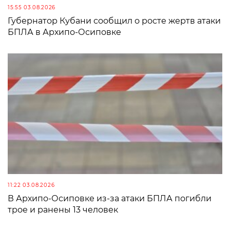
15:55 03.08.2026
Губернатор Кубани сообщил о росте жертв атаки
БПЛА в Архипо-Осиповке
11:22 03.08.2026
В Архипо-Осиповке из-за атаки БПЛА погибли
трое и ранены 13 человек