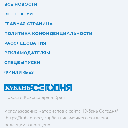
ВСЕ НОВОСТИ
ВСЕ СТАТЬИ
ГЛАВНАЯ СТРАНИЦА
ПОЛИТИКА КОНФИДЕНЦИАЛЬНОСТИ
РАССЛЕДОВАНИЯ
РЕКЛАМОДАТЕЛЯМ
СПЕЦВЫПУСКИ
ФИНЛИКБЕЗ
Новости Краснодара и Края
Использование материалов с сайта "Кубань Сегодня"
(https://kubantoday.ru) без письменного согласия
редакции запрещено