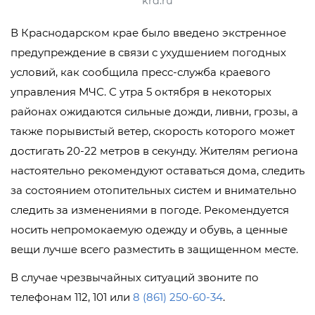
krd.ru
В Краснодарском крае было введено экстренное
предупреждение в связи с ухудшением погодных
условий, как сообщила пресс-служба краевого
управления МЧС. С утра 5 октября в некоторых
районах ожидаются сильные дожди, ливни, грозы, а
также порывистый ветер, скорость которого может
достигать 20-22 метров в секунду. Жителям региона
настоятельно рекомендуют оставаться дома, следить
за состоянием отопительных систем и внимательно
следить за изменениями в погоде. Рекомендуется
носить непромокаемую одежду и обувь, а ценные
вещи лучше всего разместить в защищенном месте.
В случае чрезвычайных ситуаций звоните по
телефонам 112, 101 или
8 (861) 250-60-34
.