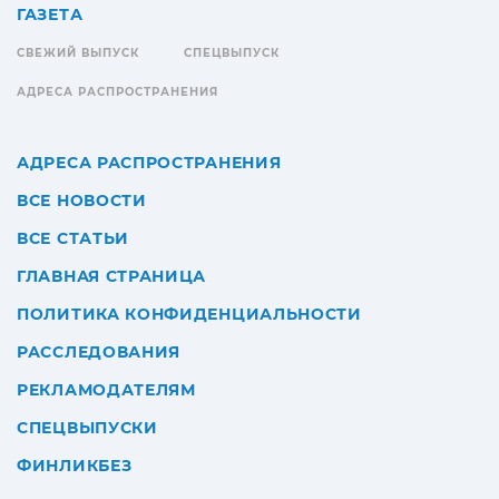
ГАЗЕТА
СВЕЖИЙ ВЫПУСК
СПЕЦВЫПУСК
АДРЕСА РАСПРОСТРАНЕНИЯ
АДРЕСА РАСПРОСТРАНЕНИЯ
ВСЕ НОВОСТИ
ВСЕ СТАТЬИ
ГЛАВНАЯ СТРАНИЦА
ПОЛИТИКА КОНФИДЕНЦИАЛЬНОСТИ
РАССЛЕДОВАНИЯ
РЕКЛАМОДАТЕЛЯМ
СПЕЦВЫПУСКИ
ФИНЛИКБЕЗ