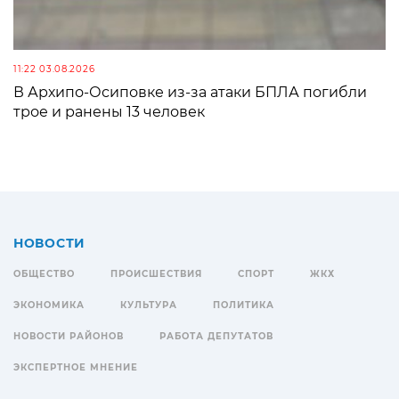
11:22 03.08.2026
В Архипо-Осиповке из-за атаки БПЛА погибли
трое и ранены 13 человек
НОВОСТИ
ОБЩЕСТВО
ПРОИСШЕСТВИЯ
СПОРТ
ЖКХ
ЭКОНОМИКА
КУЛЬТУРА
ПОЛИТИКА
НОВОСТИ РАЙОНОВ
РАБОТА ДЕПУТАТОВ
ЭКСПЕРТНОЕ МНЕНИЕ