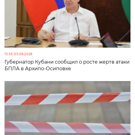
15:55 03.08.2026
Губернатор Кубани сообщил о росте жертв атаки
БПЛА в Архипо-Осиповке