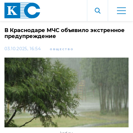
В Краснодаре МЧС объявило экстренное
предупреждение
03.10.2025, 16:54
ОБЩЕСТВО