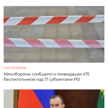
12:03 05.08.2026
Минобороны сообщило о ликвидации 475
беспилотников над 17 субъектами РФ