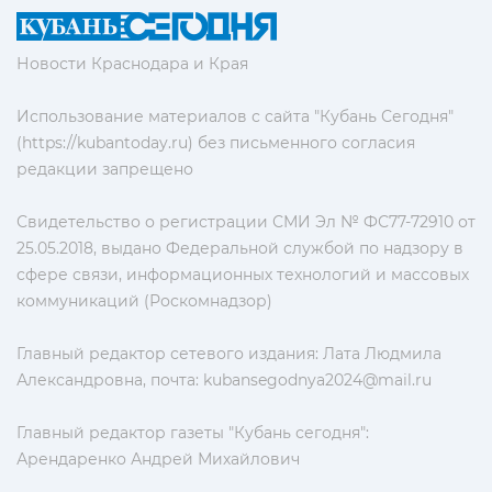
Новости Краснодара и Края
Использование материалов с сайта "Кубань Сегодня"
(https://kubantoday.ru) без письменного согласия
редакции запрещено
Свидетельство о регистрации СМИ Эл № ФС77-72910 от
25.05.2018, выдано Федеральной службой по надзору в
сфере связи, информационных технологий и массовых
коммуникаций (Роскомнадзор)
Главный редактор сетевого издания: Лата Людмила
Александровна, почта:
kubansegodnya2024@mail.ru
Главный редактор газеты "Кубань сегодня":
Арендаренко Андрей Михайлович