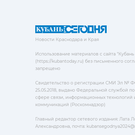
Новости Краснодара и Края
Использование материалов с сайта "Кубань
(https://kubantoday.ru) без письменного со
запрещено
Свидетельство о регистрации СМИ Эл № ФС
25.05.2018, выдано Федеральной службой по
сфере связи, информационных технологий 
коммуникаций (Роскомнадзор)
Главный редактор сетевого издания: Лата 
Александровна, почта:
kubansegodnya2024@m