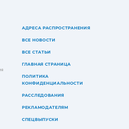
АДРЕСА РАСПРОСТРАНЕНИЯ
ВСЕ НОВОСТИ
ВСЕ СТАТЬИ
ГЛАВНАЯ СТРАНИЦА
ИЯ
ПОЛИТИКА
КОНФИДЕНЦИАЛЬНОСТИ
РАССЛЕДОВАНИЯ
РЕКЛАМОДАТЕЛЯМ
СПЕЦВЫПУСКИ