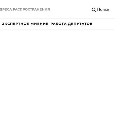
Поиск
ДРЕСА РАСПРОСТРАНЕНИЯ
ЭКСПЕРТНОЕ МНЕНИЕ
РАБОТА ДЕПУТАТОВ