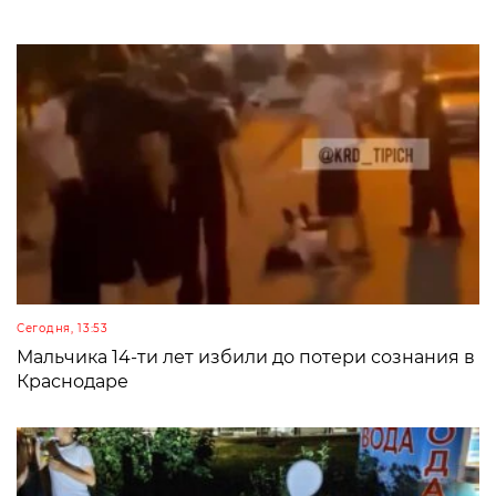
Сегодня, 13:53
Мальчика 14-ти лет избили до потери сознания в
Краснодаре