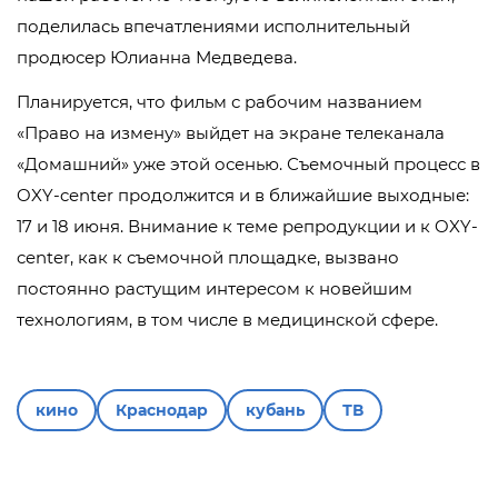
поделилась впечатлениями исполнительный
продюсер Юлианна Медведева.
Планируется, что фильм с рабочим названием
«Право на измену» выйдет на экране телеканала
«Домашний» уже этой осенью. Съемочный процесс в
OXY-center продолжится и в ближайшие выходные:
17 и 18 июня. Внимание к теме репродукции и к OXY-
center, как к съемочной площадке, вызвано
постоянно растущим интересом к новейшим
технологиям, в том числе в медицинской сфере.
кино
Краснодар
кубань
ТВ