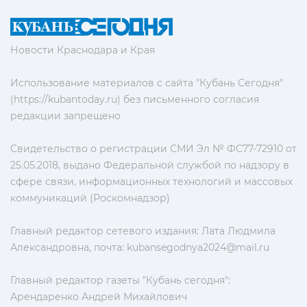
Новости Краснодара и Края
Использование материалов с сайта "Кубань Сегодня"
(https://kubantoday.ru) без письменного согласия
редакции запрещено
Свидетельство о регистрации СМИ Эл № ФС77-72910 от
25.05.2018, выдано Федеральной службой по надзору в
сфере связи, информационных технологий и массовых
коммуникаций (Роскомнадзор)
Главный редактор сетевого издания: Лата Людмила
Александровна, почта:
kubansegodnya2024@mail.ru
Главный редактор газеты "Кубань сегодня":
Арендаренко Андрей Михайлович