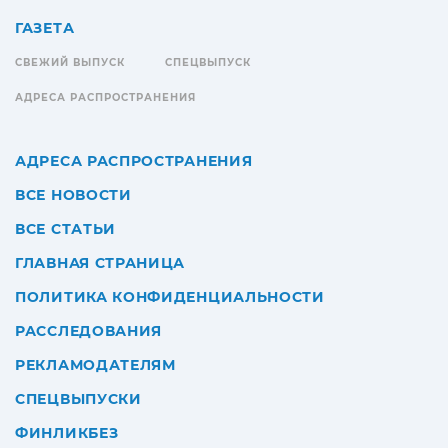
ГАЗЕТА
СВЕЖИЙ ВЫПУСК
СПЕЦВЫПУСК
АДРЕСА РАСПРОСТРАНЕНИЯ
АДРЕСА РАСПРОСТРАНЕНИЯ
ВСЕ НОВОСТИ
ВСЕ СТАТЬИ
ГЛАВНАЯ СТРАНИЦА
ПОЛИТИКА КОНФИДЕНЦИАЛЬНОСТИ
РАССЛЕДОВАНИЯ
РЕКЛАМОДАТЕЛЯМ
СПЕЦВЫПУСКИ
ФИНЛИКБЕЗ