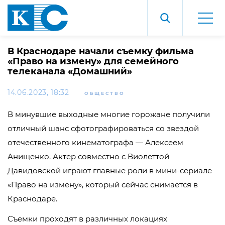
В Краснодаре начали съемку фильма
«Право на измену» для семейного
телеканала «Домашний»
14.06.2023, 18:32
ОБЩЕСТВО
В минувшие выходные многие горожане получили
отличный шанс сфотографироваться со звездой
отечественного кинематографа — Алексеем
Анищенко. Актер совместно с Виолеттой
Давидовской играют главные роли в мини-сериале
«Право на измену», который сейчас снимается в
Краснодаре.
Съемки проходят в различных локациях