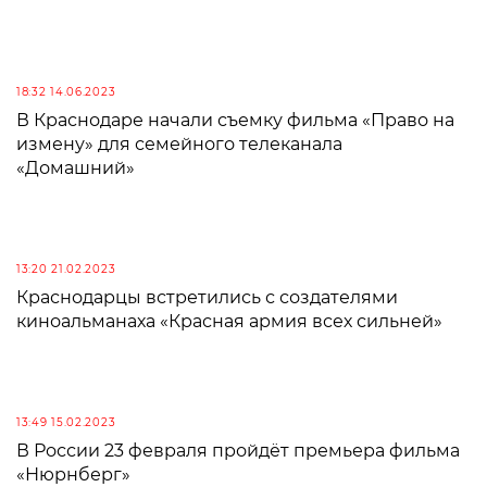
18:32 14.06.2023
В Краснодаре начали съемку фильма «Право на
измену» для семейного телеканала
«Домашний»
13:20 21.02.2023
Краснодарцы встретились с создателями
киноальманаха «Красная армия всех сильней»
13:49 15.02.2023
В России 23 февраля пройдёт премьера фильма
«Нюрнберг»