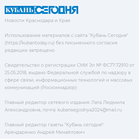
Новости Краснодара и Края
Использование материалов с сайта "Кубань Сегодня"
(https://kubantoday.ru) без письменного согласия
редакции запрещено
Свидетельство о регистрации СМИ Эл № ФС77-72910 от
25.05.2018, выдано Федеральной службой по надзору в
сфере связи, информационных технологий и массовых
коммуникаций (Роскомнадзор)
Главный редактор сетевого издания: Лата Людмила
Александровна, почта:
kubansegodnya2024@mail.ru
Главный редактор газеты "Кубань сегодня":
Арендаренко Андрей Михайлович