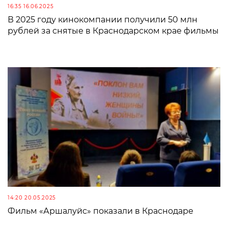
16:35 16.06.2025
В 2025 году кинокомпании получили 50 млн
рублей за снятые в Краснодарском крае фильмы
14:20 20.05.2025
Фильм «Аршалуйс» показали в Краснодаре