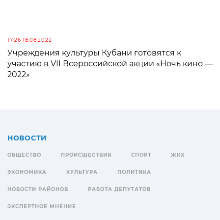
17:26 18.08.2022
Учреждения культуры Кубани готовятся к
участию в VII Всероссийской акции «Ночь кино —
2022»
НОВОСТИ
ОБЩЕСТВО
ПРОИСШЕСТВИЯ
СПОРТ
ЖКХ
ЭКОНОМИКА
КУЛЬТУРА
ПОЛИТИКА
НОВОСТИ РАЙОНОВ
РАБОТА ДЕПУТАТОВ
ЭКСПЕРТНОЕ МНЕНИЕ