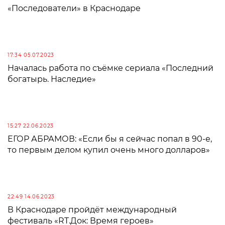
«Последователи» в Краснодаре
17:34 05.07.2023
Началась работа по съёмке сериала «Последний
богатырь. Наследие»
15:27 22.06.2023
ЕГОР АБРАМОВ: «Если бы я сейчас попал в 90-е,
то первым делом купил очень много долларов»
22:49 14.06.2023
В Краснодаре пройдёт международный
фестиваль «RT.Док: Время героев»