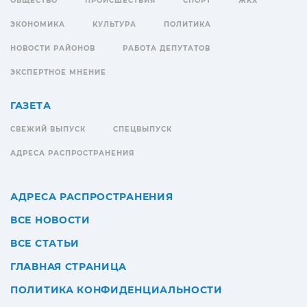
ОБЩЕСТВО
ПРОИСШЕСТВИЯ
СПОРТ
ЖКХ
ЭКОНОМИКА
КУЛЬТУРА
ПОЛИТИКА
НОВОСТИ РАЙОНОВ
РАБОТА ДЕПУТАТОВ
ЭКСПЕРТНОЕ МНЕНИЕ
ГАЗЕТА
СВЕЖИЙ ВЫПУСК
СПЕЦВЫПУСК
АДРЕСА РАСПРОСТРАНЕНИЯ
АДРЕСА РАСПРОСТРАНЕНИЯ
ВСЕ НОВОСТИ
ВСЕ СТАТЬИ
ГЛАВНАЯ СТРАНИЦА
ПОЛИТИКА КОНФИДЕНЦИАЛЬНОСТИ