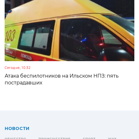
Сегодня, 10:32
Атака беспилотников на Ильском НПЗ: пять
пострадавших
НОВОСТИ