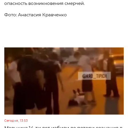
опасность возникновения смерчей.
Фото: Анастасия Кравченко
Сегодня, 13:53