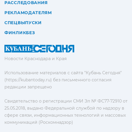
РАССЛЕДОВАНИЯ
РЕКЛАМОДАТЕЛЯМ
СПЕЦВЫПУСКИ
ФИНЛИКБЕЗ
Новости Краснодара и Края
Использование материалов с сайта "Кубань Сегодня"
(https://kubantoday.ru) без письменного согласия
редакции запрещено
Свидетельство о регистрации СМИ Эл № ФС77-72910 от
25.05.2018, выдано Федеральной службой по надзору в
сфере связи, информационных технологий и массовых
коммуникаций (Роскомнадзор)