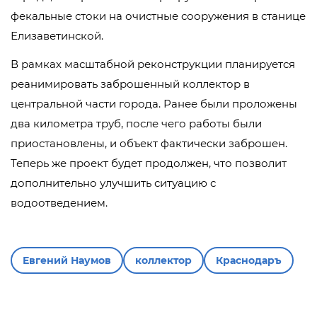
фекальные стоки на очистные сооружения в станице
Елизаветинской.
В рамках масштабной реконструкции планируется
реанимировать заброшенный коллектор в
центральной части города. Ранее были проложены
два километра труб, после чего работы были
приостановлены, и объект фактически заброшен.
Теперь же проект будет продолжен, что позволит
дополнительно улучшить ситуацию с
водоотведением.
Евгений Наумов
коллектор
Краснодаръ