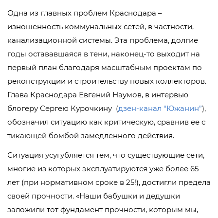
Одна из главных проблем Краснодара –
изношенность коммунальных сетей, в частности,
канализационной системы. Эта проблема, долгие
годы остававшаяся в тени, наконец-то выходит на
первый план благодаря масштабным проектам по
реконструкции и строительству новых коллекторов.
Глава Краснодара Евгений Наумов, в интервью
блогеру Сергею Курочкину (
дзен-канал “Южанин”
),
обозначил ситуацию как критическую, сравнив ее с
тикающей бомбой замедленного действия.
Ситуация усугубляется тем, что существующие сети,
многие из которых эксплуатируются уже более 65
лет (при нормативном сроке в 25!), достигли предела
своей прочности. «Наши бабушки и дедушки
заложили тот фундамент прочности, которым мы,