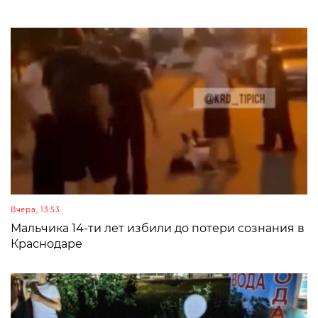
Вчера, 13:53
Мальчика 14-ти лет избили до потери сознания в
Краснодаре