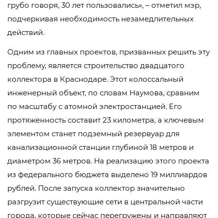
грубо говоря, 30 лет пользовались», – отметил мэр,
подчеркивая необходимость незамедлительных
действий.
Одним из главных проектов, призванных решить эту
проблему, является строительство двадцатого
коллектора в Краснодаре. Этот колоссальный
инженерный объект, по словам Наумова, сравним
по масштабу с атомной электростанцией. Его
протяженность составит 23 километра, а ключевым
элементом станет подземный резервуар для
канализационной станции глубиной 18 метров и
диаметром 36 метров. На реализацию этого проекта
из федерального бюджета выделено 19 миллиардов
рублей. После запуска коллектор значительно
разгрузит существующие сети в центральной части
города, которые сейчас перегружены и направляют