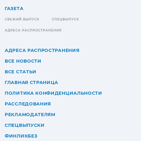
ГАЗЕТА
СВЕЖИЙ ВЫПУСК
СПЕЦВЫПУСК
АДРЕСА РАСПРОСТРАНЕНИЯ
АДРЕСА РАСПРОСТРАНЕНИЯ
ВСЕ НОВОСТИ
ВСЕ СТАТЬИ
ГЛАВНАЯ СТРАНИЦА
ПОЛИТИКА КОНФИДЕНЦИАЛЬНОСТИ
РАССЛЕДОВАНИЯ
РЕКЛАМОДАТЕЛЯМ
СПЕЦВЫПУСКИ
ФИНЛИКБЕЗ