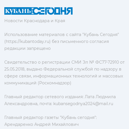
Новости Краснодара и Края
Использование материалов с сайта "Кубань Сегодня"
(https://kubantoday.ru) без письменного согласия
редакции запрещено
Свидетельство о регистрации СМИ Эл № ФС77-72910 от
25.05.2018, выдано Федеральной службой по надзору в
сфере связи, информационных технологий и массовых
коммуникаций (Роскомнадзор)
Главный редактор сетевого издания: Лата Людмила
Александровна, почта:
kubansegodnya2024@mail.ru
Главный редактор газеты "Кубань сегодня":
Арендаренко Андрей Михайлович