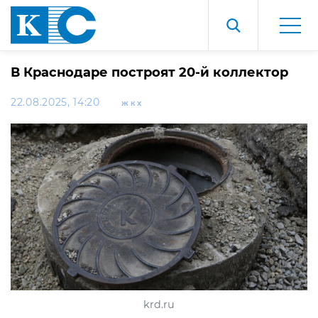
В Краснодаре построят 20-й коллектор
22.08.2025, 14:20
ЖКХ
krd.ru