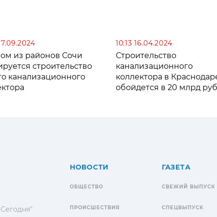
17.09.2024
10:13 16.04.2024
ном из районов Сочи
Строительство
ируется строительство
канализационного
го канализационного
коллектора в Краснодар
ектора
обойдется в 20 млрд ру
НОВОСТИ
ГАЗЕТА
ОБЩЕСТВО
СВЕЖИЙ ВЫПУСК
ПРОИСШЕСТВИЯ
СПЕЦВЫПУСК
 Сегодня"