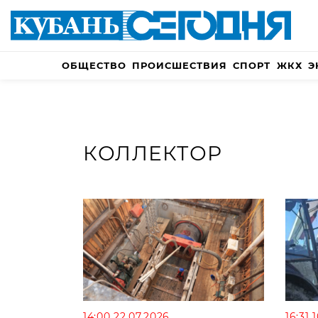
ОБЩЕСТВО
ПРОИСШЕСТВИЯ
СПОРТ
ЖКХ
Э
КОЛЛЕКТОР
14:00 22.07.2026
16:31 