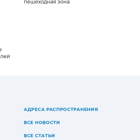
пешеходная зона
е
блей
АДРЕСА РАСПРОСТРАНЕНИЯ
ВСЕ НОВОСТИ
ВСЕ СТАТЬИ