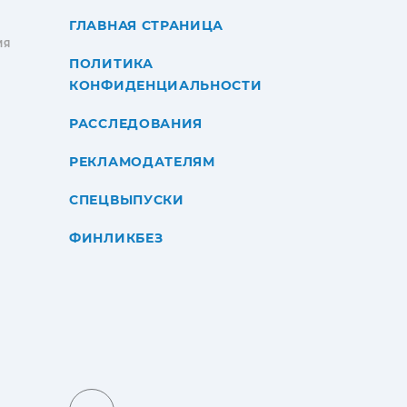
ГЛАВНАЯ СТРАНИЦА
ИЯ
ПОЛИТИКА
КОНФИДЕНЦИАЛЬНОСТИ
РАССЛЕДОВАНИЯ
РЕКЛАМОДАТЕЛЯМ
СПЕЦВЫПУСКИ
ФИНЛИКБЕЗ