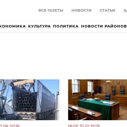
ВСЕ ГАЗЕТЫ
НОВОСТИ
СТАТЬИ
А
КОНОМИКА
КУЛЬТУРА
ПОЛИТИКА
НОВОСТИ РАЙОНОВ
10.06.2026
18:05 31.10.2025