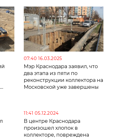
07:40 16.03.2025
ий
Мэр Краснодара заявил, что
два этапа из пяти по
реконструкции коллектора на
Московской уже завершены
11:41 05.12.2024
л
В центре Краснодара
произошел хлопок в
коллекторе, повреждена