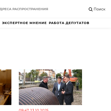
Поиск
ДРЕСА РАСПРОСТРАНЕНИЯ
ЭКСПЕРТНОЕ МНЕНИЕ
РАБОТА ДЕПУТАТОВ
09:47 23.10.2025