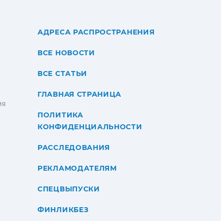
АДРЕСА РАСПРОСТРАНЕНИЯ
ВСЕ НОВОСТИ
ВСЕ СТАТЬИ
ГЛАВНАЯ СТРАНИЦА
ИЯ
ПОЛИТИКА
КОНФИДЕНЦИАЛЬНОСТИ
РАССЛЕДОВАНИЯ
РЕКЛАМОДАТЕЛЯМ
СПЕЦВЫПУСКИ
ФИНЛИКБЕЗ