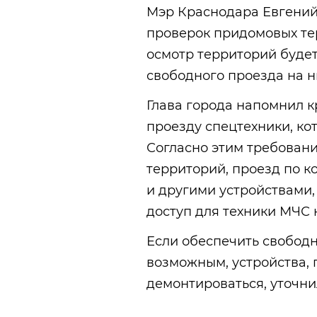
Мэр Краснодара Евгений
проверок придомовых тер
осмотр территорий буде
свободного проезда на н
Глава города напомнил к
проезду спецтехники, кот
Согласно этим требован
территорий, проезд по 
и другими устройствами
доступ для техники МЧС 
Если обеспечить свободн
возможным, устройства,
демонтироваться, уточни