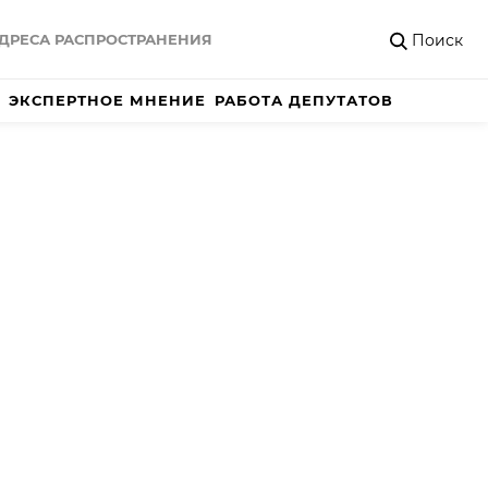
Поиск
ДРЕСА РАСПРОСТРАНЕНИЯ
ЭКСПЕРТНОЕ МНЕНИЕ
РАБОТА ДЕПУТАТОВ