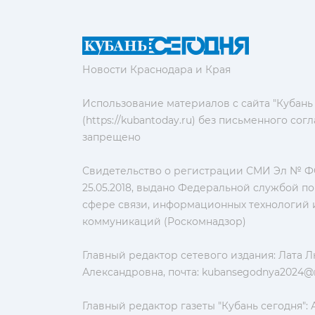
Новости Краснодара и Края
Использование материалов с сайта "Кубань
(https://kubantoday.ru) без письменного со
запрещено
Свидетельство о регистрации СМИ Эл № ФС
25.05.2018, выдано Федеральной службой по
сфере связи, информационных технологий 
коммуникаций (Роскомнадзор)
Главный редактор сетевого издания: Лата 
Александровна, почта:
kubansegodnya2024@m
Главный редактор газеты "Кубань сегодня":