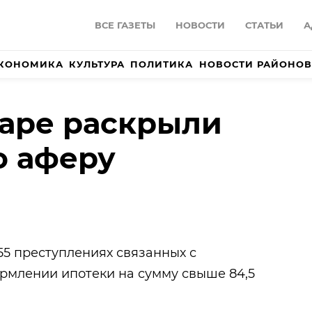
ВСЕ ГАЗЕТЫ
НОВОСТИ
СТАТЬИ
А
КОНОМИКА
КУЛЬТУРА
ПОЛИТИКА
НОВОСТИ РАЙОНОВ
аре раскрыли
ю аферу
 55 преступлениях связанных с
рмлении ипотеки на сумму свыше 84,5