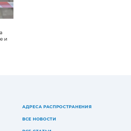
а
е и
АДРЕСА РАСПРОСТРАНЕНИЯ
ВСЕ НОВОСТИ