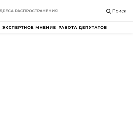
Поиск
ДРЕСА РАСПРОСТРАНЕНИЯ
ЭКСПЕРТНОЕ МНЕНИЕ
РАБОТА ДЕПУТАТОВ