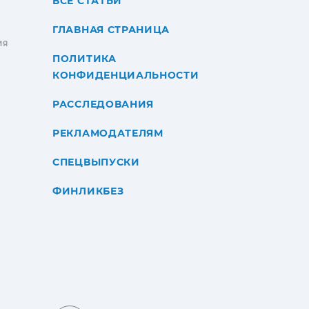
ВСЕ СТАТЬИ
ГЛАВНАЯ СТРАНИЦА
ИЯ
ПОЛИТИКА
КОНФИДЕНЦИАЛЬНОСТИ
РАССЛЕДОВАНИЯ
РЕКЛАМОДАТЕЛЯМ
СПЕЦВЫПУСКИ
ФИНЛИКБЕЗ