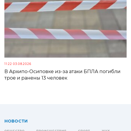
11:22 03.08.2026
В Архипо-Осиповке из-за атаки БПЛА погибли
трое и ранены 13 человек
НОВОСТИ