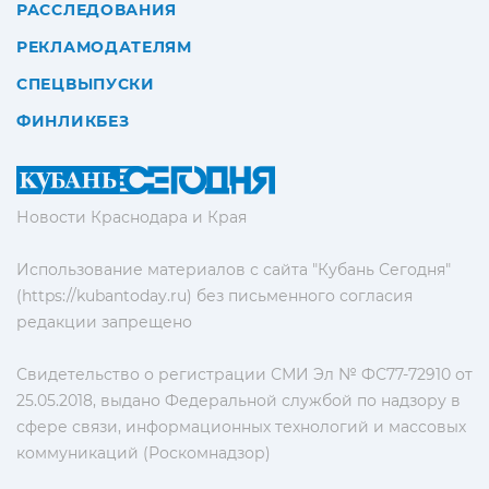
РАССЛЕДОВАНИЯ
РЕКЛАМОДАТЕЛЯМ
СПЕЦВЫПУСКИ
ФИНЛИКБЕЗ
Новости Краснодара и Края
Использование материалов с сайта "Кубань Сегодня"
(https://kubantoday.ru) без письменного согласия
редакции запрещено
Свидетельство о регистрации СМИ Эл № ФС77-72910 от
25.05.2018, выдано Федеральной службой по надзору в
сфере связи, информационных технологий и массовых
коммуникаций (Роскомнадзор)