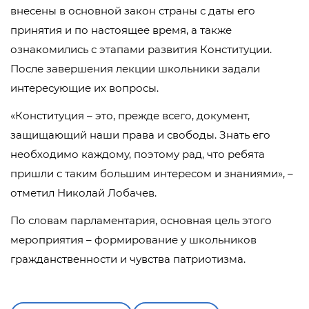
внесены в основной закон страны с даты его
принятия и по настоящее время, а также
ознакомились с этапами развития Конституции.
После завершения лекции школьники задали
интересующие их вопросы.
«Конституция – это, прежде всего, документ,
защищающий наши права и свободы. Знать его
необходимо каждому, поэтому рад, что ребята
пришли с таким большим интересом и знаниями», –
отметил Николай Лобачев.
По словам парламентария, основная цель этого
мероприятия – формирование у школьников
гражданственности и чувства патриотизма.