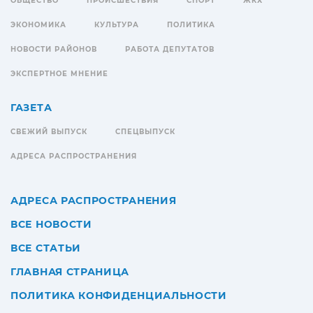
ОБЩЕСТВО
ПРОИСШЕСТВИЯ
СПОРТ
ЖКХ
ЭКОНОМИКА
КУЛЬТУРА
ПОЛИТИКА
НОВОСТИ РАЙОНОВ
РАБОТА ДЕПУТАТОВ
ЭКСПЕРТНОЕ МНЕНИЕ
ГАЗЕТА
СВЕЖИЙ ВЫПУСК
СПЕЦВЫПУСК
АДРЕСА РАСПРОСТРАНЕНИЯ
АДРЕСА РАСПРОСТРАНЕНИЯ
ВСЕ НОВОСТИ
ВСЕ СТАТЬИ
ГЛАВНАЯ СТРАНИЦА
ПОЛИТИКА КОНФИДЕНЦИАЛЬНОСТИ