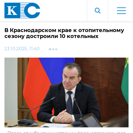
В Краснодарском крае к отопительному
сезону достроили 10 котельных
23.10.2025, 11:40
ЖКХ