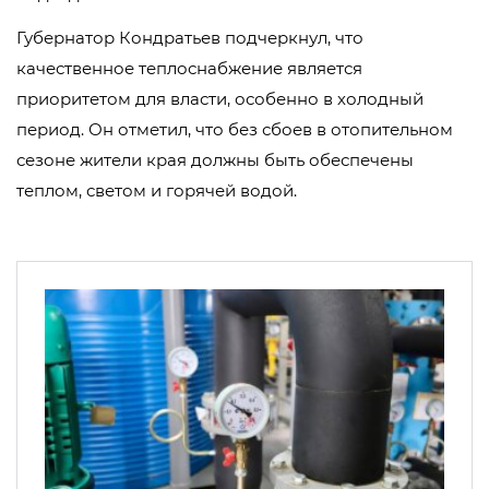
Губернатор Кондратьев подчеркнул, что
качественное теплоснабжение является
приоритетом для власти, особенно в холодный
период. Он отметил, что без сбоев в отопительном
сезоне жители края должны быть обеспечены
теплом, светом и горячей водой.