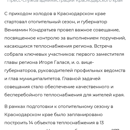
Пресс-служба администрации Краснодарского края
С приходом холодов в Краснодарском крае
стартовал отопительный сезон, и губернатор
Вениамин Кондратьев провел важное совещание,
посвященное контролю за выполнением поручений,
касающихся теплоснабжения региона. Встреча
собрала ключевых участников: первого заместителя
главы региона Игоря Галася, и. о. вице-
губернаторов, руководителей профильных ведомств
и глав муниципалитетов. Главной задачей
совещания стало обеспечение качественного и
бесперебойного теплоснабжения для жителей края.
В рамках подготовки к отопительному сезону в
Краснодарском крае было запланировано
построить 14 объектов теплоснабжения в 13