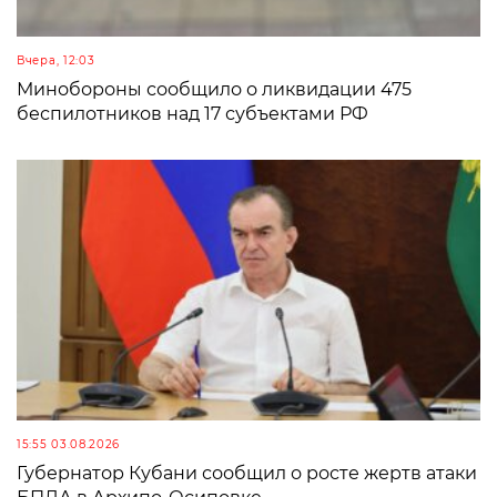
Вчера, 12:03
Минобороны сообщило о ликвидации 475
беспилотников над 17 субъектами РФ
15:55 03.08.2026
Губернатор Кубани сообщил о росте жертв атаки