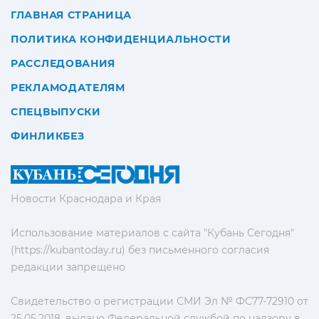
ГЛАВНАЯ СТРАНИЦА
ПОЛИТИКА КОНФИДЕНЦИАЛЬНОСТИ
РАССЛЕДОВАНИЯ
РЕКЛАМОДАТЕЛЯМ
СПЕЦВЫПУСКИ
ФИНЛИКБЕЗ
Новости Краснодара и Края
Использование материалов с сайта "Кубань Сегодня"
(https://kubantoday.ru) без письменного согласия
редакции запрещено
Свидетельство о регистрации СМИ Эл № ФС77-72910 от
25.05.2018, выдано Федеральной службой по надзору в