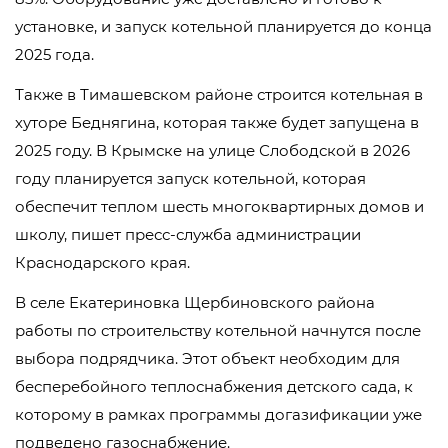
установке, и запуск котельной планируется до конца
2025 года.
Также в Тимашевском районе строится котельная в
хуторе Беднягина, которая также будет запущена в
2025 году. В Крымске на улице Слободской в 2026
году планируется запуск котельной, которая
обеспечит теплом шесть многоквартирных домов и
школу, пишет пресс-служба администрации
Краснодарского края.
В селе Екатериновка Щербиновского района
работы по строительству котельной начнутся после
выбора подрядчика. Этот объект необходим для
бесперебойного теплоснабжения детского сада, к
которому в рамках программы догазификации уже
подведено газоснабжение.