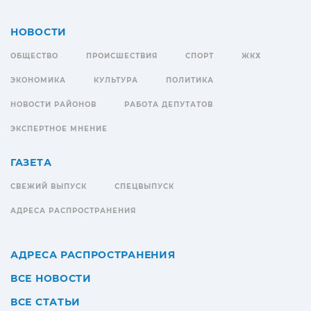
НОВОСТИ
ОБЩЕСТВО
ПРОИСШЕСТВИЯ
СПОРТ
ЖКХ
ЭКОНОМИКА
КУЛЬТУРА
ПОЛИТИКА
НОВОСТИ РАЙОНОВ
РАБОТА ДЕПУТАТОВ
ЭКСПЕРТНОЕ МНЕНИЕ
ГАЗЕТА
СВЕЖИЙ ВЫПУСК
СПЕЦВЫПУСК
АДРЕСА РАСПРОСТРАНЕНИЯ
АДРЕСА РАСПРОСТРАНЕНИЯ
ВСЕ НОВОСТИ
ВСЕ СТАТЬИ