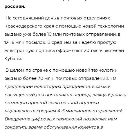
россиян.
На сегодняшний день в почтовых отделениях
Краснодарского края с помощью новой технологии
выдано уже более 10 млн почтовых отправлений, в
т.ч. 6 млн посылок. В среднем за неделю простую
электронную подпись оформляют 20 тысяч жителей
Кубани.
В целом по стране с помощью новой технологии
выдано более 70 млн. почтовых отправлений.
«В
преддверии новогодних праздников, в самый
насыщенный для почтовиков период, каждый день с
помощью простой электронной подписи
выдавалось в среднем 4-5 миллионов отправлений.
Внедрение цифровых технологий позволяет нам
сократить время обслуживания клиентов в