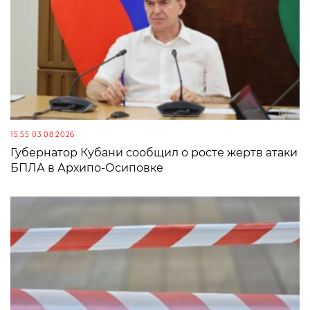
15:55 03.08.2026
Губернатор Кубани сообщил о росте жертв атаки
БПЛА в Архипо-Осиповке