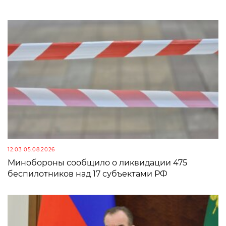
12:03 05.08.2026
Минобороны сообщило о ликвидации 475
беспилотников над 17 субъектами РФ