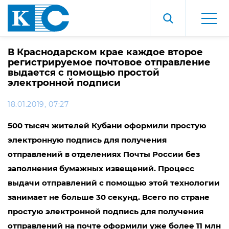
В Краснодарском крае каждое второе
регистрируемое почтовое отправление
выдается с помощью простой
электронной подписи
18.01.2019, 07:27
500 тысяч жителей Кубани оформили простую
электронную подпись для получения
отправлений в отделениях Почты России без
заполнения бумажных извещений. Процесс
выдачи отправлений с помощью этой технологии
занимает не больше 30 секунд. Всего по стране
простую электронной подпись для получения
отправлений на почте оформили уже более 11 млн