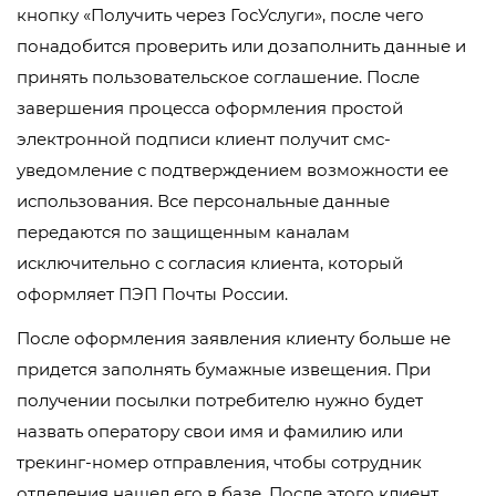
кнопку «Получить через ГосУслуги», после чего
понадобится проверить или дозаполнить данные и
принять пользовательское соглашение. После
завершения процесса оформления простой
электронной подписи клиент получит смс-
уведомление с подтверждением возможности ее
использования. Все персональные данные
передаются по защищенным каналам
исключительно с согласия клиента, который
оформляет ПЭП Почты России.
После оформления заявления клиенту больше не
придется заполнять бумажные извещения. При
получении посылки потребителю нужно будет
назвать оператору свои имя и фамилию или
трекинг-номер отправления, чтобы сотрудник
отделения нашел его в базе. После этого клиент