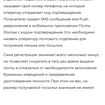
называет свой номер телефона, на который
оператор отправляет код подтверждения.
Получателю придет SMS-сообщение или Push
уведомление в мобильном приложении Почты
России с кодом подтверждения. Его необходимо
назвать оператору почтового отделения для
получения письма или посылки.
Сама регистрация занимает всего несколько минут,
но позволяет сократить в пять раз время выдачи
почты и отказаться от необходимости заполнения
бумажных извещений и предъявления
удостоверения личности. При этом ни вес, ни
размер получаемой посылки значения не имеют.