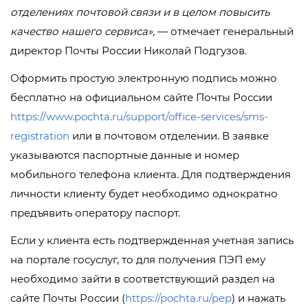
отделениях почтовой связи и в целом повысить
качество нашего сервиса»,
— отмечает генеральный
директор Почты России Николай Подгузов.
Оформить простую электронную подпись можно
бесплатно на официальном сайте Почты России
https://www.pochta.ru/support/office-services/sms-
registration
или в почтовом отделении. В заявке
указываются паспортные данные и номер
мобильного телефона клиента. Для подтверждения
личности клиенту будет необходимо однократно
предъявить оператору паспорт.
Если у клиента есть подтвержденная учетная запись
на портале госуслуг, то для получения ПЭП ему
необходимо зайти в соответствующий раздел на
сайте Почты России (
https://pochta.ru/pep
) и нажать