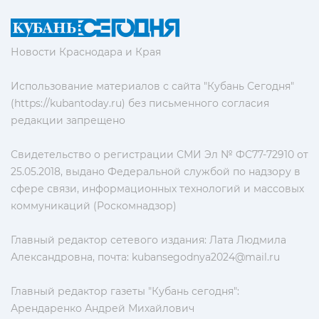
Новости Краснодара и Края
Использование материалов с сайта "Кубань Сегодня"
(https://kubantoday.ru) без письменного согласия
редакции запрещено
Свидетельство о регистрации СМИ Эл № ФС77-72910 от
25.05.2018, выдано Федеральной службой по надзору в
сфере связи, информационных технологий и массовых
коммуникаций (Роскомнадзор)
Главный редактор сетевого издания: Лата Людмила
Александровна, почта:
kubansegodnya2024@mail.ru
Главный редактор газеты "Кубань сегодня":
Арендаренко Андрей Михайлович