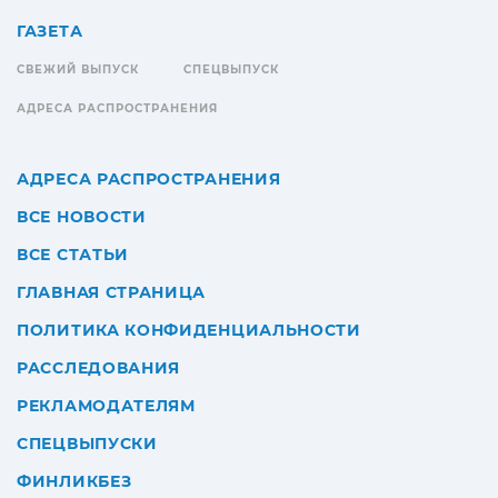
ГАЗЕТА
СВЕЖИЙ ВЫПУСК
СПЕЦВЫПУСК
АДРЕСА РАСПРОСТРАНЕНИЯ
АДРЕСА РАСПРОСТРАНЕНИЯ
ВСЕ НОВОСТИ
ВСЕ СТАТЬИ
ГЛАВНАЯ СТРАНИЦА
ПОЛИТИКА КОНФИДЕНЦИАЛЬНОСТИ
РАССЛЕДОВАНИЯ
РЕКЛАМОДАТЕЛЯМ
СПЕЦВЫПУСКИ
ФИНЛИКБЕЗ