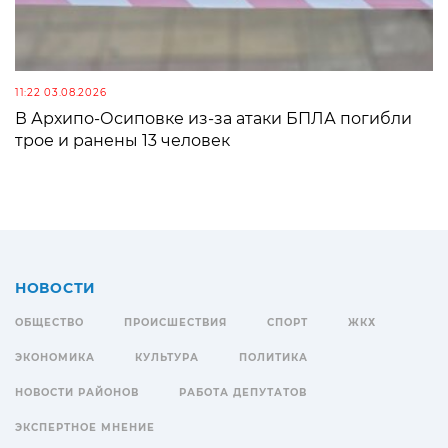
11:22 03.08.2026
В Архипо-Осиповке из-за атаки БПЛА погибли
трое и ранены 13 человек
НОВОСТИ
ОБЩЕСТВО
ПРОИСШЕСТВИЯ
СПОРТ
ЖКХ
ЭКОНОМИКА
КУЛЬТУРА
ПОЛИТИКА
НОВОСТИ РАЙОНОВ
РАБОТА ДЕПУТАТОВ
ЭКСПЕРТНОЕ МНЕНИЕ