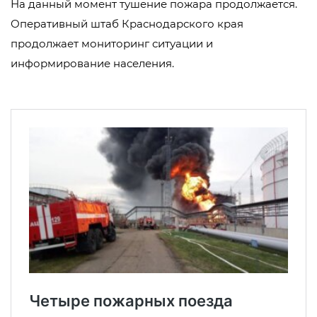
На данный момент тушение пожара продолжается.
Оперативный штаб Краснодарского края
продолжает мониторинг ситуации и
информирование населения.