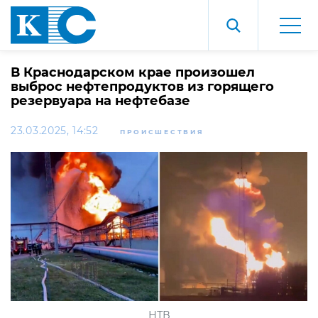
В Краснодарском крае произошел
выброс нефтепродуктов из горящего
резервуара на нефтебазе
23.03.2025, 14:52
ПРОИСШЕСТВИЯ
НТВ