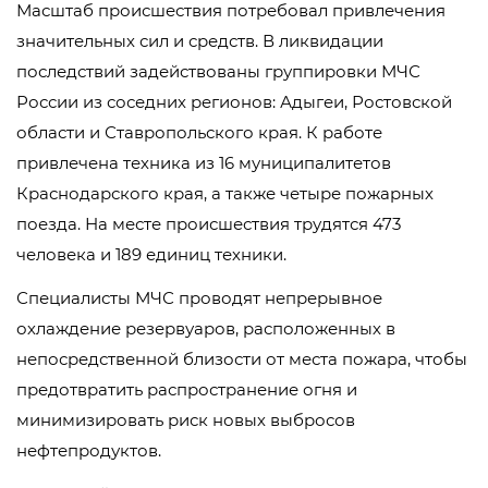
Масштаб происшествия потребовал привлечения
значительных сил и средств. В ликвидации
последствий задействованы группировки МЧС
России из соседних регионов: Адыгеи, Ростовской
области и Ставропольского края. К работе
привлечена техника из 16 муниципалитетов
Краснодарского края, а также четыре пожарных
поезда. На месте происшествия трудятся 473
человека и 189 единиц техники.
Специалисты МЧС проводят непрерывное
охлаждение резервуаров, расположенных в
непосредственной близости от места пожара, чтобы
предотвратить распространение огня и
минимизировать риск новых выбросов
нефтепродуктов.