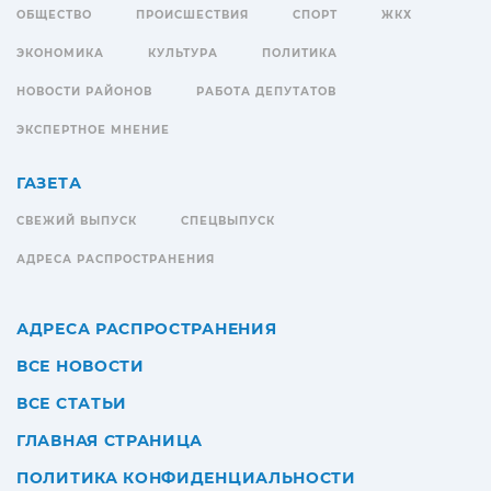
ОБЩЕСТВО
ПРОИСШЕСТВИЯ
СПОРТ
ЖКХ
ЭКОНОМИКА
КУЛЬТУРА
ПОЛИТИКА
НОВОСТИ РАЙОНОВ
РАБОТА ДЕПУТАТОВ
ЭКСПЕРТНОЕ МНЕНИЕ
ГАЗЕТА
СВЕЖИЙ ВЫПУСК
СПЕЦВЫПУСК
АДРЕСА РАСПРОСТРАНЕНИЯ
АДРЕСА РАСПРОСТРАНЕНИЯ
ВСЕ НОВОСТИ
ВСЕ СТАТЬИ
ГЛАВНАЯ СТРАНИЦА
ПОЛИТИКА КОНФИДЕНЦИАЛЬНОСТИ