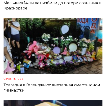
Мальчика 14-ти лет избили до потери сознания в
Краснодаре
Сегодня, 10:38
Трагедия в Геленджике: внезапная смерть юной
гимнастки