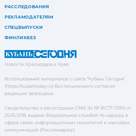
РАССЛЕДОВАНИЯ
РЕКЛАМОДАТЕЛЯМ
СПЕЦВЫПУСКИ
ФИНЛИКБЕЗ
Новости Краснодара и Края
Использование материалов с сайта "Кубань Сегодня"
(https://kubantoday.ru) без письменного согласия
редакции запрещено
Свидетельство о регистрации СМИ Эл № ФС77-72910 от
25.05.2018, выдано Федеральной службой по надзору в
сфере связи, информационных технологий и массовых
коммуникаций (Роскомнадзор)