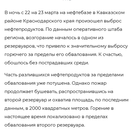
В ночь с 22 на 23 марта на нефтебазе в Кавказском
районе Краснодарского края произошел выброс
нефтепродуктов. По данным оперативного штаба
региона, возгорание началось в одном из
резервуаров, что привело к значительному выбросу
горючего за пределы его обвалования. К счастью,
обошлось без пострадавших среди.
Часть разлившихся нефтепродуктов за пределами
обвалования уже потушена. Однако пожар
продолжает бушевать, распространившись на
второй резервуар и охватив площадь, по последним
данным, в 2000 квадратных метров. Горение в
настоящее время локализовано в пределах
обвалования второго резервуара.