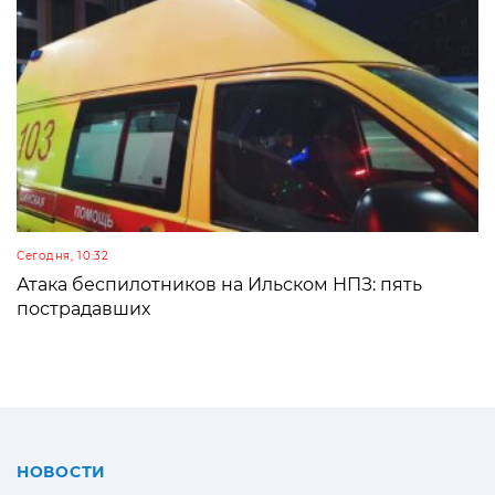
Сегодня, 10:32
Атака беспилотников на Ильском НПЗ: пять
пострадавших
НОВОСТИ