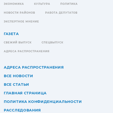
ЭКОНОМИКА
КУЛЬТУРА
ПОЛИТИКА
НОВОСТИ РАЙОНОВ
РАБОТА ДЕПУТАТОВ
ЭКСПЕРТНОЕ МНЕНИЕ
ГАЗЕТА
СВЕЖИЙ ВЫПУСК
СПЕЦВЫПУСК
АДРЕСА РАСПРОСТРАНЕНИЯ
АДРЕСА РАСПРОСТРАНЕНИЯ
ВСЕ НОВОСТИ
ВСЕ СТАТЬИ
ГЛАВНАЯ СТРАНИЦА
ПОЛИТИКА КОНФИДЕНЦИАЛЬНОСТИ
РАССЛЕДОВАНИЯ