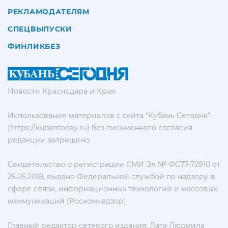
РЕКЛАМОДАТЕЛЯМ
СПЕЦВЫПУСКИ
ФИНЛИКБЕЗ
Новости Краснодара и Края
Использование материалов с сайта "Кубань Сегодня"
(https://kubantoday.ru) без письменного согласия
редакции запрещено
Свидетельство о регистрации СМИ Эл № ФС77-72910 от
25.05.2018, выдано Федеральной службой по надзору в
сфере связи, информационных технологий и массовых
коммуникаций (Роскомнадзор)
Главный редактор сетевого издания: Лата Людмила