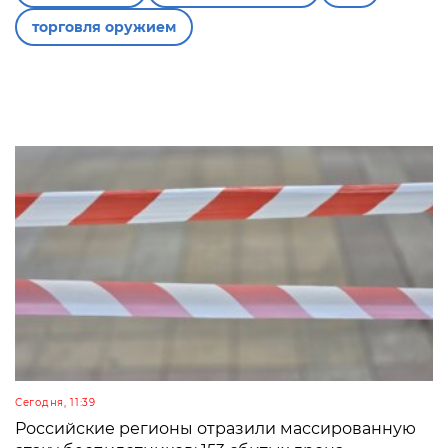
торговля оружием
Сегодня, 11:39
Российские регионы отразили массированную