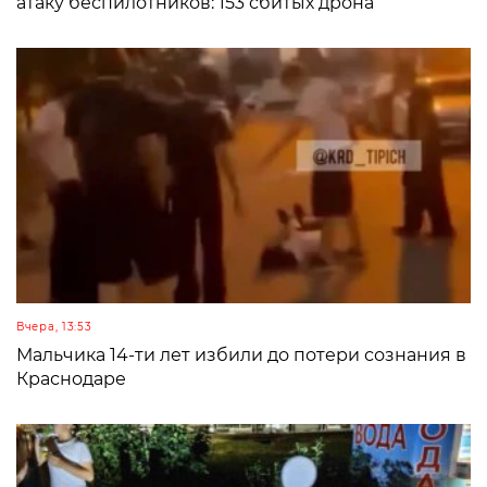
атаку беспилотников: 153 сбитых дрона
Вчера, 13:53
Мальчика 14-ти лет избили до потери сознания в
Краснодаре