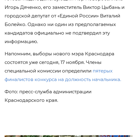
Игорь Дяченко, его заместитель Виктор Цыбань и
городской депутат от «Единой России» Виталий
Болейко. Однако ни один из предполагаемых
кандидатов официально не подтвердил эту
информацию.
Напомним, выборы нового мэра Краснодара
состоятся уже сегодня, 17 ноября. Члены
специальной комиссии определили
пятерых
финалистов конкурса на должность начальника.
Фото: пресс-служба администрации
Краснодарского края.