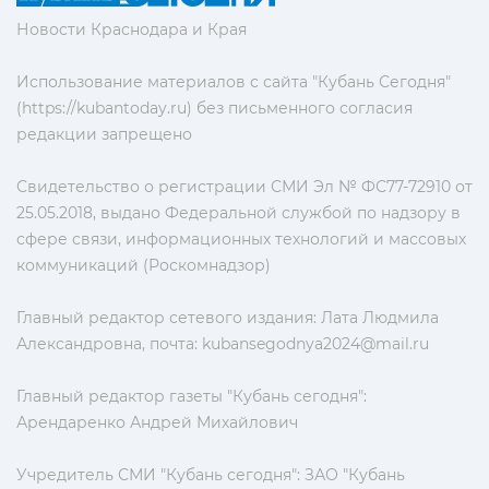
Новости Краснодара и Края
Использование материалов с сайта "Кубань Сегодня"
(https://kubantoday.ru) без письменного согласия
редакции запрещено
Свидетельство о регистрации СМИ Эл № ФС77-72910 от
25.05.2018, выдано Федеральной службой по надзору в
сфере связи, информационных технологий и массовых
коммуникаций (Роскомнадзор)
Главный редактор сетевого издания: Лата Людмила
Александровна, почта:
kubansegodnya2024@mail.ru
Главный редактор газеты "Кубань сегодня":
Арендаренко Андрей Михайлович
Учредитель СМИ "Кубань сегодня": ЗАО "Кубань