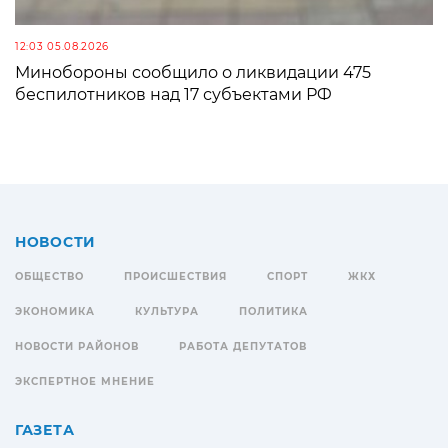
12:03 05.08.2026
Минобороны сообщило о ликвидации 475
беспилотников над 17 субъектами РФ
НОВОСТИ
ОБЩЕСТВО
ПРОИСШЕСТВИЯ
СПОРТ
ЖКХ
ЭКОНОМИКА
КУЛЬТУРА
ПОЛИТИКА
НОВОСТИ РАЙОНОВ
РАБОТА ДЕПУТАТОВ
ЭКСПЕРТНОЕ МНЕНИЕ
ГАЗЕТА