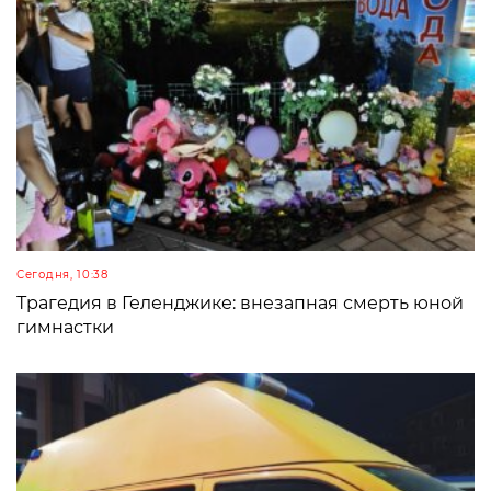
Сегодня, 10:38
Трагедия в Геленджике: внезапная смерть юной
гимнастки