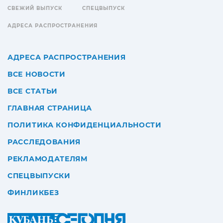
СВЕЖИЙ ВЫПУСК
СПЕЦВЫПУСК
АДРЕСА РАСПРОСТРАНЕНИЯ
АДРЕСА РАСПРОСТРАНЕНИЯ
ВСЕ НОВОСТИ
ВСЕ СТАТЬИ
ГЛАВНАЯ СТРАНИЦА
ПОЛИТИКА КОНФИДЕНЦИАЛЬНОСТИ
РАССЛЕДОВАНИЯ
РЕКЛАМОДАТЕЛЯМ
СПЕЦВЫПУСКИ
ФИНЛИКБЕЗ