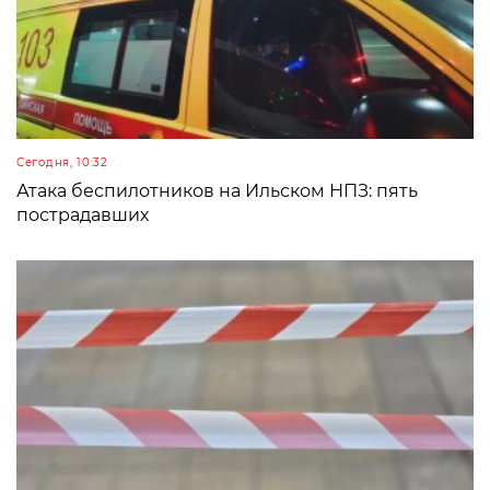
Сегодня, 10:32
Атака беспилотников на Ильском НПЗ: пять
пострадавших