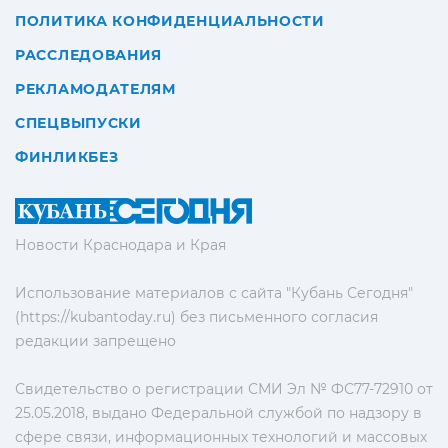
ПОЛИТИКА КОНФИДЕНЦИАЛЬНОСТИ
РАССЛЕДОВАНИЯ
РЕКЛАМОДАТЕЛЯМ
СПЕЦВЫПУСКИ
ФИНЛИКБЕЗ
Новости Краснодара и Края
Использование материалов с сайта "Кубань Сегодня"
(https://kubantoday.ru) без письменного согласия
редакции запрещено
Свидетельство о регистрации СМИ Эл № ФС77-72910 от
25.05.2018, выдано Федеральной службой по надзору в
сфере связи, информационных технологий и массовых