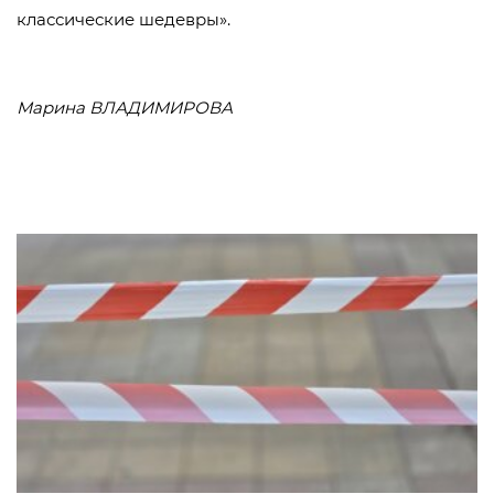
классические шедевры».
Марина ВЛАДИМИРОВА