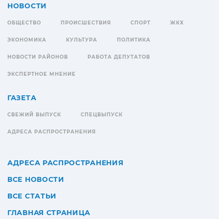
НОВОСТИ
ОБЩЕСТВО
ПРОИСШЕСТВИЯ
СПОРТ
ЖКХ
ЭКОНОМИКА
КУЛЬТУРА
ПОЛИТИКА
НОВОСТИ РАЙОНОВ
РАБОТА ДЕПУТАТОВ
ЭКСПЕРТНОЕ МНЕНИЕ
ГАЗЕТА
СВЕЖИЙ ВЫПУСК
СПЕЦВЫПУСК
АДРЕСА РАСПРОСТРАНЕНИЯ
АДРЕСА РАСПРОСТРАНЕНИЯ
ВСЕ НОВОСТИ
ВСЕ СТАТЬИ
ГЛАВНАЯ СТРАНИЦА