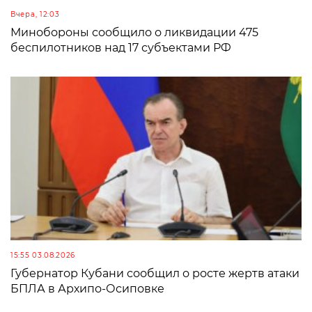
Вчера, 12:03
Минобороны сообщило о ликвидации 475
беспилотников над 17 субъектами РФ
15:55 03.08.2026
Губернатор Кубани сообщил о росте жертв атаки
БПЛА в Архипо-Осиповке