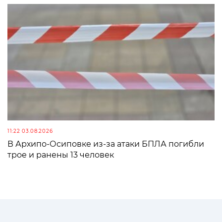
11:22 03.08.2026
В Архипо-Осиповке из-за атаки БПЛА погибли
трое и ранены 13 человек