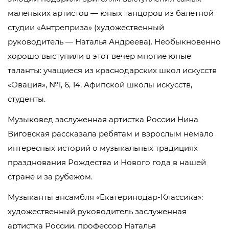
маленьких артистов — юных танцоров из балетной
студии «Антреприза» (художественный
руководитель — Наталья Андреева). Необыкновенно
хорошо выступили в этот вечер многие юные
таланты: учащиеся из краснодарских школ искусств
«Овация», №1, 6, 14, Афипской школы искусств,
студенты.
Музыковед заслуженная артистка России Нина
Виговская рассказала ребятам и взрослым немало
интересных историй о музыкальных традициях
празднования Рождества и Нового года в нашей
стране и за рубежом.
Музыканты ансамбля «Екатеринодар-Классика»:
художественный руководитель заслуженная
артистка России, профессор Наталья