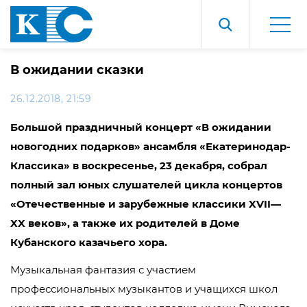
В ожидании сказки
26.12.2018, 21:59
Большой праздничный концерт «В ожидании
новогодних подарков» ансамбля «Екатеринодар-
Классика» в воскресенье, 23 декабря, собрал
полный зал юных слушателей цикла концертов
«Отечественные и зарубежные классики
XVII
—
XX
веков», а также их родителей в Доме
Кубанского казачьего хора.
Музыкальная фантазия с участием
профессиональных музыкантов и учащихся школ