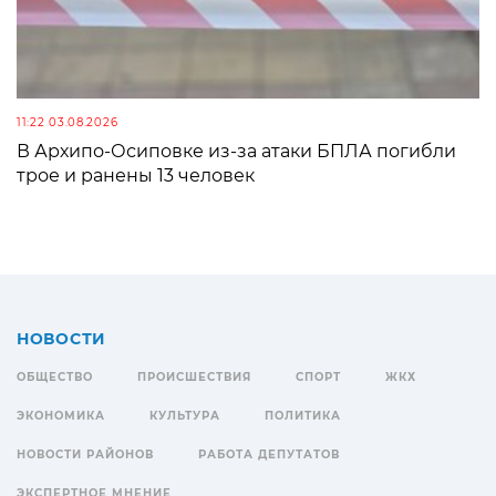
11:22 03.08.2026
В Архипо-Осиповке из-за атаки БПЛА погибли
трое и ранены 13 человек
НОВОСТИ
ОБЩЕСТВО
ПРОИСШЕСТВИЯ
СПОРТ
ЖКХ
ЭКОНОМИКА
КУЛЬТУРА
ПОЛИТИКА
НОВОСТИ РАЙОНОВ
РАБОТА ДЕПУТАТОВ
ЭКСПЕРТНОЕ МНЕНИЕ