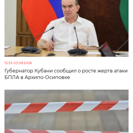
15:55 03.08.2026
Губернатор Кубани сообщил о росте жертв атаки
БПЛА в Архипо-Осиповке