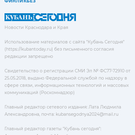
ФИНЛИКБЕЗ
Новости Краснодара и Края
Использование материалов с сайта "Кубань Сегодня"
(https://kubantoday.ru) без письменного согласия
редакции запрещено
Свидетельство о регистрации СМИ Эл № ФС77-72910 от
25.05.2018, выдано Федеральной службой по надзору в
сфере связи, информационных технологий и массовых
коммуникаций (Роскомнадзор)
Главный редактор сетевого издания: Лата Людмила
Александровна, почта:
kubansegodnya2024@mail.ru
Главный редактор газеты "Кубань сегодня":