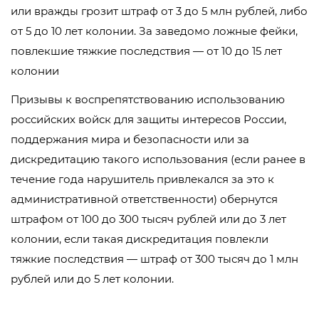
или вражды грозит штраф от 3 до 5 млн рублей, либо
от 5 до 10 лет колонии. За заведомо ложные фейки,
повлекшие тяжкие последствия — от 10 до 15 лет
колонии
Призывы к воспрепятствованию использованию
российских войск для защиты интересов России,
поддержания мира и безопасности или за
дискредитацию такого использования (если ранее в
течение года нарушитель привлекался за это к
административной ответственности) обернутся
штрафом от 100 до 300 тысяч рублей или до 3 лет
колонии, если такая дискредитация повлекли
тяжкие последствия — штраф от 300 тысяч до 1 млн
рублей или до 5 лет колонии.