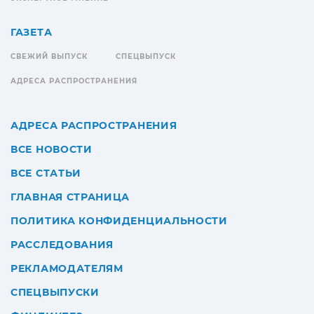
ГАЗЕТА
СВЕЖИЙ ВЫПУСК
СПЕЦВЫПУСК
АДРЕСА РАСПРОСТРАНЕНИЯ
АДРЕСА РАСПРОСТРАНЕНИЯ
ВСЕ НОВОСТИ
ВСЕ СТАТЬИ
ГЛАВНАЯ СТРАНИЦА
ПОЛИТИКА КОНФИДЕНЦИАЛЬНОСТИ
РАССЛЕДОВАНИЯ
РЕКЛАМОДАТЕЛЯМ
СПЕЦВЫПУСКИ