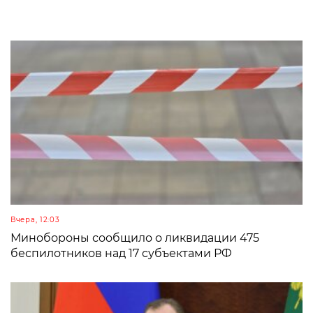
Вчера, 12:03
Минобороны сообщило о ликвидации 475
беспилотников над 17 субъектами РФ