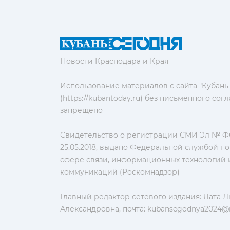
Новости Краснодара и Края
Использование материалов с сайта "Кубань
(https://kubantoday.ru) без письменного со
запрещено
Свидетельство о регистрации СМИ Эл № ФС
25.05.2018, выдано Федеральной службой по
сфере связи, информационных технологий 
коммуникаций (Роскомнадзор)
Главный редактор сетевого издания: Лата 
Александровна, почта:
kubansegodnya2024@m