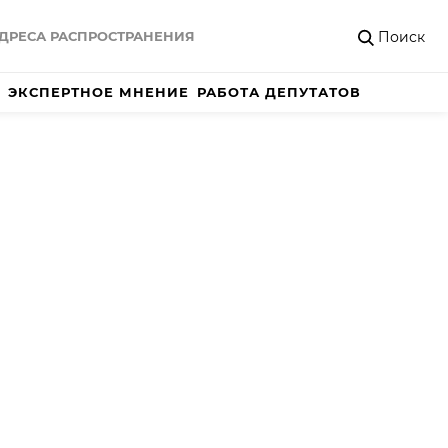
Поиск
ДРЕСА РАСПРОСТРАНЕНИЯ
ЭКСПЕРТНОЕ МНЕНИЕ
РАБОТА ДЕПУТАТОВ