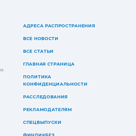
АДРЕСА РАСПРОСТРАНЕНИЯ
ВСЕ НОВОСТИ
ВСЕ СТАТЬИ
ГЛАВНАЯ СТРАНИЦА
ИЯ
ПОЛИТИКА
КОНФИДЕНЦИАЛЬНОСТИ
РАССЛЕДОВАНИЯ
РЕКЛАМОДАТЕЛЯМ
СПЕЦВЫПУСКИ
ФИНЛИКБЕЗ