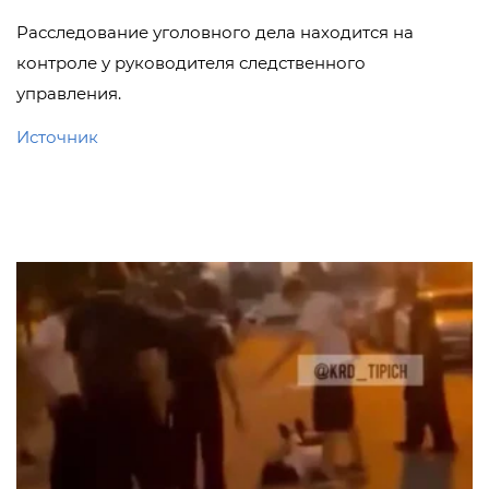
Расследование уголовного дела находится на
контроле у руководителя следственного
управления.
Источник