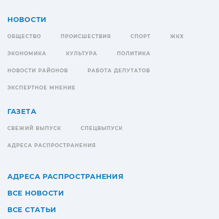
НОВОСТИ
ОБЩЕСТВО
ПРОИСШЕСТВИЯ
СПОРТ
ЖКХ
ЭКОНОМИКА
КУЛЬТУРА
ПОЛИТИКА
НОВОСТИ РАЙОНОВ
РАБОТА ДЕПУТАТОВ
ЭКСПЕРТНОЕ МНЕНИЕ
ГАЗЕТА
СВЕЖИЙ ВЫПУСК
СПЕЦВЫПУСК
АДРЕСА РАСПРОСТРАНЕНИЯ
АДРЕСА РАСПРОСТРАНЕНИЯ
ВСЕ НОВОСТИ
ВСЕ СТАТЬИ