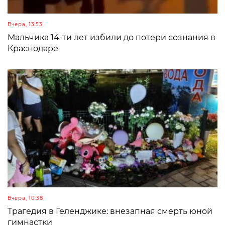
Вчера, 13:53
Мальчика 14-ти лет избили до потери сознания в
Краснодаре
Вчера, 10:38
Трагедия в Геленджике: внезапная смерть юной
гимнастки