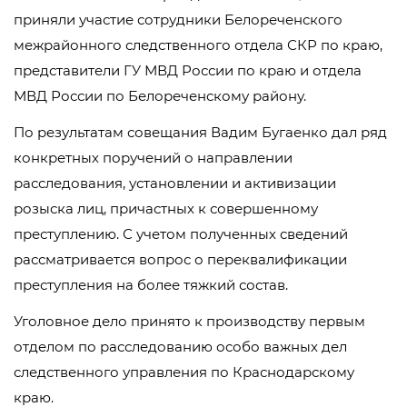
приняли участие сотрудники Белореченского
межрайонного следственного отдела СКР по краю,
представители ГУ МВД России по краю и отдела
МВД России по Белореченскому району.
По результатам совещания Вадим Бугаенко дал ряд
конкретных поручений о направлении
расследования, установлении и активизации
розыска лиц, причастных к совершенному
преступлению. С учетом полученных сведений
рассматривается вопрос о переквалификации
преступления на более тяжкий состав.
Уголовное дело принято к производству первым
отделом по расследованию особо важных дел
следственного управления по Краснодарскому
краю.