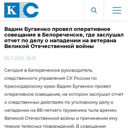
Вадим Бугаенко провел оперативное
совещание в Белореченске, где заслушал
отчет по делу о нападении на ветерана
Великой Отечественной войны
25.11.2015, 18:15
Сегодня в Белореченске руководитель
следственного управления СК России по
Краснодарскому краю Вадим Бугаенко провел
оперативное совещание, на котором заслушал отчет
о следственных действиях по уголовному делу о
нападении на 88-летнего труженика тыла времен
Великой Отечественной войны и причинении ему
тяжких телесных повреждений. В совещании