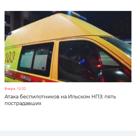
Вчера, 10:32
Атака беспилотников на Ильском НПЗ: пять
пострадавших