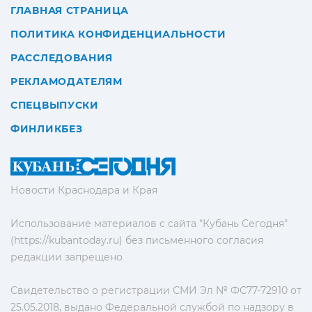
ГЛАВНАЯ СТРАНИЦА
ПОЛИТИКА КОНФИДЕНЦИАЛЬНОСТИ
РАССЛЕДОВАНИЯ
РЕКЛАМОДАТЕЛЯМ
СПЕЦВЫПУСКИ
ФИНЛИКБЕЗ
Новости Краснодара и Края
Использование материалов с сайта "Кубань Сегодня"
(https://kubantoday.ru) без письменного согласия
редакции запрещено
Свидетельство о регистрации СМИ Эл № ФС77-72910 от
25.05.2018, выдано Федеральной службой по надзору в