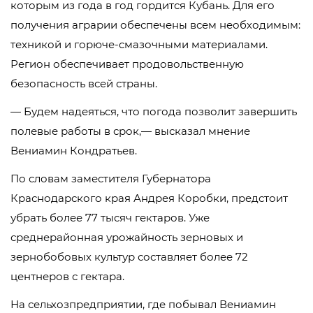
которым из года в год гордится Кубань. Для его
получения аграрии обеспечены всем необходимым:
техникой и горюче-смазочными материалами.
Регион обеспечивает продовольственную
безопасность всей страны.
— Будем надеяться, что погода позволит завершить
полевые работы в срок,— высказал мнение
Вениамин Кондратьев.
По словам заместителя Губернатора
Краснодарского края Андрея Коробки, предстоит
убрать более 77 тысяч гектаров. Уже
среднерайонная урожайность зерновых и
зернобобовых культур составляет более 72
центнеров с гектара.
На сельхозпредприятии, где побывал Вениамин