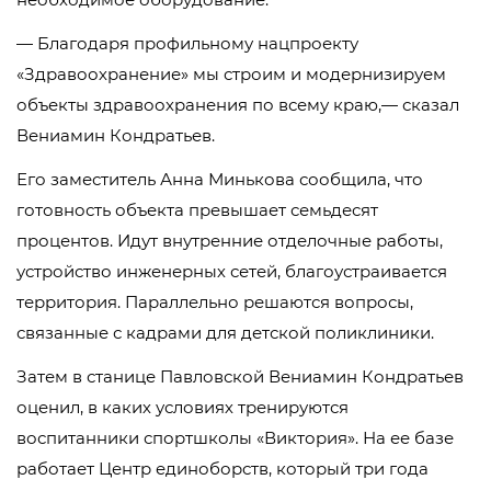
— Благодаря профильному нацпроекту
«Здравоохранение» мы строим и модернизируем
объекты здравоохранения по всему краю,— сказал
Вениамин Кондратьев.
Его заместитель Анна Минькова сообщила, что
готовность объекта превышает семьдесят
процентов. Идут внутренние отделочные работы,
устройство инженерных сетей, благоустраивается
территория. Параллельно решаются вопросы,
связанные с кадрами для детской поликлиники.
Затем в станице Павловской Вениамин Кондратьев
оценил, в каких условиях тренируются
воспитанники спортшколы «Виктория». На ее базе
работает Центр единоборств, который три года