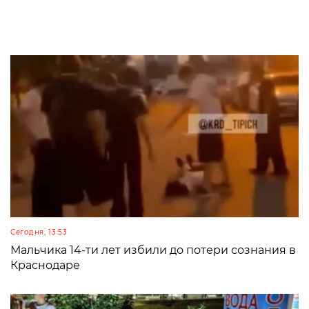
Сегодня, 13:53
Мальчика 14-ти лет избили до потери сознания в
Краснодаре