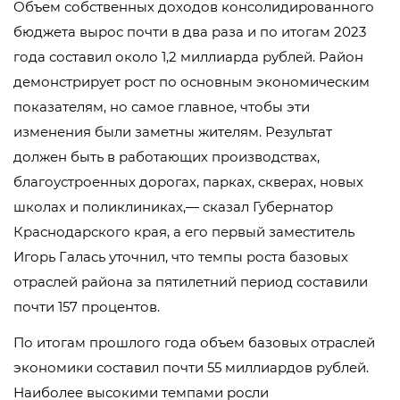
Объем собственных доходов консолидированного
бюджета вырос почти в два раза и по итогам 2023
года составил около 1,2 миллиарда рублей. Район
демонстрирует рост по основным экономическим
показателям, но самое главное, чтобы эти
изменения были заметны жителям. Результат
должен быть в работающих производствах,
благоустроенных дорогах, парках, скверах, новых
школах и поликлиниках,— сказал Губернатор
Краснодарского края, а его первый заместитель
Игорь Галась уточнил, что темпы роста базовых
отраслей района за пятилетний период составили
почти 157 процентов.
По итогам прошлого года объем базовых отраслей
экономики составил почти 55 миллиардов рублей.
Наиболее высокими темпами росли