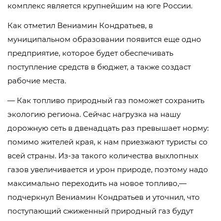
комплекс является крупнейшим на юге России.
Как отметил Вениамин Кондратьев, в
муниципальном образовании появится еще одно
предприятие, которое будет обеспечивать
поступление средств в бюджет, а также создаст
рабочие места.
— Как топливо природный газ поможет сохранить
экологию региона. Сейчас нагрузка на нашу
дорожную сеть в двенадцать раз превышает норму:
помимо жителей края, к нам приезжают туристы со
всей страны. Из-за такого количества выхлопных
газов увеличивается и урон природе, поэтому надо
максимально переходить на новое топливо,—
подчеркнул Вениамин Кондратьев и уточнил, что
поступающий сжиженный природный газ будут