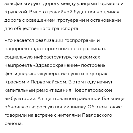
заасфальтируют дорогу между улицами Горького и
Крупской. Вместо гравийной будет полноценная
дорога с освещением, тротуарами и остановками
для общественного транспорта.
Что касается реализации госпрограмм и
нацпроектов, которые помогают развивать
социальную инфраструктуру, то в рамках
нацпроекта «Здравоохранение» построены
фельдшерско-акушерские пункты в хуторах
Красном и Первомайском. В этом году начнут
капитальный ремонт здания Новопетровской
амбулатории. А в центральной районной больнице
обновляют взрослую поликлинику. Об этом также
говорили на встрече с жителями Павловского
района.