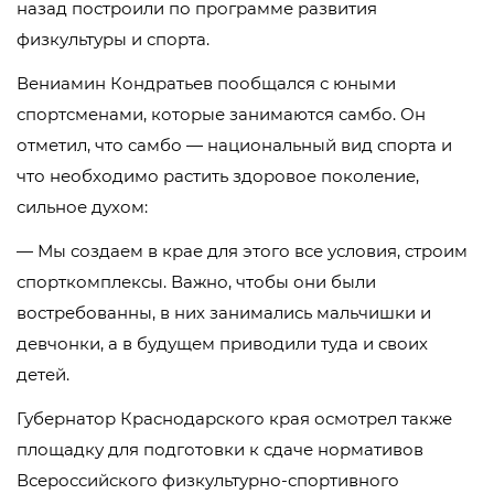
назад построили по программе развития
физкультуры и спорта.
Вениамин Кондратьев пообщался с юными
спортсменами, которые занимаются самбо. Он
отметил, что самбо — национальный вид спорта и
что необходимо растить здоровое поколение,
сильное духом:
— Мы создаем в крае для этого все условия, строим
спорткомплексы. Важно, чтобы они были
востребованны, в них занимались мальчишки и
девчонки, а в будущем приводили туда и своих
детей.
Губернатор Краснодарского края осмотрел также
площадку для подготовки к сдаче нормативов
Всероссийского физкультурно-спортивного