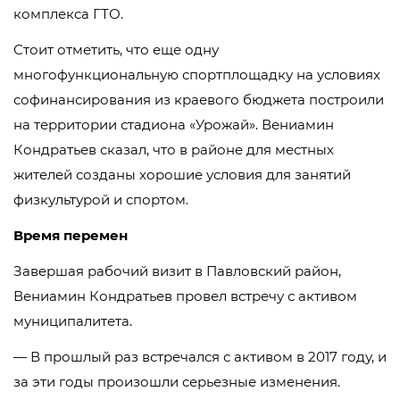
комплекса ГТО.
Стоит отметить, что еще одну
многофункциональную спортплощадку на условиях
софинансирования из краевого бюджета построили
на территории стадиона «Урожай». Вениамин
Кондратьев сказал, что в районе для местных
жителей созданы хорошие условия для занятий
физкультурой и спортом.
Время перемен
Завершая рабочий визит в Павловский район,
Вениамин Кондратьев провел встречу с активом
муниципалитета.
— В прошлый раз встречался с активом в 2017 году, и
за эти годы произошли серьезные изменения.