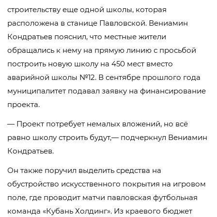
строительству еще одной школы, которая
расположена в станице Павловской. Вениамин
Кондратьев пояснил, что местные жители
обращались к нему на прямую линию с просьбой
построить новую школу на 450 мест вместо
аварийной школы №12. В сентябре прошлого года
муниципалитет подавал заявку на финансирование
проекта.
— Проект потребует немалых вложений, но всё
равно школу строить будут,— подчеркнул Вениамин
Кондратьев.
Он также поручил выделить средства на
обустройство искусственного покрытия на игровом
поле, где проводит матчи павловская футбольная
команда «Кубань Холдинг». Из краевого бюджет