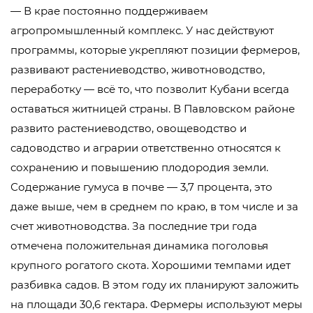
— В крае постоянно поддерживаем
агропромышленный комплекс. У нас действуют
программы, которые укрепляют позиции фермеров,
развивают растениеводство, животноводство,
переработку — всё то, что позволит Кубани всегда
оставаться житницей страны. В Павловском районе
развито растениеводство, овощеводство и
садоводство и аграрии ответственно относятся к
сохранению и повышению плодородия земли.
Содержание гумуса в почве — 3,7 процента, это
даже выше, чем в среднем по краю, в том числе и за
счет животноводства. За последние три года
отмечена положительная динамика поголовья
крупного рогатого скота. Хорошими темпами идет
разбивка садов. В этом году их планируют заложить
на площади 30,6 гектара. Фермеры используют меры