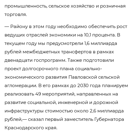
промышленность, сельское хозяйство и розничная
торговля.
— Району в этом году необходимо обеспечить рост
ведущих отраслей экономики на 10,1 процента. В
текущем году мы предусмотрели 1,6 миллиарда
рублей межбюджетных трансфертов в рамках
двенадцати госпрограмм. Также подготовили
проект долгосрочного плана социально-
экономического развития Павловской сельской
агломерации. В его рамках до 2030 года планируем
реализовать 49 мероприятий, направленных на
развитие социальной, инженерной и дорожной
инфраструктуры стоимостью около 2,6 миллиарда
рублей,— сказал первый заместитель Губернатора
Краснодарского края.