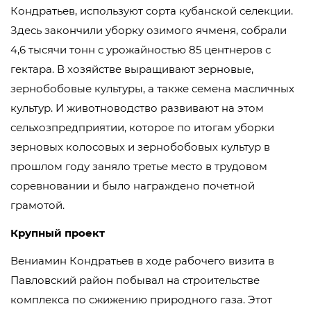
Кондратьев, используют сорта кубанской селекции.
Здесь закончили уборку озимого ячменя, собрали
4,6 тысячи тонн с урожайностью 85 центнеров с
гектара. В хозяйстве выращивают зерновые,
зернобобовые культуры, а также семена масличных
культур. И животноводство развивают на этом
сельхозпредприятии, которое по итогам уборки
зерновых колосовых и зернобобовых культур в
прошлом году заняло третье место в трудовом
соревновании и было награждено почетной
грамотой.
Крупный проект
Вениамин Кондратьев в ходе рабочего визита в
Павловский район побывал на строительстве
комплекса по сжижению природного газа. Этот