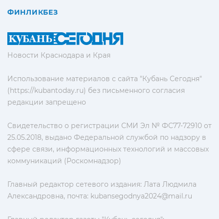
ФИНЛИКБЕЗ
Новости Краснодара и Края
Использование материалов с сайта "Кубань Сегодня"
(https://kubantoday.ru) без письменного согласия
редакции запрещено
Свидетельство о регистрации СМИ Эл № ФС77-72910 от
25.05.2018, выдано Федеральной службой по надзору в
сфере связи, информационных технологий и массовых
коммуникаций (Роскомнадзор)
Главный редактор сетевого издания: Лата Людмила
Александровна, почта:
kubansegodnya2024@mail.ru