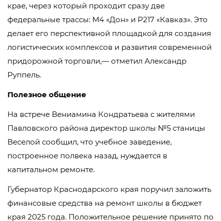
крае, через который проходит сразу две
федеральные трассы: М4 «Дон» и Р217 «Кавказ». Это
делает его перспективной площадкой для создания
логистических комплексов и развития современной
придорожной торговли,— отметил Александр
Руппель.
Полезное общение
На встрече Вениамина Кондратьева с жителями
Павловского района директор школы №5 станицы
Веселой сообщил, что учебное заведение,
построенное полвека назад, нуждается в
капитальном ремонте.
Губернатор Краснодарского края поручил заложить
финансовые средства на ремонт школы в бюджет
края 2025 года. Положительное решение принято по