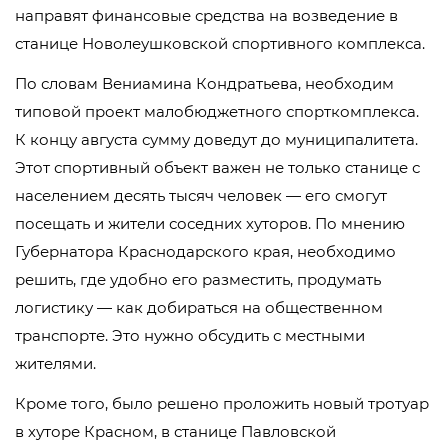
направят финансовые средства на возведение в
станице Новолеушковской спортивного комплекса.
По словам Вениамина Кондратьева, необходим
типовой проект малобюджетного спорткомплекса.
К концу августа сумму доведут до муниципалитета.
Этот спортивный объект важен не только станице с
населением десять тысяч человек — его смогут
посещать и жители соседних хуторов. По мнению
Губернатора Краснодарского края, необходимо
решить, где удобно его разместить, продумать
логистику — как добираться на общественном
транспорте. Это нужно обсудить с местными
жителями.
Кроме того, было решено проложить новый тротуар
в хуторе Красном, в станице Павловской