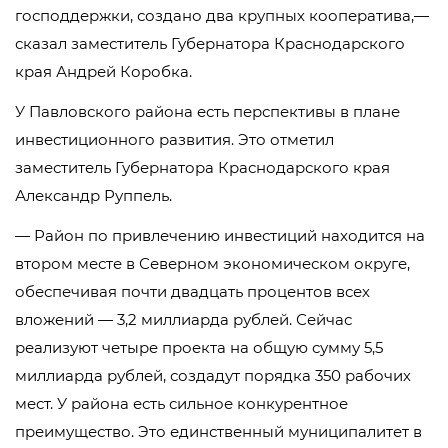
господдержки, создано два крупных кооператива,—
сказал заместитель Губернатора Краснодарского
края Андрей Коробка.
У Павловского района есть перспективы в плане
инвестиционного развития. Это отметил
заместитель Губернатора Краснодарского края
Александр Руппель.
— Район по привлечению инвестиций находится на
втором месте в Северном экономическом округе,
обеспечивая почти двадцать процентов всех
вложений — 3,2 миллиарда рублей. Сейчас
реализуют четыре проекта на общую сумму 5,5
миллиарда рублей, создадут порядка 350 рабочих
мест. У района есть сильное конкурентное
преимущество. Это единственный муниципалитет в