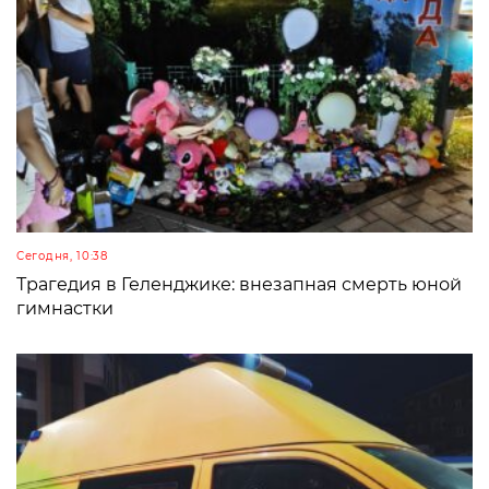
Сегодня, 10:38
Трагедия в Геленджике: внезапная смерть юной
гимнастки