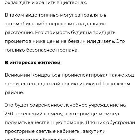
охлаждать и хранить в цистернах.
В таком виде топливо могут заправлять в
автомобиль либо перевозить на дальние
расстояния. Его стоимость будет на тридцать
процентов ниже цены на бензин или дизель. Это
топливо безопаснее пропана.
В интересах жителей
Вениамин Кондратьев проинспектировал также ход
строительства детской поликлиники в Павловском
районе.
Это будет современное лечебное учреждение на
250 посещений в смену, в котором дети смогут
получать качественную помощь. Для них обустроили
просторные светлые кабинеты, закупили
необходимое оборудование.