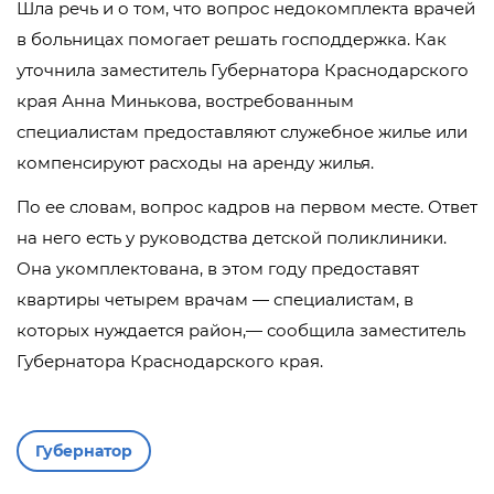
Шла речь и о том, что вопрос недокомплекта врачей
в больницах помогает решать господдержка. Как
уточнила заместитель Губернатора Краснодарского
края Анна Минькова, востребованным
специалистам предоставляют служебное жилье или
компенсируют расходы на аренду жилья.
По ее словам, вопрос кадров на первом месте. Ответ
на него есть у руководства детской поликлиники.
Она укомплектована, в этом году предоставят
квартиры четырем врачам — специалистам, в
которых нуждается район,— сообщила заместитель
Губернатора Краснодарского края.
Губернатор