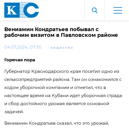
Вениамин Кондратьев побывал с
рабочим визитом в Павловском районе
04.07.2024, 07:30
ОБЩЕСТВО
Горячая пора
Губернатор Краснодарского края посетил одно из
сельхозпредприятий района. Там он ознакомился с
ходом уборочной компании и отметил, что в
настоящее время на Кубани идет уборочная страда
и сбор достойного урожая является основной
задачей.
Вениамин Кондратьев сказал, что это урожай,