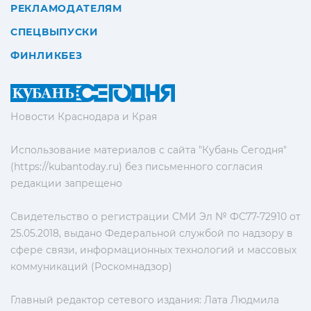
РЕКЛАМОДАТЕЛЯМ
СПЕЦВЫПУСКИ
ФИНЛИКБЕЗ
Новости Краснодара и Края
Использование материалов с сайта "Кубань Сегодня"
(https://kubantoday.ru) без письменного согласия
редакции запрещено
Свидетельство о регистрации СМИ Эл № ФС77-72910 от
25.05.2018, выдано Федеральной службой по надзору в
сфере связи, информационных технологий и массовых
коммуникаций (Роскомнадзор)
Главный редактор сетевого издания: Лата Людмила