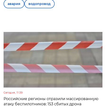
авария
водопровод
Сегодня, 11:39
Российские регионы отразили массированную
атаку беспилотников: 153 сбитых дрона