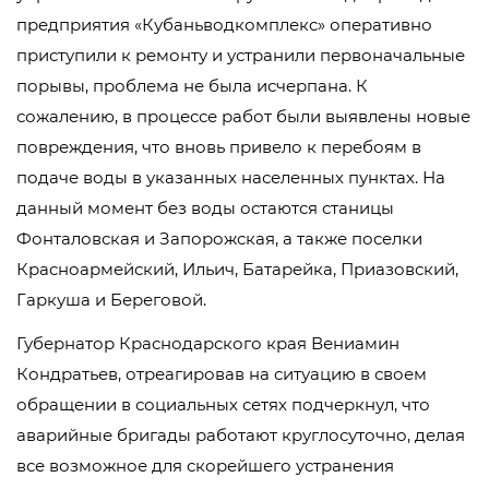
предприятия «Кубаньводкомплекс» оперативно
приступили к ремонту и устранили первоначальные
порывы, проблема не была исчерпана. К
сожалению, в процессе работ были выявлены новые
повреждения, что вновь привело к перебоям в
подаче воды в указанных населенных пунктах. На
данный момент без воды остаются станицы
Фонталовская и Запорожская, а также поселки
Красноармейский, Ильич, Батарейка, Приазовский,
Гаркуша и Береговой.
Губернатор Краснодарского края Вениамин
Кондратьев, отреагировав на ситуацию в своем
обращении в социальных сетях подчеркнул, что
аварийные бригады работают круглосуточно, делая
все возможное для скорейшего устранения