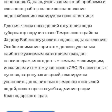
неполадок. Однако, учитывая масштаб проблемы и
сложность работ, полное восстановление
водоснабжения планируется лишь к пятнице.
Для смягчения последствий отсутствия воды
губернатор поручил главе Темрюкского района
Федору Бабенкову усилить подвоз воды населению.
Особое внимание при этом должно уделяться
наиболее уязвимым категориям граждан:
пенсионерам, многодетным семьям, малоимущим,
инвалидам и семьям участников СВО. В населенных
пунктах, затронутых аварией, планируется
установить дополнительные емкости с питьевой
водой, пишет пресс-служба администрации
Краснодарского края.