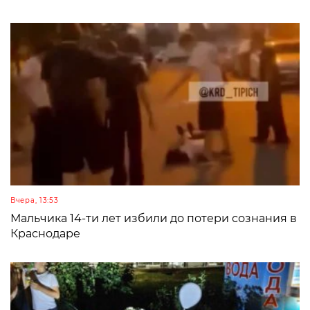
Вчера, 13:53
Мальчика 14-ти лет избили до потери сознания в
Краснодаре