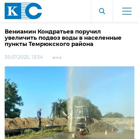
Вениамин Кондратьев поручил
увеличить подвоз воды в населенные
пункты Темрюкского района
30.07.2025, 13:34
ЖКХ