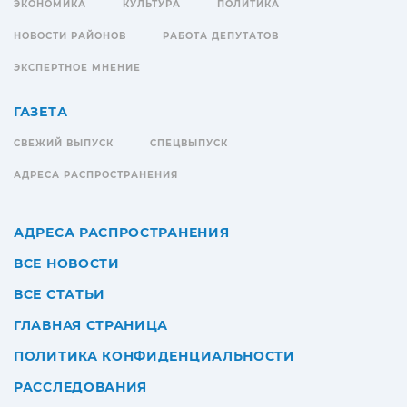
ЭКОНОМИКА
КУЛЬТУРА
ПОЛИТИКА
НОВОСТИ РАЙОНОВ
РАБОТА ДЕПУТАТОВ
ЭКСПЕРТНОЕ МНЕНИЕ
ГАЗЕТА
СВЕЖИЙ ВЫПУСК
СПЕЦВЫПУСК
АДРЕСА РАСПРОСТРАНЕНИЯ
АДРЕСА РАСПРОСТРАНЕНИЯ
ВСЕ НОВОСТИ
ВСЕ СТАТЬИ
ГЛАВНАЯ СТРАНИЦА
ПОЛИТИКА КОНФИДЕНЦИАЛЬНОСТИ
РАССЛЕДОВАНИЯ