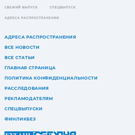
СВЕЖИЙ ВЫПУСК
СПЕЦВЫПУСК
АДРЕСА РАСПРОСТРАНЕНИЯ
АДРЕСА РАСПРОСТРАНЕНИЯ
ВСЕ НОВОСТИ
ВСЕ СТАТЬИ
ГЛАВНАЯ СТРАНИЦА
ПОЛИТИКА КОНФИДЕНЦИАЛЬНОСТИ
РАССЛЕДОВАНИЯ
РЕКЛАМОДАТЕЛЯМ
СПЕЦВЫПУСКИ
ФИНЛИКБЕЗ