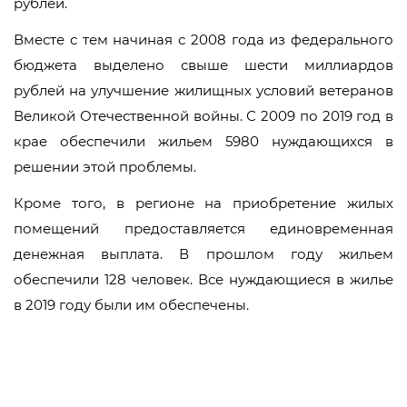
рублей.
Вместе с тем начиная с 2008 года из федерального
бюджета выделено свыше шести миллиардов
рублей на улучшение жилищных условий ветеранов
Великой Отечественной войны. С 2009 по 2019 год в
крае обеспечили жильем 5980 нуждающихся в
решении этой проблемы.
Кроме того, в регионе на приобретение жилых
помещений предоставляется единовременная
денежная выплата. В прошлом году жильем
обеспечили 128 человек. Все нуждающиеся в жилье
в 2019 году были им обеспечены.