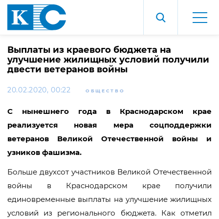
Выплаты из краевого бюджета на
улучшение жилищных условий получили
двести ветеранов войны
20.02.2020, 00:22
ОБЩЕСТВО
С нынешнего года в Краснодарском крае
реализуется новая мера соцподдержки
ветеранов Великой Отечественной войны и
узников фашизма.
Больше двухсот участников Великой Отечественной
войны в Краснодарском крае получили
единовременные выплаты на улучшение жилищных
условий из регионального бюджета. Как отметил