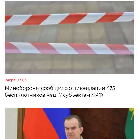
Вчера, 12:03
Минобороны сообщило о ликвидации 475
беспилотников над 17 субъектами РФ