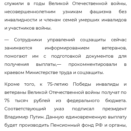
служили в годы Великой Отечественной войны,
несовершеннолетним узникам фашизма без
инвалидности и членам семей умерших инвалидов
и участников войны.
— Сотрудники управлений соцзащиты сейчас
занимаются информированием ветеранов,
помогают им с подготовкой документов для
получения выплаты,— прокомментировали в
краевом Министерстве труда и соцзащиты.
Кроме того, к 75-летию Победы инвалиды и
ветераны Великой Отечественной войны получат по
75 тысяч рублей из федерального бюджета.
Соответствующий указ подписал президент
Владимир Путин. Данную единовременную выплату
будет производить Пенсионный фонд РФ и органы,