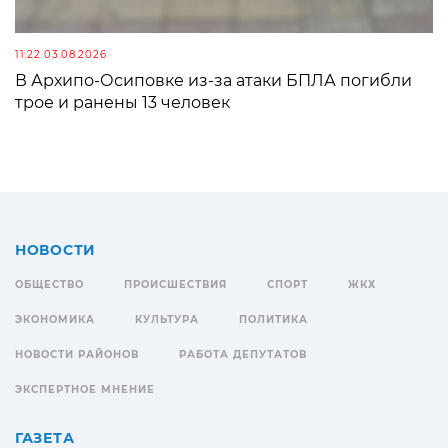
11:22 03.08.2026
В Архипо-Осиповке из-за атаки БПЛА погибли
трое и ранены 13 человек
НОВОСТИ
ОБЩЕСТВО
ПРОИСШЕСТВИЯ
СПОРТ
ЖКХ
ЭКОНОМИКА
КУЛЬТУРА
ПОЛИТИКА
НОВОСТИ РАЙОНОВ
РАБОТА ДЕПУТАТОВ
ЭКСПЕРТНОЕ МНЕНИЕ
ГАЗЕТА