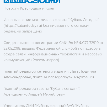
Новости Краснодара и Края
Использование материалов с сайта "Кубань Сегодня"
(https://kubantoday.ru) без письменного согласия
редакции запрещено
Свидетельство о регистрации СМИ Эл № ФС77-72910 от
25.05.2018, выдано Федеральной службой по надзору в
сфере связи, информационных технологий и массовых
коммуникаций (Роскомнадзор)
Главный редактор сетевого издания: Лата Людмила
Александровна, почта:
kubansegodnya2024@mail.ru
Главный редактор газеты "Кубань сегодня":
Арендаренко Андрей Михайлович
Учредитель СМИ "Кубань сегодня": ЗАО "Кубань