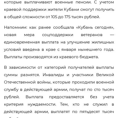
которые выплачивают военные пенсии. С учетом
краевой поддержки жители Кубани смогут получить
в общей сложности от 105 до 175 тысяч рублей.
Напомним: как ранее сообщала «Кубань сегодня»,
новая мера соцподдержки ветеранов —
единовременная выплата на улучшение жилищных
условий введена в крае с января нынешнего года.
Выплаты производятся из краевого бюджета.
В зависимости от категорий получателей выплаты
суммы разнятся. Инвалиды и участники Великой
Отечественной войны, которые проходили военной
службу в действующей армии, получат по сто тысяч
рублей. Выплата предоставляется без учета
критерия нуждаемости. Тем, кто не служил в
действующей армии, выплатят по пятьдесят тысяч