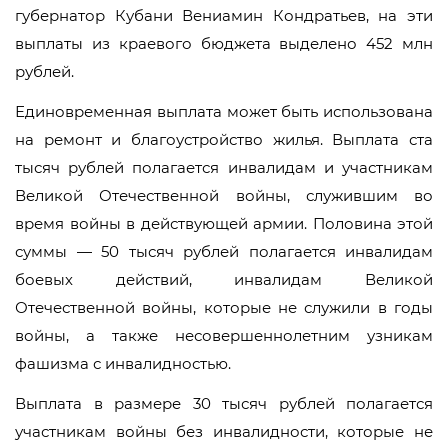
губернатор Кубани Вениамин Кондратьев, на эти
выплаты из краевого бюджета выделено 452 млн
рублей.
Единовременная выплата может быть использована
на ремонт и благоустройство жилья. Выплата ста
тысяч рублей полагается инвалидам и участникам
Великой Отечественной войны, служившим во
время войны в действующей армии. Половина этой
суммы — 50 тысяч рублей полагается инвалидам
боевых действий, инвалидам Великой
Отечественной войны, которые не служили в годы
войны, а также несовершеннолетним узникам
фашизма с инвалидностью.
Выплата в размере 30 тысяч рублей полагается
участникам войны без инвалидности, которые не