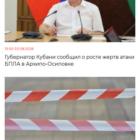
15:55 03.08.2026
Губернатор Кубани сообщил о росте жертв атаки
БПЛА в Архипо-Осиповке