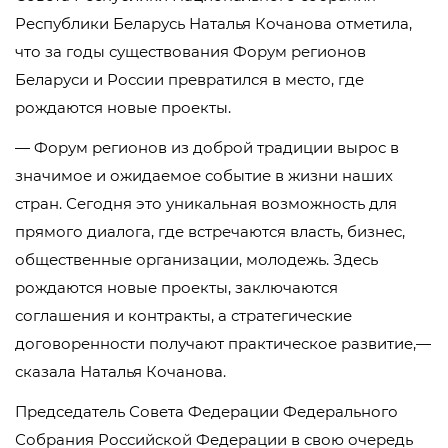
Республики Беларусь Наталья Кочанова отметила,
что за годы существования Форум регионов
Беларуси и России превратился в место, где
рождаются новые проекты.
— Форум регионов из доброй традиции вырос в
значимое и ожидаемое событие в жизни наших
стран. Сегодня это уникальная возможность для
прямого диалога, где встречаются власть, бизнес,
общественные организации, молодежь. Здесь
рождаются новые проекты, заключаются
соглашения и контракты, а стратегические
договоренности получают практическое развитие,—
сказала Наталья Кочанова.
Председатель Совета Федерации Федерального
Собрания Российской Федерации в свою очередь