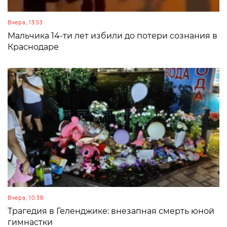
Вчера, 13:53
Мальчика 14-ти лет избили до потери сознания в
Краснодаре
Вчера, 10:38
Трагедия в Геленджике: внезапная смерть юной
гимнастки