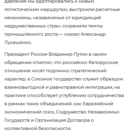
давления мы адаптировались к новым
логистическим маршрутам, выстроили расчетные
механизмы, независимые от юрисдикций
недружественных стран, сохранили темпы
промышленного роста,— сказал Александр
Лукашенко.
Президент России Владимир Путин в своем
обращении отметил, что российско-белорусские
отношения носят подлинно стратегический
характер, а Союзное государство служит образцом
взаимовыгодной и равноправной интеграции, на
практике способствует углублению сотрудничества
в рамках таких объединений, как Евразийский
экономический союз, Содружество Независимых
Государств и Организация Договора о
коллективной безопасности.