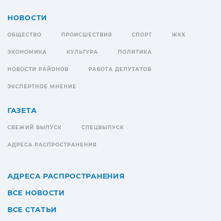
НОВОСТИ
ОБЩЕСТВО
ПРОИСШЕСТВИЯ
СПОРТ
ЖКХ
ЭКОНОМИКА
КУЛЬТУРА
ПОЛИТИКА
НОВОСТИ РАЙОНОВ
РАБОТА ДЕПУТАТОВ
ЭКСПЕРТНОЕ МНЕНИЕ
ГАЗЕТА
СВЕЖИЙ ВЫПУСК
СПЕЦВЫПУСК
АДРЕСА РАСПРОСТРАНЕНИЯ
АДРЕСА РАСПРОСТРАНЕНИЯ
ВСЕ НОВОСТИ
ВСЕ СТАТЬИ