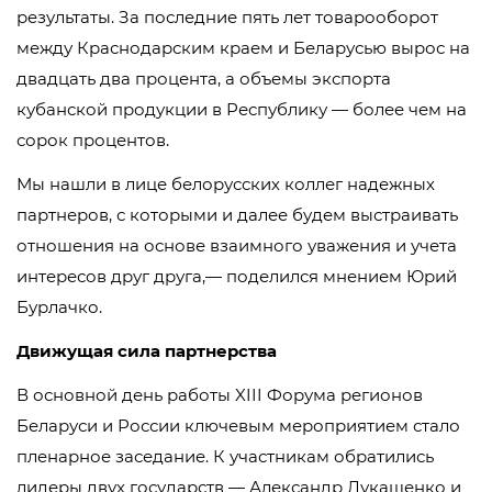
результаты. За последние пять лет товарооборот
между Краснодарским краем и Беларусью вырос на
двадцать два процента, а объемы экспорта
кубанской продукции в Республику — более чем на
сорок процентов.
Мы нашли в лице белорусских коллег надежных
партнеров, с которыми и далее будем выстраивать
отношения на основе взаимного уважения и учета
интересов друг друга,— поделился мнением Юрий
Бурлачко.
Движущая сила партнерства
В основной день работы XIII Форума регионов
Беларуси и России ключевым мероприятием стало
пленарное заседание. К участникам обратились
лидеры двух государств — Александр Лукашенко и