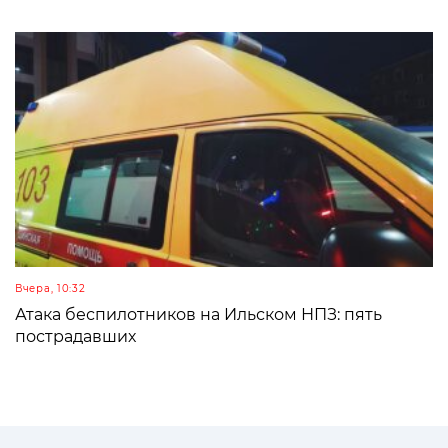
Вчера, 10:32
Атака беспилотников на Ильском НПЗ: пять
пострадавших