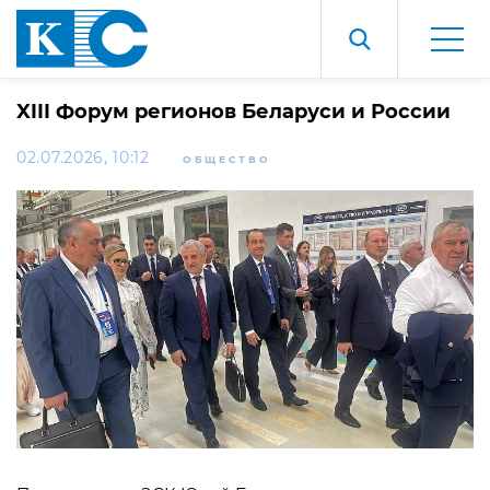
XIII Форум регионов Беларуси и России
02.07.2026, 10:12
ОБЩЕСТВО