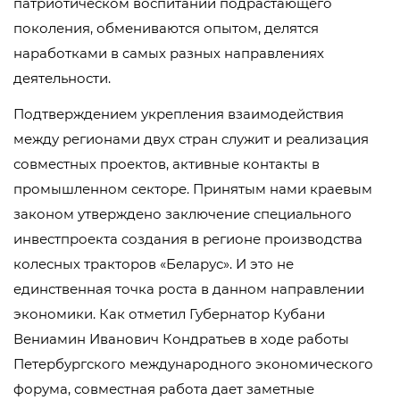
патриотическом воспитании подрастающего
поколения, обмениваются опытом, делятся
наработками в самых разных направлениях
деятельности.
Подтверждением укрепления взаимодействия
между регионами двух стран служит и реализация
совместных проектов, активные контакты в
промышленном секторе. Принятым нами краевым
законом утверждено заключение специального
инвестпроекта создания в регионе производства
колесных тракторов «Беларус». И это не
единственная точка роста в данном направлении
экономики. Как отметил Губернатор Кубани
Вениамин Иванович Кондратьев в ходе работы
Петербургского международного экономического
форума, совместная работа дает заметные