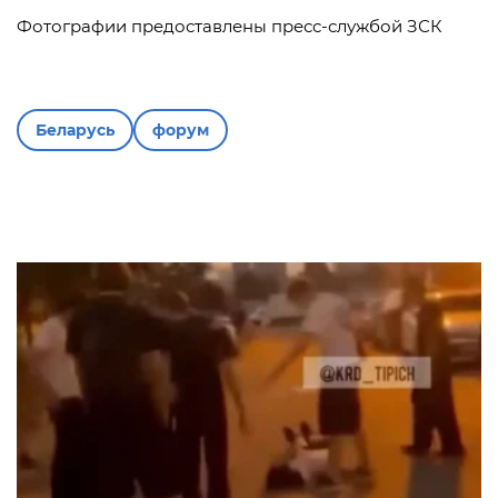
Фотографии предоставлены пресс-службой ЗСК
Беларусь
форум