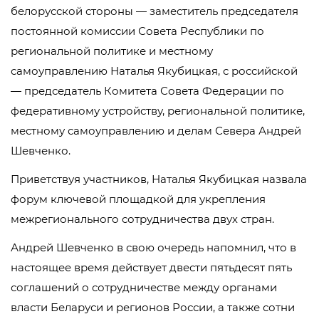
белорусской стороны — заместитель председателя
постоянной комиссии Совета Республики по
региональной политике и местному
самоуправлению Наталья Якубицкая, с российской
— председатель Комитета Совета Федерации по
федеративному устройству, региональной политике,
местному самоуправлению и делам Севера Андрей
Шевченко.
Приветствуя участников, Наталья Якубицкая назвала
форум ключевой площадкой для укрепления
межрегионального сотрудничества двух стран.
Андрей Шевченко в свою очередь напомнил, что в
настоящее время действует двести пятьдесят пять
соглашений о сотрудничестве между органами
власти Беларуси и регионов России, а также сотни