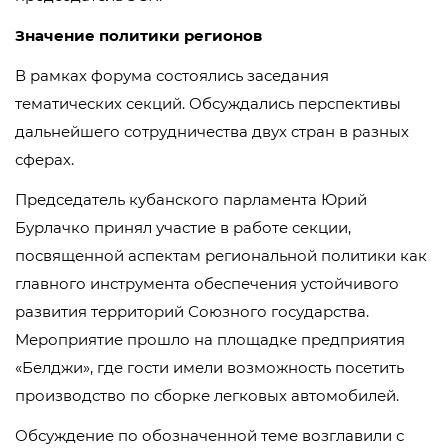
Значение политики регионов
В рамках форума состоялись заседания
тематических секций. Обсуждались перспективы
дальнейшего сотрудничества двух стран в разных
сферах.
Председатель кубанского парламента Юрий
Бурлачко принял участие в работе секции,
посвященной аспектам региональной политики как
главного инструмента обеспечения устойчивого
развития территорий Союзного государства.
Мероприятие прошло на площадке предприятия
«Белджи», где гости имели возможность посетить
производство по сборке легковых автомобилей.
Обсуждение по обозначенной теме возглавили с