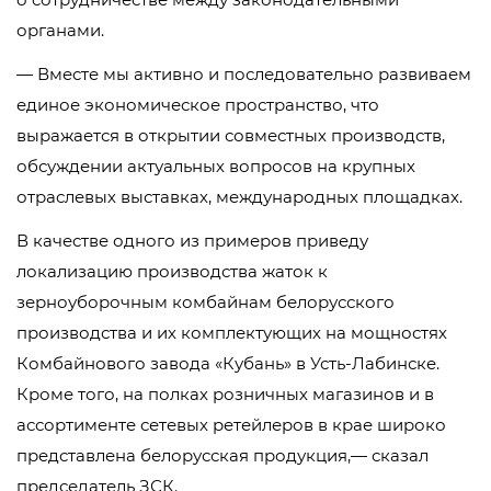
органами.
— Вместе мы активно и последовательно развиваем
единое экономическое пространство, что
выражается в открытии совместных производств,
обсуждении актуальных вопросов на крупных
отраслевых выставках, международных площадках.
В качестве одного из примеров приведу
локализацию производства жаток к
зерноуборочным комбайнам белорусского
производства и их комплектующих на мощностях
Комбайнового завода «Кубань» в Усть-Лабинске.
Кроме того, на полках розничных магазинов и в
ассортименте сетевых ретейлеров в крае широко
представлена белорусская продукция,— сказал
председатель ЗСК.