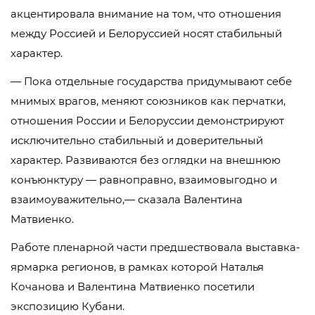
акцентировала внимание на том, что отношения
между Россией и Белоруссией носят стабильный
характер.
— Пока отдельные государства придумывают себе
мнимых врагов, меняют союзников как перчатки,
отношения России и Белоруссии демонстрируют
исключительно стабильный и доверительный
характер. Развиваются без оглядки на внешнюю
конъюнктуру — равноправно, взаимовыгодно и
взаимоуважительно,— сказала Валентина
Матвиенко.
Работе пленарной части предшествовала выставка-
ярмарка регионов, в рамках которой Наталья
Кочанова и Валентина Матвиенко посетили
экспозицию Кубани.