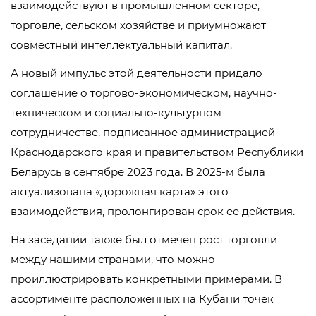
взаимодействуют в промышленном секторе,
торговле, сельском хозяйстве и приумножают
совместный интеллектуальный капитал.
А новый импульс этой деятельности придало
соглашение о торгово-экономическом, научно-
техническом и социально-культурном
сотрудничестве, подписанное администрацией
Краснодарского края и правительством Республики
Беларусь в сентябре 2023 года. В 2025-м была
актуализована «дорожная карта» этого
взаимодействия, пролонгирован срок ее действия.
На заседании также был отмечен рост торговли
между нашими странами, что можно
проиллюстрировать конкретными примерами. В
ассортименте расположенных на Кубани точек