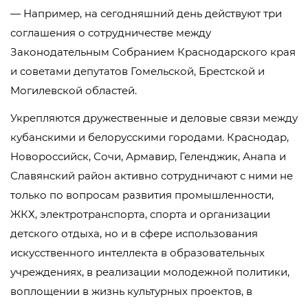
— Например, на сегодняшний день действуют три
соглашения о сотрудничестве между
Законодательным Собранием Краснодарского края
и советами депутатов Гомельской, Брестской и
Могилевской областей.
Укрепляются дружественные и деловые связи между
кубанскими и белорусскими городами. Краснодар,
Новороссийск, Сочи, Армавир, Геленджик, Анапа и
Славянский район активно сотрудничают с ними не
только по вопросам развития промышленности,
ЖКХ, электротранспорта, спорта и организации
детского отдыха, но и в сфере использования
искусственного интеллекта в образовательных
учреждениях, в реализации молодежной политики,
воплощении в жизнь культурных проектов, в