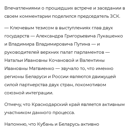
Впечатлениями о прошедших встрече и заседании в
своем комментарии поделился председатель ЗСК.
— Ключевым тезисом в выступлениях глав двух
государств — Александра Григорьевича Лукашенко
и Владимира Владимировича Путина — и
руководителей верхних палат парламентов —
Натальи Ивановны Кочановой и Валентины
Ивановны Матвиенко — звучало то, что именно
регионы Беларуси и России являются движущей
силой партнерства двух стран, локомотивом
союзной интеграции.
Отмечу, что Краснодарский край является активным
участником данного процесса.
Напомню, что Кубань и Беларусь активно