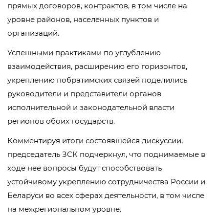
прямых договоров, контрактов, в том числе на
уровне районов, населенных пунктов и
организаций.
Успешными практиками по углублению
взаимодействия, расширению его горизонтов,
укреплению побратимских связей поделились
руководители и представители органов
исполнительной и законодательной власти
регионов обоих государств.
Комментируя итоги состоявшейся дискуссии,
председатель ЗСК подчеркнул, что поднимаемые в
ходе нее вопросы будут способствовать
устойчивому укреплению сотрудничества России и
Беларуси во всех сферах деятельности, в том числе
на межрегиональном уровне.