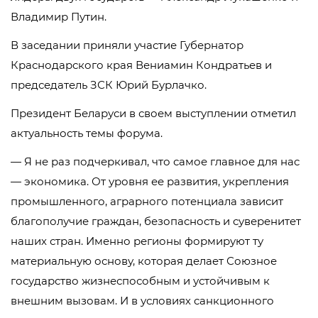
Владимир Путин.
В заседании приняли участие Губернатор
Краснодарского края Вениамин Кондратьев и
председатель ЗСК Юрий Бурлачко.
Президент Беларуси в своем выступлении отметил
актуальность темы форума.
— Я не раз подчеркивал, что самое главное для нас
— экономика. От уровня ее развития, укрепления
промышленного, аграрного потенциала зависит
благополучие граждан, безопасность и суверенитет
наших стран. Именно регионы формируют ту
материальную основу, которая делает Союзное
государство жизнеспособным и устойчивым к
внешним вызовам. И в условиях санкционного