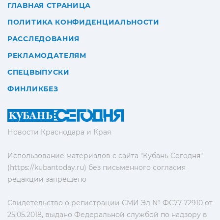
ГЛАВНАЯ СТРАНИЦА
ПОЛИТИКА КОНФИДЕНЦИАЛЬНОСТИ
РАССЛЕДОВАНИЯ
РЕКЛАМОДАТЕЛЯМ
СПЕЦВЫПУСКИ
ФИНЛИКБЕЗ
Новости Краснодара и Края
Использование материалов с сайта "Кубань Сегодня"
(https://kubantoday.ru) без письменного согласия
редакции запрещено
Свидетельство о регистрации СМИ Эл № ФС77-72910 от
25.05.2018, выдано Федеральной службой по надзору в