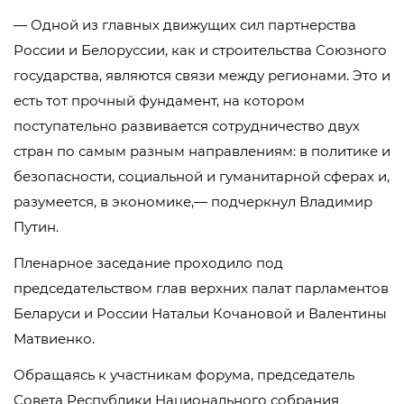
— Одной из главных движущих сил партнерства
России и Белоруссии, как и строительства Союзного
государства, являются связи между регионами. Это и
есть тот прочный фундамент, на котором
поступательно развивается сотрудничество двух
стран по самым разным направлениям: в политике и
безопасности, социальной и гуманитарной сферах и,
разумеется, в экономике,— подчеркнул Владимир
Путин.
Пленарное заседание проходило под
председательством глав верхних палат парламентов
Беларуси и России Натальи Кочановой и Валентины
Матвиенко.
Обращаясь к участникам форума, председатель
Совета Республики Национального собрания