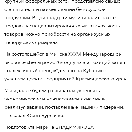
крупных федеральных сетей представлено свыше
ста пятидесяти наименований белорусской
продукции. В одиннадцати муниципалитетах ее
продают в специализированных магазинах, часть
товаров можно приобрести на организуемых
Белорусских ярмарках.
На состоявшейся в Минске XXXVI Международной
выставке «Белагро-2026» одну из экспозиций занял
коллективный стенд «Сделано на Кубани» с
участием десяти предприятий Краснодарского края.
Мы и далее будем развивать и укреплять
экономические и межпарламентские связи,
реализуя задачи, поставленные нашими лидерами,
— сказал Юрий Бурлачко.
Подготовила Марина ВЛАДИМИРОВА