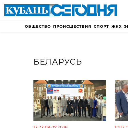
ОБЩЕСТВО
ПРОИСШЕСТВИЯ
СПОРТ
ЖКХ
Э
БЕЛАРУСЬ
12:22 09.07.2026
10:12 