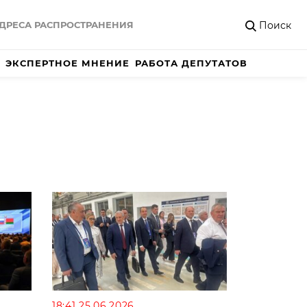
Поиск
ДРЕСА РАСПРОСТРАНЕНИЯ
ЭКСПЕРТНОЕ МНЕНИЕ
РАБОТА ДЕПУТАТОВ
18:41 25.06.2026