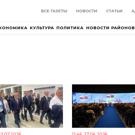
ВСЕ ГАЗЕТЫ
НОВОСТИ
СТАТЬИ
А
КОНОМИКА
КУЛЬТУРА
ПОЛИТИКА
НОВОСТИ РАЙОНОВ
02.07.2026
11:46 27.06.2026