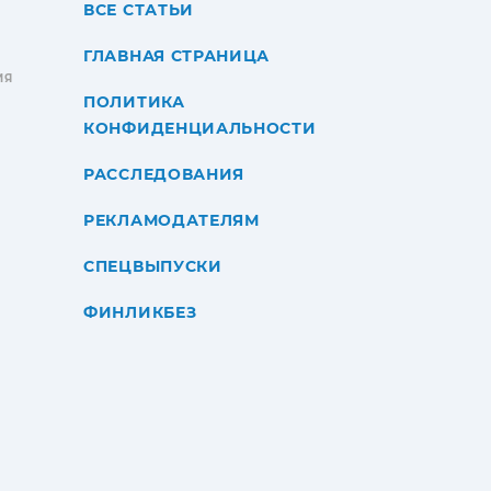
ВСЕ СТАТЬИ
ГЛАВНАЯ СТРАНИЦА
ИЯ
ПОЛИТИКА
КОНФИДЕНЦИАЛЬНОСТИ
РАССЛЕДОВАНИЯ
РЕКЛАМОДАТЕЛЯМ
СПЕЦВЫПУСКИ
ФИНЛИКБЕЗ