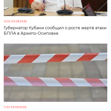
15:55 03.08.2026
Губернатор Кубани сообщил о росте жертв атаки
БПЛА в Архипо-Осиповке
11:22 03.08.2026