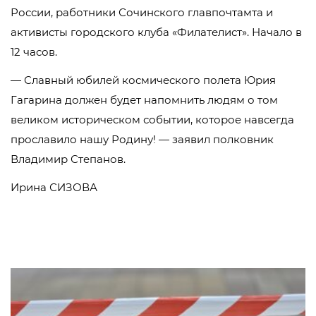
России, работники Сочинского главпочтамта и
активисты городского клуба «Филателист». Начало в
12 часов.
— Славный юбилей космического полета Юрия
Гагарина должен будет напомнить людям о том
великом историческом событии, которое навсегда
прославило нашу Родину! — заявил полковник
Владимир Степанов.
Ирина СИЗОВА