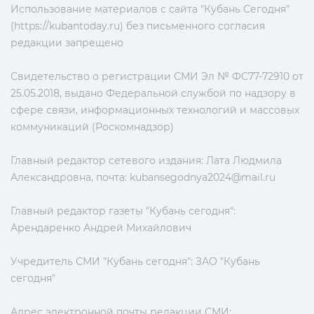
Использование материалов с сайта "Кубань Сегодня"
(https://kubantoday.ru) без письменного согласия
редакции запрещено
Свидетельство о регистрации СМИ Эл № ФС77-72910 от
25.05.2018, выдано Федеральной службой по надзору в
сфере связи, информационных технологий и массовых
коммуникаций (Роскомнадзор)
Главный редактор сетевого издания: Лата Людмила
Александровна, почта:
kubansegodnya2024@mail.ru
Главный редактор газеты "Кубань сегодня":
Арендаренко Андрей Михайлович
Учредитель СМИ "Кубань сегодня": ЗАО "Кубань
сегодня"
Адрес электронной почты редакции СМИ: