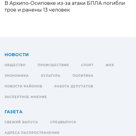
В Архипо-Осиповке из-за атаки БПЛА погибли
трое и ранены 13 человек
НОВОСТИ
ОБЩЕСТВО
ПРОИСШЕСТВИЯ
СПОРТ
ЖКХ
ЭКОНОМИКА
КУЛЬТУРА
ПОЛИТИКА
НОВОСТИ РАЙОНОВ
РАБОТА ДЕПУТАТОВ
ЭКСПЕРТНОЕ МНЕНИЕ
ГАЗЕТА
СВЕЖИЙ ВЫПУСК
СПЕЦВЫПУСК
АДРЕСА РАСПРОСТРАНЕНИЯ