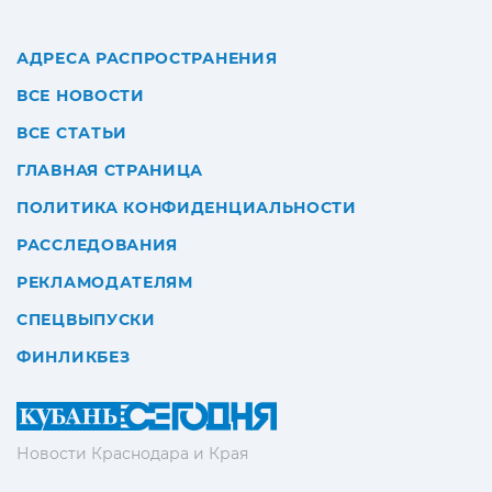
АДРЕСА РАСПРОСТРАНЕНИЯ
ВСЕ НОВОСТИ
ВСЕ СТАТЬИ
ГЛАВНАЯ СТРАНИЦА
ПОЛИТИКА КОНФИДЕНЦИАЛЬНОСТИ
РАССЛЕДОВАНИЯ
РЕКЛАМОДАТЕЛЯМ
СПЕЦВЫПУСКИ
ФИНЛИКБЕЗ
Новости Краснодара и Края