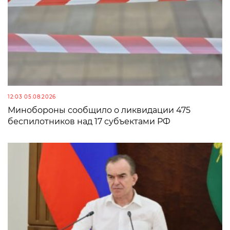
12:03 05.08.2026
Минобороны сообщило о ликвидации 475
беспилотников над 17 субъектами РФ