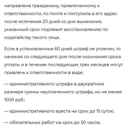
направлена гражданину, привлеченному к
ответственности, по почте и поступила в его адрес
после истечения 20 дней со дня вынесения,
указанный срок подлежит восстановлению по
ходатайству такого лица.
Если в установленные 60 дней штраф не уплачен, то
начиная со следующего дня после окончания срока
уплаты и в течение последующих трех месяцев могут
привлечь к ответственности в виде:
— административного штрафа в двукратном
размере суммы неуплаченного штрафа, но не менее
1000 руб.;
— административного ареста на срок до 15 суток;
— обязательных работ на срок до 50 часов.