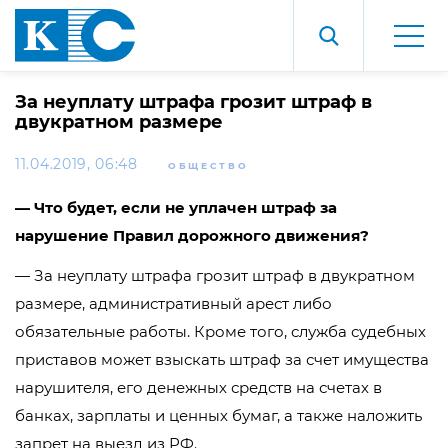
За неуплату штрафа грозит штраф в
двукратном размере
11.04.2019, 06:48
ОБЩЕСТВО
— Что будет, если не уплачен штраф за
нарушение Правил дорожного движения?
— За неуплату штрафа грозит штраф в двукратном
размере, административный арест либо
обязательные работы. Кроме того, служба судебных
приставов может взыскать штраф за счет имущества
нарушителя, его денежных средств на счетах в
банках, зарплаты и ценных бумаг, а также наложить
запрет на выезд из РФ.