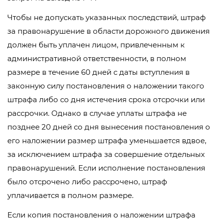
Чтобы не допускать указанных последствий, штраф
за правонарушение в области дорожного движения
должен быть уплачен лицом, привлеченным к
административной ответственности, в полном
размере в течение 60 дней с даты вступления в
законную силу постановления о наложении такого
штрафа либо со дня истечения срока отсрочки или
рассрочки. Однако в случае уплаты штрафа не
позднее 20 дней со дня вынесения постановления о
его наложении размер штрафа уменьшается вдвое,
за исключением штрафа за совершение отдельных
правонарушений. Если исполнение постановления
было отсрочено либо рассрочено, штраф
уплачивается в полном размере.
Если копия постановления о наложении штрафа