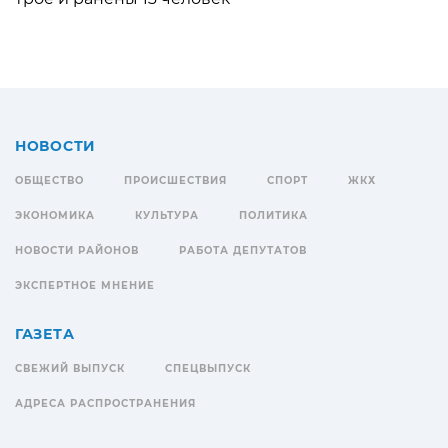
НОВОСТИ
ОБЩЕСТВО
ПРОИСШЕСТВИЯ
СПОРТ
ЖКХ
ЭКОНОМИКА
КУЛЬТУРА
ПОЛИТИКА
НОВОСТИ РАЙОНОВ
РАБОТА ДЕПУТАТОВ
ЭКСПЕРТНОЕ МНЕНИЕ
ГАЗЕТА
СВЕЖИЙ ВЫПУСК
СПЕЦВЫПУСК
АДРЕСА РАСПРОСТРАНЕНИЯ