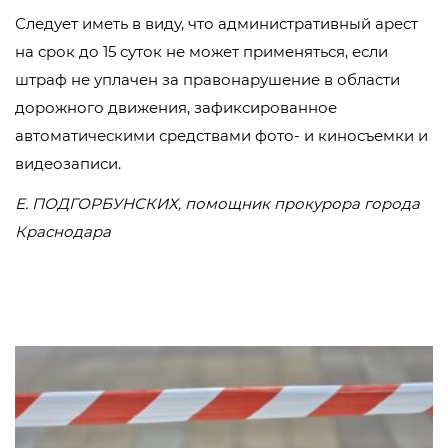
Следует иметь в виду, что административный арест
на срок до 15 суток не может применяться, если
штраф не уплачен за правонарушение в области
дорожного движения, зафиксированное
автоматическими средствами фото- и киносъемки и
видеозаписи.
Е. ПОДГОРБУНСКИХ, помощник прокурора города
Краснодара