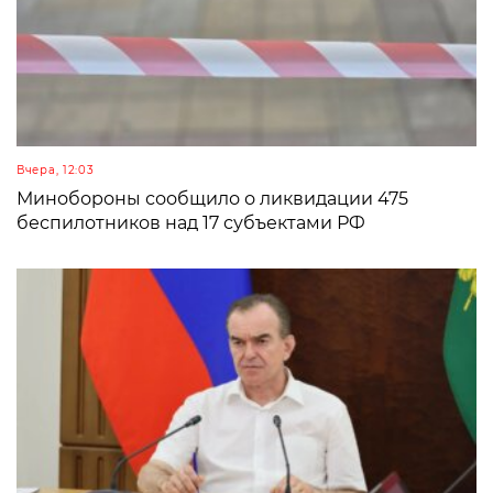
Вчера, 12:03
Минобороны сообщило о ликвидации 475
беспилотников над 17 субъектами РФ