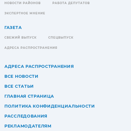
НОВОСТИ РАЙОНОВ
РАБОТА ДЕПУТАТОВ
ЭКСПЕРТНОЕ МНЕНИЕ
ГАЗЕТА
СВЕЖИЙ ВЫПУСК
СПЕЦВЫПУСК
АДРЕСА РАСПРОСТРАНЕНИЯ
АДРЕСА РАСПРОСТРАНЕНИЯ
ВСЕ НОВОСТИ
ВСЕ СТАТЬИ
ГЛАВНАЯ СТРАНИЦА
ПОЛИТИКА КОНФИДЕНЦИАЛЬНОСТИ
РАССЛЕДОВАНИЯ
РЕКЛАМОДАТЕЛЯМ