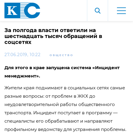
За полгода власти ответили на
шестнадцать тысяч обращений в
соцсетях
27.06.2019, 10:22
ОБЩЕСТВО
Для этого в крае запущена система «Инцидент
менеджмент».
Жители края поднимают в социальных сетях самые
разные вопросы: от проблем в ЖКХ до
неудовлетворительной работы общественного
транспорта. Инцидент поступает в программу —
специалисты его обрабатывают и направляют
профильному ведомству для устранения проблемы.