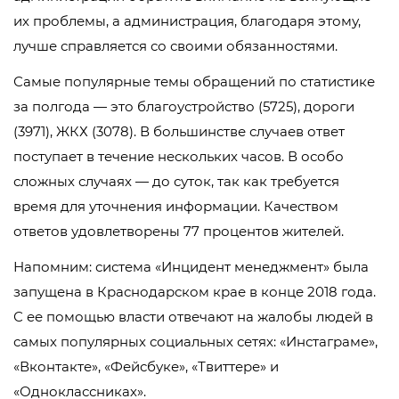
их проблемы, а администрация, благодаря этому,
лучше справляется со своими обязанностями.
Самые популярные темы обращений по статистике
за полгода — это благоустройство (5725), дороги
(3971), ЖКХ (3078). В большинстве случаев ответ
поступает в течение нескольких часов. В особо
сложных случаях — до суток, так как требуется
время для уточнения информации. Качеством
ответов удовлетворены 77 процентов жителей.
Напомним: система «Инцидент менеджмент» была
запущена в Краснодарском крае в конце 2018 года.
С ее помощью власти отвечают на жалобы людей в
самых популярных социальных сетях: «Инстаграме»,
«Вконтакте», «Фейсбуке», «Твиттере» и
«Одноклассниках».