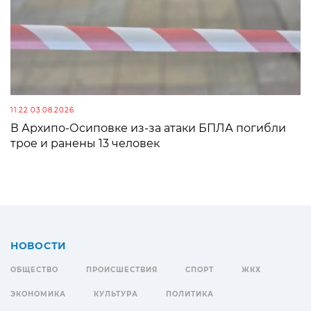
11:22 03.08.2026
В Архипо-Осиповке из-за атаки БПЛА погибли
трое и ранены 13 человек
НОВОСТИ
ОБЩЕСТВО
ПРОИСШЕСТВИЯ
СПОРТ
ЖКХ
ЭКОНОМИКА
КУЛЬТУРА
ПОЛИТИКА