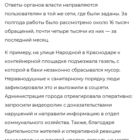
Ответы органов власти направляются
пользователям в той же сети, где были заданы. За
полгода работы было рассмотрено около 16 тысяч
обращений, почти четыре тысячи из них — за
последний месяц.
К примеру, на улице Народной в Краснодаре к
контейнерной площадке подъезжала газель, с
которой в баки незаконно сбрасывался мусор.
Неравнодушные к санитарному порядку люди
зафиксировали это и выложили в соцсети.
Администрация города отреагировала оперативно:
запросили видеоролик с доказательствами
нарушений и направили информацию в отдел
коммунального хозяйства. Также, благодаря
бдительности жителей и оперативной реакции
муниципальных властей, удалось вернуть на место