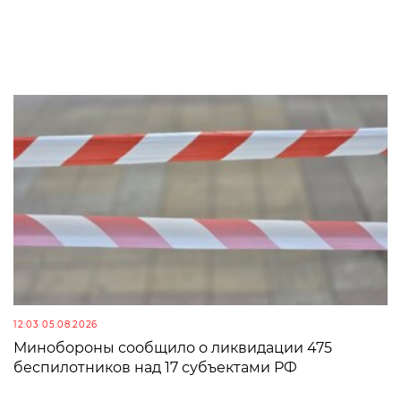
12:03 05.08.2026
Минобороны сообщило о ликвидации 475
беспилотников над 17 субъектами РФ