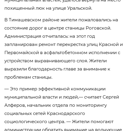
похищенный люк на улице Уральской.
В Тимашевском районе жители пожаловались на
состояние дорог в центре станицы Роговской.
Администрация отчиталась: на этот год
запланирован ремонт перекрестка улиц Красной и
Первомайской в асфальтобетонном исполнении с
устройством выравнивающего слоя. Жители
выразили благодарность главе за внимание к
проблемам станицы.
— Это пример эффективной коммуникации
муниципальной власти и людей,— считает Сергей
Алферов, начальник отдела по мониторингу
социальных сетей Краснодарского
социологического центра. — Жители помогают
администрации обратить внимание на волнующие