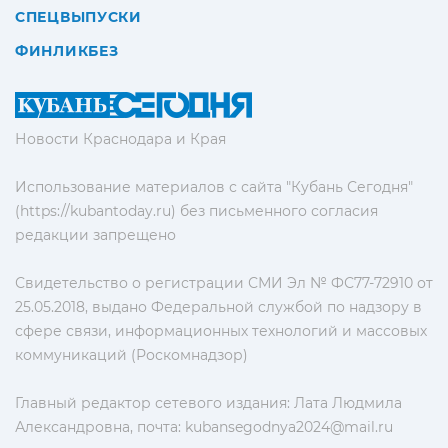
СПЕЦВЫПУСКИ
ФИНЛИКБЕЗ
Новости Краснодара и Края
Использование материалов с сайта "Кубань Сегодня"
(https://kubantoday.ru) без письменного согласия
редакции запрещено
Свидетельство о регистрации СМИ Эл № ФС77-72910 от
25.05.2018, выдано Федеральной службой по надзору в
сфере связи, информационных технологий и массовых
коммуникаций (Роскомнадзор)
Главный редактор сетевого издания: Лата Людмила
Александровна, почта:
kubansegodnya2024@mail.ru