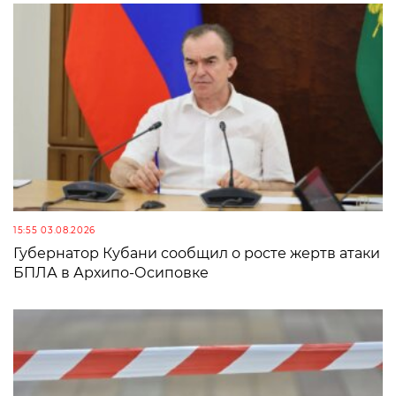
15:55 03.08.2026
Губернатор Кубани сообщил о росте жертв атаки
БПЛА в Архипо-Осиповке