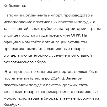
Кобылкина.
Напомним, ограничить импорт, производство и
использование пластиковых пакетов и посуды, а
также коктейльных трубочек на территории страны
в конце прошлого года предложил ОНФ. На
официальном сайте организации активисты
предлагают выделить пластиковые товары
в отдельную категорию с увеличенной ставкой
экологического сбора.
Этот процесс, по мнению экспертов, должен быть
постепенным (вплоть до 2024 г.). Заменой
пластиковой посуде и пакетам должны стать
«зеленые» товары (например, вместо пластиковых
можно использовать биоразлагаемые трубочки из
бамбука).