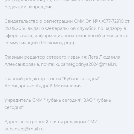
редакции запрещено
Свидетельство о регистрации СМИ Эл № ФС77-72910 от
25.05.2018, выдано Федеральной службой по надзору в
сфере связи, информационных технологий и массовых
коммуникаций (Роскомнадзор)
Главный редактор сетевого издания: Лата Людмила
Александровна, почта:
kubansegodnya2024@mail.ru
Главный редактор газеты "Кубань сегодня":
Арендаренко Андрей Михайлович
Учредитель СМИ "Кубань сегодня": ЗАО "Кубань
сегодня"
Адрес электронной почты редакции СМИ:
kubanseg@mail.ru