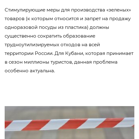
Стимулирующие меры для производства «зеленых»
товаров (к которым относится и запрет на продажу
одноразовой посуды из пластика) должны
существенно сократить образование
трудноутилизируемых отходов на всей
территории России. Для Кубани, которая принимает
в сезон миллионы туристов, данная проблема
особенно актуальна.