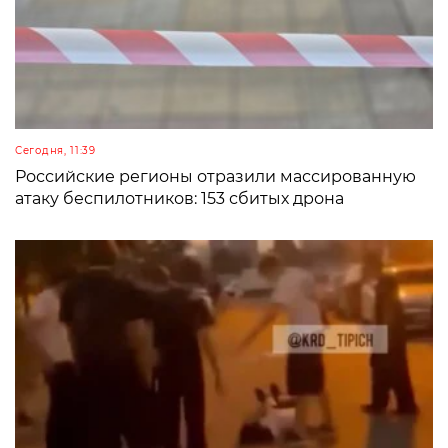
Сегодня, 11:39
Российские регионы отразили массированную
атаку беспилотников: 153 сбитых дрона