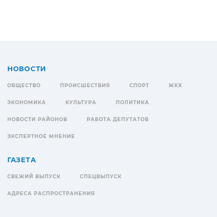
НОВОСТИ
ОБЩЕСТВО
ПРОИСШЕСТВИЯ
СПОРТ
ЖКХ
ЭКОНОМИКА
КУЛЬТУРА
ПОЛИТИКА
НОВОСТИ РАЙОНОВ
РАБОТА ДЕПУТАТОВ
ЭКСПЕРТНОЕ МНЕНИЕ
ГАЗЕТА
СВЕЖИЙ ВЫПУСК
СПЕЦВЫПУСК
АДРЕСА РАСПРОСТРАНЕНИЯ