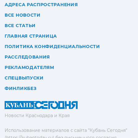
АДРЕСА РАСПРОСТРАНЕНИЯ
ВСЕ НОВОСТИ
ВСЕ СТАТЬИ
ГЛАВНАЯ СТРАНИЦА
ПОЛИТИКА КОНФИДЕНЦИАЛЬНОСТИ
РАССЛЕДОВАНИЯ
РЕКЛАМОДАТЕЛЯМ
СПЕЦВЫПУСКИ
ФИНЛИКБЕЗ
Новости Краснодара и Края
Использование материалов с сайта "Кубань Сегодня"
(https://kubantoday.ru) без письменного согласия