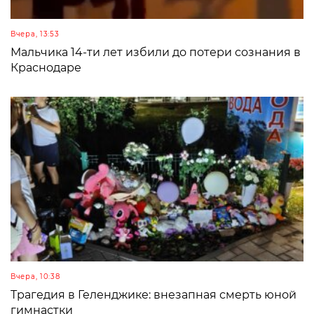
Вчера, 13:53
Мальчика 14-ти лет избили до потери сознания в
Краснодаре
Вчера, 10:38
Трагедия в Геленджике: внезапная смерть юной
гимнастки