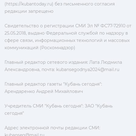
(https://kubantoday.ru) без письменного согласия
редакции запрещено
Свидетельство о регистрации СМИ Эл № ФС77-72910 от
25.05.2018, выдано Федеральной службой по надзору в
сфере связи, информационных технологий и массовых
коммуникаций (Роскомнадзор)
Главный редактор сетевого издания: Лата Людмила
Александровна, почта:
kubansegodnya2024@mail.ru
Главный редактор газеты "Кубань сегодня":
Арендаренко Андрей Михайлович
Учредитель СМИ "Кубань сегодня": ЗАО "Кубань
сегодня"
Адрес электронной почты редакции СМИ:
kubanseg@mail.ru