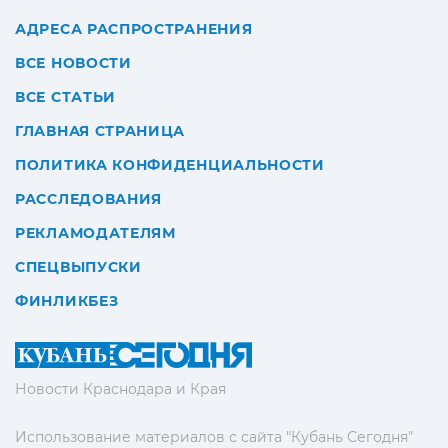
АДРЕСА РАСПРОСТРАНЕНИЯ
ВСЕ НОВОСТИ
ВСЕ СТАТЬИ
ГЛАВНАЯ СТРАНИЦА
ПОЛИТИКА КОНФИДЕНЦИАЛЬНОСТИ
РАССЛЕДОВАНИЯ
РЕКЛАМОДАТЕЛЯМ
СПЕЦВЫПУСКИ
ФИНЛИКБЕЗ
Новости Краснодара и Края
Использование материалов с сайта "Кубань Сегодня"