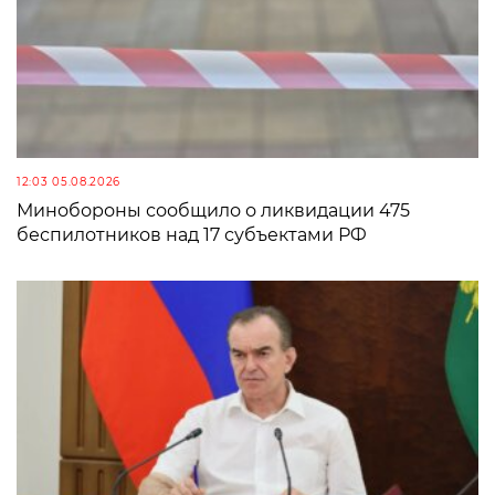
12:03 05.08.2026
Минобороны сообщило о ликвидации 475
беспилотников над 17 субъектами РФ