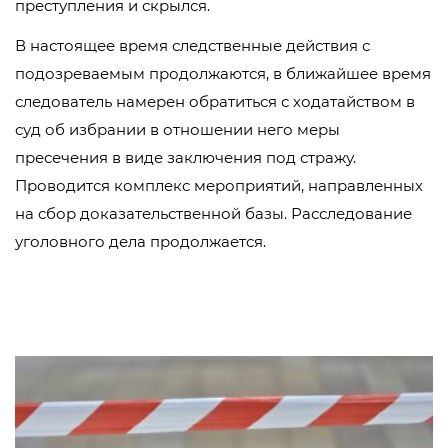
преступления и скрылся.
В настоящее время следственные действия с
подозреваемым продолжаются, в ближайшее время
следователь намерен обратиться с ходатайством в
суд об избрании в отношении него меры
пресечения в виде заключения под стражу.
Проводится комплекс мероприятий, направленных
на сбор доказательственной базы. Расследование
уголовного дела продолжается.