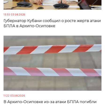
15:55 03.08.2026
Губернатор Кубани сообщил о росте жертв атаки
БПЛА в Архипо-Осиповке
11:22 03.08.2026
В Архипо-Осиповке из-за атаки БПЛА погибли