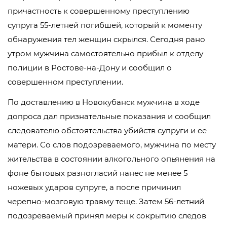
причастность к совершенному преступлению
супруга 55-летней погибшей, который к моменту
обнаружения тел женщин скрылся. Сегодня рано
утром мужчина самостоятельно прибыл к отделу
полиции в Ростове-на-Дону и сообщил о
совершенном преступлении.
По доставлению в Новокубанск мужчина в ходе
допроса дал признательные показания и сообщил
следователю обстоятельства убийств супруги и ее
матери. Со слов подозреваемого, мужчина по месту
жительства в состоянии алкогольного опьянения на
фоне бытовых разногласий нанес не менее 5
ножевых ударов супруге, а после причинил
черепно-мозговую травму теще. Затем 56-летний
подозреваемый принял меры к сокрытию следов