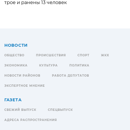
трое и ранены 13 человек
НОВОСТИ
ОБЩЕСТВО
ПРОИСШЕСТВИЯ
СПОРТ
ЖКХ
ЭКОНОМИКА
КУЛЬТУРА
ПОЛИТИКА
НОВОСТИ РАЙОНОВ
РАБОТА ДЕПУТАТОВ
ЭКСПЕРТНОЕ МНЕНИЕ
ГАЗЕТА
СВЕЖИЙ ВЫПУСК
СПЕЦВЫПУСК
АДРЕСА РАСПРОСТРАНЕНИЯ