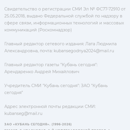
Свидетельство о регистрации СМИ Эл № ФС77-72910 от
25.05.2018, выдано Федеральной службой по надзору в
сфере связи, информационных технологий и массовых
коммуникаций (Роскомнадзор)
Главный редактор сетевого издания: Лата Людмила
Александровна, почта:
kubansegodnya2024@mail.ru
Главный редактор газеты "Кубань сегодня":
Арендаренко Андрей Михайлович
Учредитель СМИ "Кубань сегодня": ЗАО "Кубань
сегодня"
Адрес электронной почты редакции СМИ:
kubanseg@mail.ru
ЗАО «КУБАНЬ СЕГОДНЯ». (1996-2026)