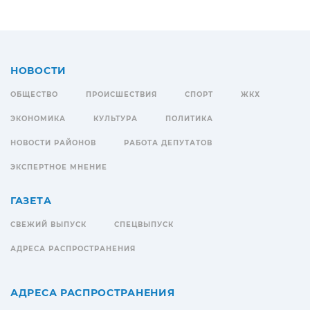
НОВОСТИ
ОБЩЕСТВО
ПРОИСШЕСТВИЯ
СПОРТ
ЖКХ
ЭКОНОМИКА
КУЛЬТУРА
ПОЛИТИКА
НОВОСТИ РАЙОНОВ
РАБОТА ДЕПУТАТОВ
ЭКСПЕРТНОЕ МНЕНИЕ
ГАЗЕТА
СВЕЖИЙ ВЫПУСК
СПЕЦВЫПУСК
АДРЕСА РАСПРОСТРАНЕНИЯ
АДРЕСА РАСПРОСТРАНЕНИЯ