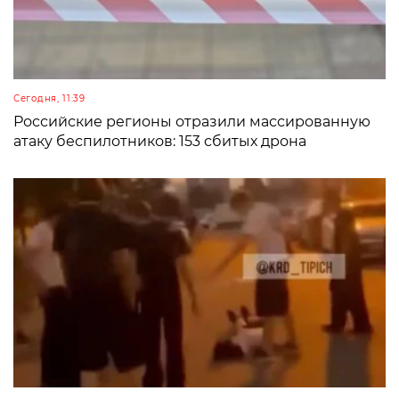
Сегодня, 11:39
Российские регионы отразили массированную
атаку беспилотников: 153 сбитых дрона