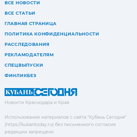
ВСЕ НОВОСТИ
ВСЕ СТАТЬИ
ГЛАВНАЯ СТРАНИЦА
ПОЛИТИКА КОНФИДЕНЦИАЛЬНОСТИ
РАССЛЕДОВАНИЯ
РЕКЛАМОДАТЕЛЯМ
СПЕЦВЫПУСКИ
ФИНЛИКБЕЗ
Новости Краснодара и Края
Использование материалов с сайта "Кубань Сегодня"
(https://kubantoday.ru) без письменного согласия
редакции запрещено