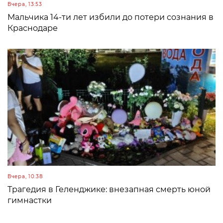
Вчера, 13:53
Мальчика 14-ти лет избили до потери сознания в
Краснодаре
Вчера, 10:38
Трагедия в Геленджике: внезапная смерть юной
гимнастки