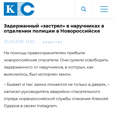
Задержанный «застрял» в наручниках в
отделении полиции в Новороссийске
20.05.2019, 13:55
ОБЩЕСТВО
На помощь правоохранителям прибыли
новороссийские спасатели. Они сумели освободить
задержанного от наручников, в которых, как
выяснилось, был испорчен замок.
– Бывает и так: замки ломаются не только в дверях, –
написал руководитель аварийно-спасательного
отряда норвороссийской службы спасения Алексей
Одеров в своем Instagram.