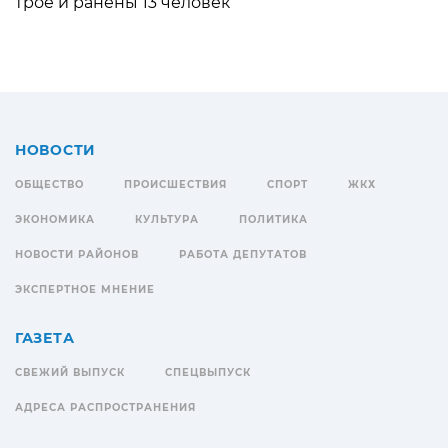
трое и ранены 13 человек
НОВОСТИ
ОБЩЕСТВО
ПРОИСШЕСТВИЯ
СПОРТ
ЖКХ
ЭКОНОМИКА
КУЛЬТУРА
ПОЛИТИКА
НОВОСТИ РАЙОНОВ
РАБОТА ДЕПУТАТОВ
ЭКСПЕРТНОЕ МНЕНИЕ
ГАЗЕТА
СВЕЖИЙ ВЫПУСК
СПЕЦВЫПУСК
АДРЕСА РАСПРОСТРАНЕНИЯ