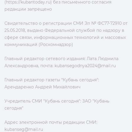
(https://kubantoday.ru) без письменного согласия
редакции запрещено
Свидетельство о регистрации СМИ Эл № ФС77-72910 от
25.05.2018, выдано Федеральной службой по надзору в
сфере связи, информационных технологий и массовых
коммуникаций (Роскомнадзор)
Главный редактор сетевого издания: Лата Людмила
Александровна, почта:
kubansegodnya2024@mail.ru
Главный редактор газеты "Кубань сегодня":
Арендаренко Андрей Михайлович
Учредитель СМИ "Кубань сегодня": ЗАО "Кубань
сегодня"
Адрес электронной почты редакции СМИ:
kubanseg@mail.ru