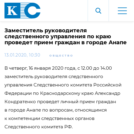
Заместитель руководителя
следственного управления по краю
проведет прием граждан в городе Анапе
13.01.2020, 10:30
ОБЩЕСТВО
В четверг, 16 января 2020 года, с 12.00 до 14.00
заместитель руководителя следственного
управления Следственного комитета Российской
Федерации по Краснодарскому краю Александр
Кондратенко проведет личный прием граждан
в городе Анапе по вопросам, относящимся
к компетенции следственных органов
Следственного комитета РФ.