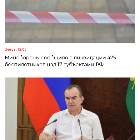
Вчера, 12:03
Минобороны сообщило о ликвидации 475
беспилотников над 17 субъектами РФ