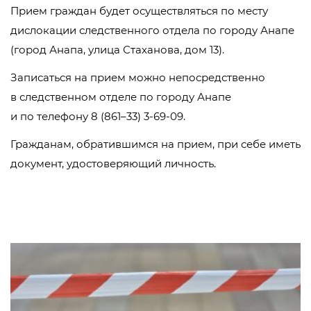
Прием граждан будет осуществляться по месту
дислокации следственного отдела по городу Анапе
(город Анапа, улица Стаханова, дом 13).
Записаться на прием можно непосредственно
в следственном отделе по городу Анапе
и по телефону 8 (861–33)
3-69-09
.
Гражданам, обратившимся на прием, при себе иметь
документ, удостоверяющий личность.