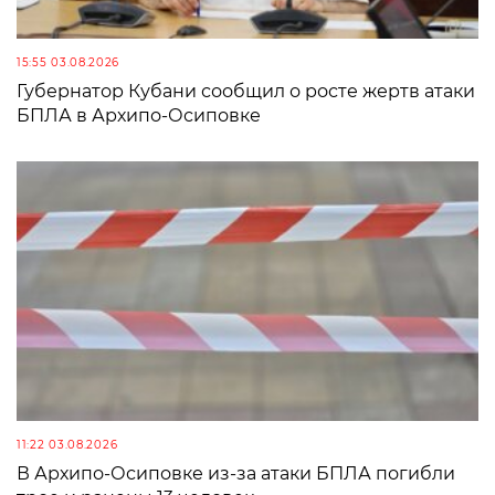
15:55 03.08.2026
Губернатор Кубани сообщил о росте жертв атаки
БПЛА в Архипо-Осиповке
11:22 03.08.2026
В Архипо-Осиповке из-за атаки БПЛА погибли