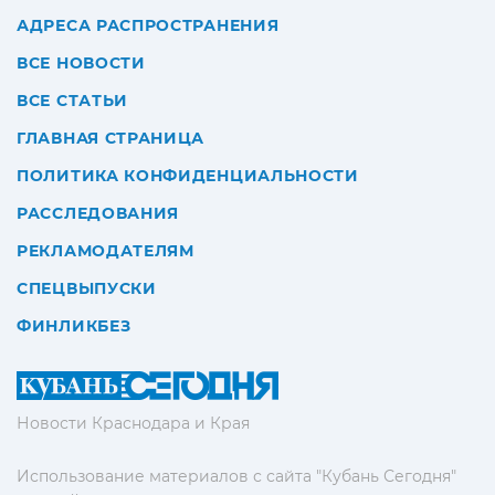
АДРЕСА РАСПРОСТРАНЕНИЯ
ВСЕ НОВОСТИ
ВСЕ СТАТЬИ
ГЛАВНАЯ СТРАНИЦА
ПОЛИТИКА КОНФИДЕНЦИАЛЬНОСТИ
РАССЛЕДОВАНИЯ
РЕКЛАМОДАТЕЛЯМ
СПЕЦВЫПУСКИ
ФИНЛИКБЕЗ
Новости Краснодара и Края
Использование материалов с сайта "Кубань Сегодня"