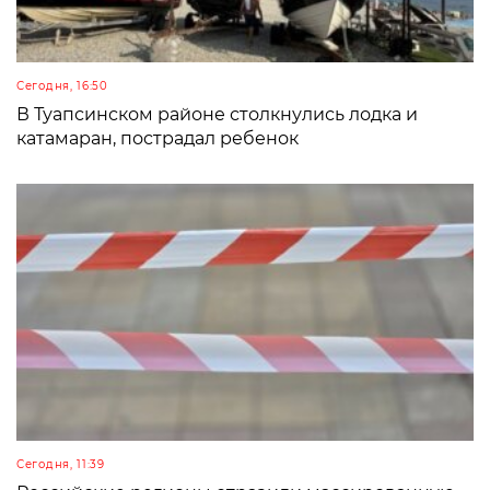
Сегодня, 16:50
В Туапсинском районе столкнулись лодка и
катамаран, пострадал ребенок
Сегодня, 11:39