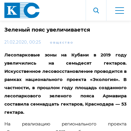
Зеленый пояс увеличивается
21.02.2020, 00:25
ОБЩЕСТВО
Лесопарковые зоны на Кубани в 2019 году
увеличились на семьдесят гектаров.
Искусственное лесовосстановление проводится в
рамках национального проекта «Экология». В
частности, в прошлом году площадь созданного
лесопаркового зеленого пояса Армавира
составила семнадцать гектаров, Краснодара — 53
гектара.
На реализацию регионального проекта