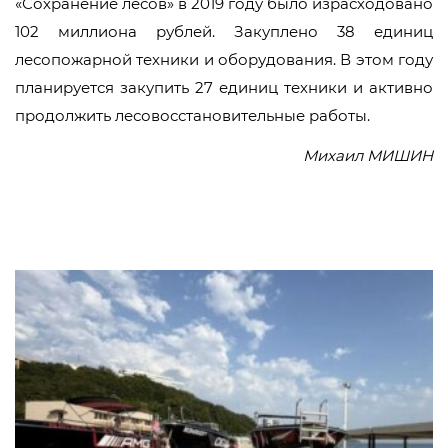
«Сохранение лесов» в 2019 году было израсходовано
102 миллиона рублей. Закуплено 38 единиц
лесопожарной техники и оборудования. В этом году
планируется закупить 27 единиц техники и активно
продолжить лесовосстановительные работы.
Михаил МИШИН