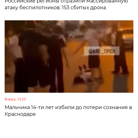
Российские регионы отразили массированную
атаку беспилотников: 153 сбитых дрона
Вчера, 13:53
Мальчика 14-ти лет избили до потери сознания в
Краснодаре