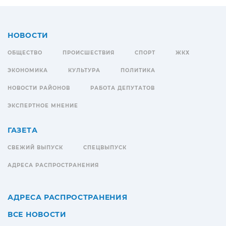
НОВОСТИ
ОБЩЕСТВО
ПРОИСШЕСТВИЯ
СПОРТ
ЖКХ
ЭКОНОМИКА
КУЛЬТУРА
ПОЛИТИКА
НОВОСТИ РАЙОНОВ
РАБОТА ДЕПУТАТОВ
ЭКСПЕРТНОЕ МНЕНИЕ
ГАЗЕТА
СВЕЖИЙ ВЫПУСК
СПЕЦВЫПУСК
АДРЕСА РАСПРОСТРАНЕНИЯ
АДРЕСА РАСПРОСТРАНЕНИЯ
ВСЕ НОВОСТИ