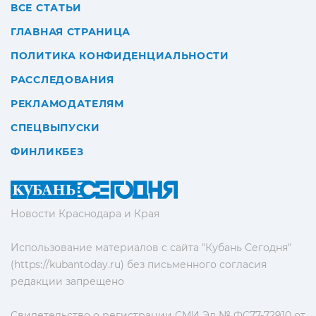
ВСЕ СТАТЬИ
ГЛАВНАЯ СТРАНИЦА
ПОЛИТИКА КОНФИДЕНЦИАЛЬНОСТИ
РАССЛЕДОВАНИЯ
РЕКЛАМОДАТЕЛЯМ
СПЕЦВЫПУСКИ
ФИНЛИКБЕЗ
Новости Краснодара и Края
Использование материалов с сайта "Кубань Сегодня"
(https://kubantoday.ru) без письменного согласия
редакции запрещено
Свидетельство о регистрации СМИ Эл № ФС77-72910 от