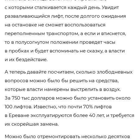
с которыми сталкивается каждый день. Увидит
разваливающийся лифт, после долгого ожидания
на остановке не сможет воспользоваться
переполненным транспортом, а если и втиснется,
то в полусогнутом положении проведет часы
в пробках и будет вспоминать не сказку, а власти
и их бездействие.
А теперь давайте посчитаем, сколько злободневных
вопросов можно было бы решить на средства,
которые власти намерены выстрелить в воздух.
За 750 тыс долларов можно было установить около
100 лифтов. Известно, что почти 70% лифтов
в Ереване эксплуатируются более 40 лет, и требуется
их скорейшая замена.
Можно было отремонтировать несколько десятков