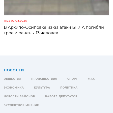
11:22 03.08.2026
В Архипо-Осиповке из-за атаки БПЛА погибли
трое и ранены 13 человек
НОВОСТИ
ОБЩЕСТВО
ПРОИСШЕСТВИЯ
СПОРТ
ЖКХ
ЭКОНОМИКА
КУЛЬТУРА
ПОЛИТИКА
НОВОСТИ РАЙОНОВ
РАБОТА ДЕПУТАТОВ
ЭКСПЕРТНОЕ МНЕНИЕ