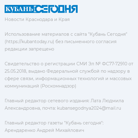
Новости Краснодара и Края
Использование материалов с сайта "Кубань Сегодня"
(https://kubantoday.ru) без письменного согласия
редакции запрещено
Свидетельство о регистрации СМИ Эл № ФС77-72910 от
25.05.2018, выдано Федеральной службой по надзору в
сфере связи, информационных технологий и массовых
коммуникаций (Роскомнадзор)
Главный редактор сетевого издания: Лата Людмила
Александровна, почта:
kubansegodnya2024@mail.ru
Главный редактор газеты "Кубань сегодня":
Арендаренко Андрей Михайлович