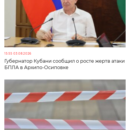
15:55 03.08.2026
Губернатор Кубани сообщил о росте жертв атаки
БПЛА в Архипо-Осиповке