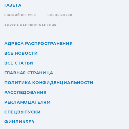
ГАЗЕТА
СВЕЖИЙ ВЫПУСК
СПЕЦВЫПУСК
АДРЕСА РАСПРОСТРАНЕНИЯ
АДРЕСА РАСПРОСТРАНЕНИЯ
ВСЕ НОВОСТИ
ВСЕ СТАТЬИ
ГЛАВНАЯ СТРАНИЦА
ПОЛИТИКА КОНФИДЕНЦИАЛЬНОСТИ
РАССЛЕДОВАНИЯ
РЕКЛАМОДАТЕЛЯМ
СПЕЦВЫПУСКИ
ФИНЛИКБЕЗ