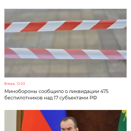
Вчера, 12:03
Минобороны сообщило о ликвидации 475
беспилотников над 17 субъектами РФ