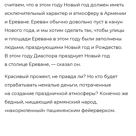
считаем, что в этом году Новый год должен иметь
исключительный характер и атмосферу в Армении
и Ереване. Ереван обычно довольно пуст в канун
Нового года, и мы хотим сделать так, чтобы улицы
и площади Еревана в этом году были заполнены
людьми, празднующими Новый год и Рождество.
В этом году Диаспора празднует Новый год
в столице Ереване, — сказал он.
Красивый прожект, не правда ли? Но кто будет
отрабатывать немалые деньги, потраченные
на создание праздничной атмосферы? Конечно же
бедный, нищающий армянский народ,
«накормленный» пашинянским фейерверком.