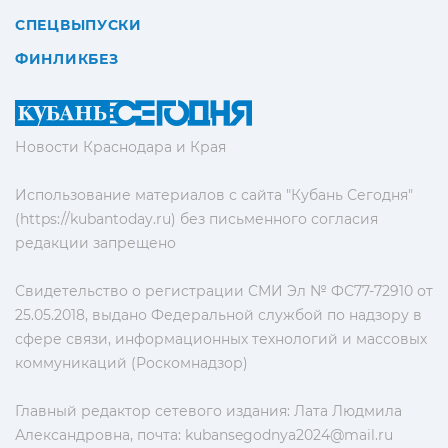
СПЕЦВЫПУСКИ
ФИНЛИКБЕЗ
Новости Краснодара и Края
Использование материалов с сайта "Кубань Сегодня"
(https://kubantoday.ru) без письменного согласия
редакции запрещено
Свидетельство о регистрации СМИ Эл № ФС77-72910 от
25.05.2018, выдано Федеральной службой по надзору в
сфере связи, информационных технологий и массовых
коммуникаций (Роскомнадзор)
Главный редактор сетевого издания: Лата Людмила
Александровна, почта:
kubansegodnya2024@mail.ru