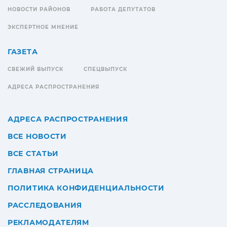
НОВОСТИ РАЙОНОВ
РАБОТА ДЕПУТАТОВ
ЭКСПЕРТНОЕ МНЕНИЕ
ГАЗЕТА
СВЕЖИЙ ВЫПУСК
СПЕЦВЫПУСК
АДРЕСА РАСПРОСТРАНЕНИЯ
АДРЕСА РАСПРОСТРАНЕНИЯ
ВСЕ НОВОСТИ
ВСЕ СТАТЬИ
ГЛАВНАЯ СТРАНИЦА
ПОЛИТИКА КОНФИДЕНЦИАЛЬНОСТИ
РАССЛЕДОВАНИЯ
РЕКЛАМОДАТЕЛЯМ