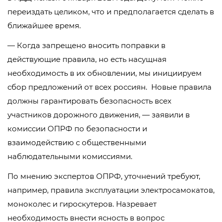
переиздать целиком, что и предполагается сделать в
ближайшее время.
— Когда запрещено вносить поправки в
действующие правила, но есть насущная
необходимость в их обновлении, мы инициируем
сбор предложений от всех россиян. Новые правила
должны гарантировать безопасность всех
участников дорожного движения, — заявили в
комиссии ОПРФ по безопасности и
взаимодействию с общественными
наблюдательными комиссиями.
По мнению экспертов ОПРФ, уточнений требуют,
например, правила эксплуатации электросамокатов,
моноколес и гироскутеров. Назревает
необходимость внести ясность в вопрос