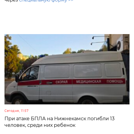
Сегодня, 11:57
При атаке БПЛА на Нижнекамск погибли 13
человек, среди них ребенок