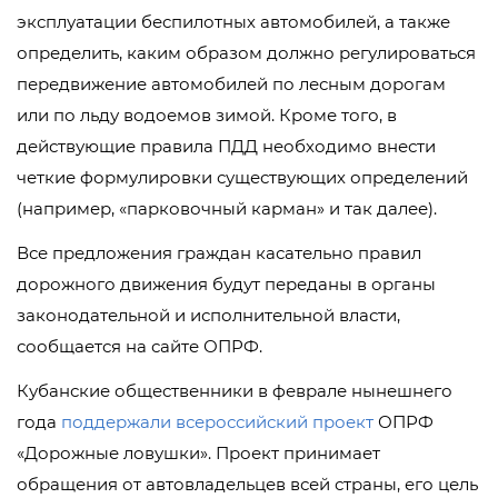
эксплуатации беспилотных автомобилей, а также
определить, каким образом должно регулироваться
передвижение автомобилей по лесным дорогам
или по льду водоемов зимой. Кроме того, в
действующие правила ПДД необходимо внести
четкие формулировки существующих определений
(например, «парковочный карман» и так далее).
Все предложения граждан касательно правил
дорожного движения будут переданы в органы
законодательной и исполнительной власти,
сообщается на сайте ОПРФ.
Кубанские общественники в феврале нынешнего
года
поддержали всероссийский проект
ОПРФ
«Дорожные ловушки». Проект принимает
обращения от автовладельцев всей страны, его цель