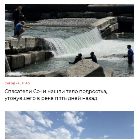
Сегодня, 11:45
Спасатели Сочи нашли тело подростка,
утонувшего в реке пять дней назад