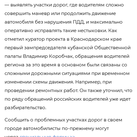
— выявлять участки дорог, где водителям сложно
совершить маневр или продолжить движение
автомобиля без нарушения ПДД, и максимально
оперативно исправлять такие нестыковки. Как
отметил куратор проекта в Краснодарском крае
первый зампредседателя кубанской Общественной
палаты Владимир Коробчак, обращения водителей
региона за это время в основном были связаны со
сложными дорожными ситуациями при временном
изменении схемы движения. Например, при
проведении ремонтных работ. Он также уточнил, что
по ряду обращений российских водителей уже идет
разбирательство.
Сообщить о проблемных участках дорог в своем
городе автомобилисты по-прежнему могут
через
специальную форму >>