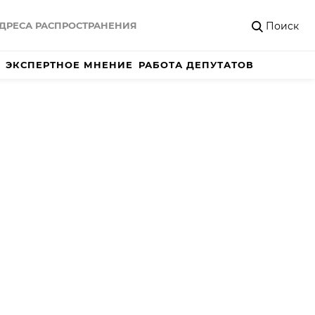
Поиск
ДРЕСА РАСПРОСТРАНЕНИЯ
ЭКСПЕРТНОЕ МНЕНИЕ
РАБОТА ДЕПУТАТОВ