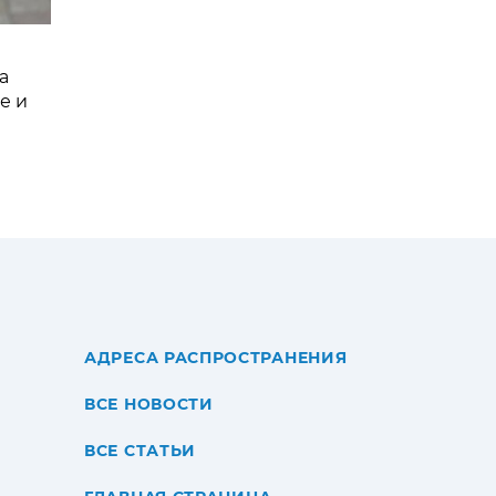
а
е и
АДРЕСА РАСПРОСТРАНЕНИЯ
ВСЕ НОВОСТИ
ВСЕ СТАТЬИ