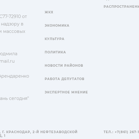
РАСПРОСТРАНЕН
ЖКХ
77-72910 от
 надзору в
ЭКОНОМИКА
и массовых
КУЛЬТУРА
ПОЛИТИКА
Людмила
ail.ru
НОВОСТИ РАЙОНОВ
 Арендаренко
РАБОТА ДЕПУТАТОВ
ЭКСПЕРТНОЕ МНЕНИЕ
ань сегодня"
, Г. КРАСНОДАР, 2-Й НЕФТЕЗАВОДСКОЙ
ТЕЛ.: +7(861) 267-
, 1