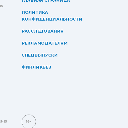
ГЛАВНАЯ СТРАНИЦА
ИЯ
ПОЛИТИКА
КОНФИДЕНЦИАЛЬНОСТИ
РАССЛЕДОВАНИЯ
РЕКЛАМОДАТЕЛЯМ
СПЕЦВЫПУСКИ
ФИНЛИКБЕЗ
15-15
16+