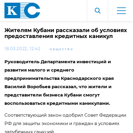
Жителям Кубани рассказали об условиях
предоставления кредитных каникул
18.03.2022, 12:42
ОБЩЕСТВО
Руководитель Департамента инвестиций и
развития малого и среднего
предпринимательства Краснодарского края
Василий Воробьев рассказал, что жители и
представители бизнеса Кубани смогут
воспользоваться кредитными каникулами.
Соответствующий закон одобрил Совет Федерации
РФ для защиты экономики и граждан в условиях
зарубежных санкций.