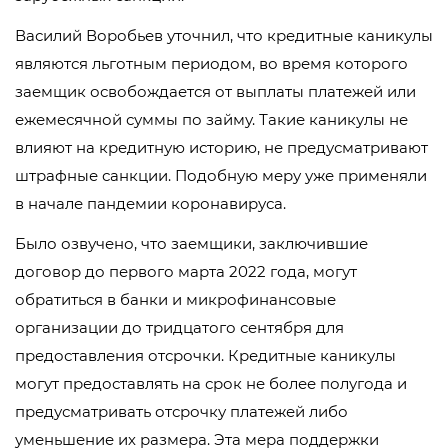
Василий Воробьев уточнил, что кредитные каникулы
являются льготным периодом, во время которого
заемщик освобождается от выплаты платежей или
ежемесячной суммы по займу. Такие каникулы не
влияют на кредитную историю, не предусматривают
штрафные санкции. Подобную меру уже применяли
в начале пандемии коронавируса.
Было озвучено, что заемщики, заключившие
договор до первого марта 2022 года, могут
обратиться в банки и микрофинансовые
организации до тридцатого сентября для
предоставления отсрочки. Кредитные каникулы
могут предоставлять на срок не более полугода и
предусматривать отсрочку платежей либо
уменьшение их размера. Эта мера поддержки