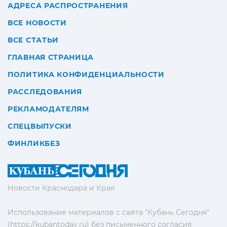
АДРЕСА РАСПРОСТРАНЕНИЯ
ВСЕ НОВОСТИ
ВСЕ СТАТЬИ
ГЛАВНАЯ СТРАНИЦА
ПОЛИТИКА КОНФИДЕНЦИАЛЬНОСТИ
РАССЛЕДОВАНИЯ
РЕКЛАМОДАТЕЛЯМ
СПЕЦВЫПУСКИ
ФИНЛИКБЕЗ
Новости Краснодара и Края
Использование материалов с сайта "Кубань Сегодня"
(https://kubantoday.ru) без письменного согласия