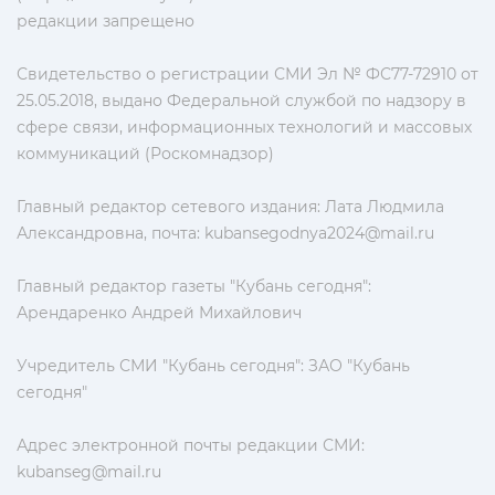
редакции запрещено
Свидетельство о регистрации СМИ Эл № ФС77-72910 от
25.05.2018, выдано Федеральной службой по надзору в
сфере связи, информационных технологий и массовых
коммуникаций (Роскомнадзор)
Главный редактор сетевого издания: Лата Людмила
Александровна, почта:
kubansegodnya2024@mail.ru
Главный редактор газеты "Кубань сегодня":
Арендаренко Андрей Михайлович
Учредитель СМИ "Кубань сегодня": ЗАО "Кубань
сегодня"
Адрес электронной почты редакции СМИ:
kubanseg@mail.ru