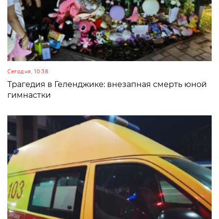
Сегодня, 10:38
Трагедия в Геленджике: внезапная смерть юной
гимнастки