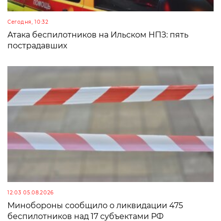
Сегодня, 10:32
Атака беспилотников на Ильском НПЗ: пять
пострадавших
12:03 05.08.2026
Минобороны сообщило о ликвидации 475
беспилотников над 17 субъектами РФ