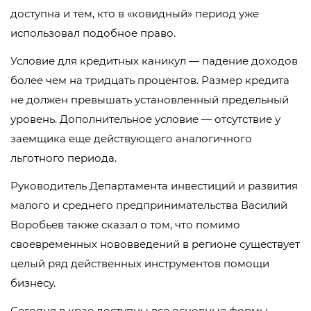
доступна и тем, кто в «ковидный» период уже
использовал подобное право.
Условие для кредитных каникул — падение доходов
более чем на тридцать процентов. Размер кредита
не должен превышать установленный предельный
уровень. Дополнительное условие — отсутствие у
заемщика еще действующего аналогичного
льготного периода.
Руководитель Департамента инвестиций и развития
малого и среднего предпринимательства Василий
Воробьев также сказал о том, что помимо
своевременных нововведений в регионе существует
целый ряд действенных инструментов помощи
бизнесу.
Сегодня в крае доступны все основные формы