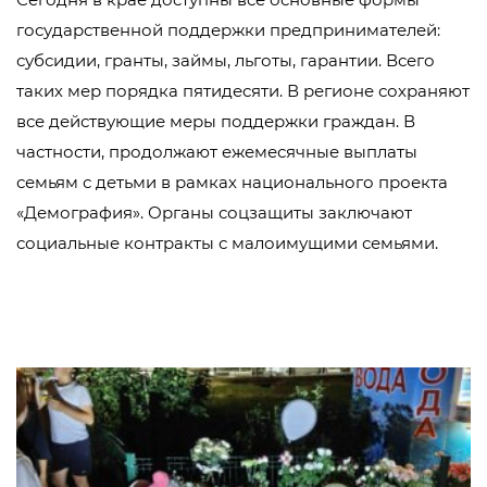
государственной поддержки предпринимателей:
субсидии, гранты, займы, льготы, гарантии. Всего
таких мер порядка пятидесяти. В регионе сохраняют
все действующие меры поддержки граждан. В
частности, продолжают ежемесячные выплаты
семьям с детьми в рамках национального проекта
«Демография». Органы соцзащиты заключают
социальные контракты с малоимущими семьями.