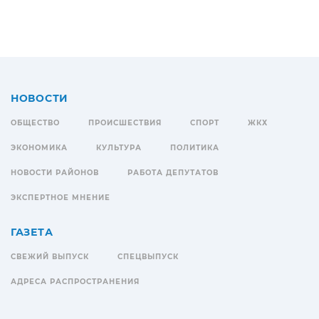
НОВОСТИ
ОБЩЕСТВО
ПРОИСШЕСТВИЯ
СПОРТ
ЖКХ
ЭКОНОМИКА
КУЛЬТУРА
ПОЛИТИКА
НОВОСТИ РАЙОНОВ
РАБОТА ДЕПУТАТОВ
ЭКСПЕРТНОЕ МНЕНИЕ
ГАЗЕТА
СВЕЖИЙ ВЫПУСК
СПЕЦВЫПУСК
АДРЕСА РАСПРОСТРАНЕНИЯ