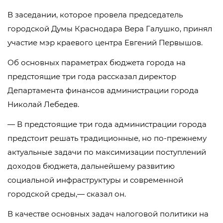
В заседании, которое провела председатель
городской Думы Краснодара Вера Галушко, принял
участие мэр краевого центра Евгений Первышов.
Об основных параметрах бюджета города на
предстоящие три года рассказал директор
Департамента финансов администрации города
Николай Лебедев.
— В предстоящие три года администрации города
предстоит решать традиционные, но по-прежнему
актуальные задачи по максимизации поступлений
доходов бюджета, дальнейшему развитию
социальной инфраструктуры и современной
городской среды,— сказал он.
В качестве основных задач налоговой политики на