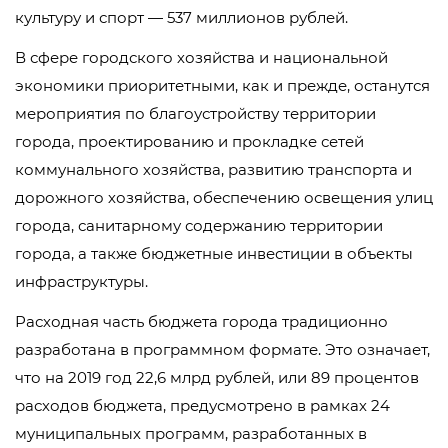
культуру и спорт — 537 миллионов рублей.
В сфере городского хозяйства и национальной
экономики приоритетными, как и прежде, останутся
мероприятия по благоустройству территории
города, проектированию и прокладке сетей
коммунального хозяйства, развитию транспорта и
дорожного хозяйства, обеспечению освещения улиц
города, санитарному содержанию территории
города, а также бюджетные инвестиции в объекты
инфраструктуры.
Расходная часть бюджета города традиционно
разработана в программном формате. Это означает,
что на 2019 год 22,6 млрд рублей, или 89 процентов
расходов бюджета, предусмотрено в рамках 24
муниципальных программ, разработанных в