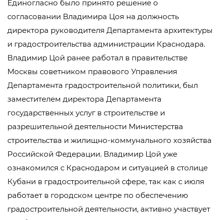
Единогласно было принято решение о
согласовании Владимира Цоя на должность
директора руководителя Департамента архитектуры
и градостроительства администрации Краснодара.
Владимир Цой ранее работал в правительстве
Москвы советником правового Управления
Департамента градостроительной политики, был
заместителем директора Департамента
государственных услуг в строительстве и
разрешительной деятельности Министерства
строительства и жилищно-коммунального хозяйства
Российской Федерации. Владимир Цой уже
ознакомился с Краснодаром и ситуацией в столице
Кубани в градостроительной сфере, так как с июля
работает в городском центре по обеспечению
градостроительной деятельности, активно участвует