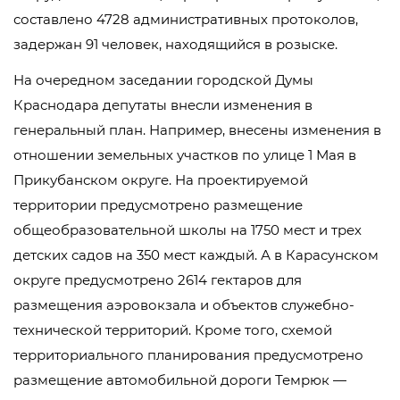
составлено 4728 административных протоколов,
задержан 91 человек, находящийся в розыске.
На очередном заседании городской Думы
Краснодара депутаты внесли изменения в
генеральный план. Например, внесены изменения в
отношении земельных участков по улице 1 Мая в
Прикубанском округе. На проектируемой
территории предусмотрено размещение
общеобразовательной школы на 1750 мест и трех
детских садов на 350 мест каждый. А в Карасунском
округе предусмотрено 2614 гектаров для
размещения аэровокзала и объектов служебно-
технической территорий. Кроме того, схемой
территориального планирования предусмотрено
размещение автомобильной дороги Темрюк —