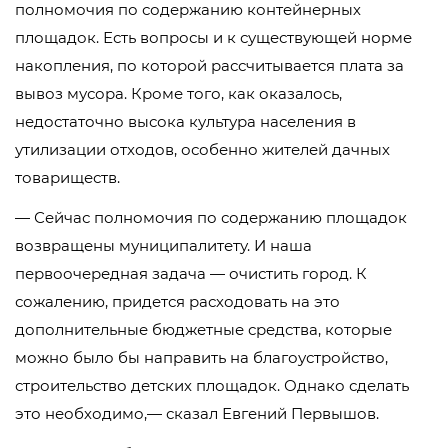
полномочия по содержанию контейнерных
площадок. Есть вопросы и к существующей норме
накопления, по которой рассчитывается плата за
вывоз мусора. Кроме того, как оказалось,
недостаточно высока культура населения в
утилизации отходов, особенно жителей дачных
товариществ.
— Сейчас полномочия по содержанию площадок
возвращены муниципалитету. И наша
первоочередная задача — очистить город. К
сожалению, придется расходовать на это
дополнительные бюджетные средства, которые
можно было бы направить на благоустройство,
строительство детских площадок. Однако сделать
это необходимо,— сказал Евгений Первышов.