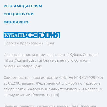
РЕКЛАМОДАТЕЛЯМ
СПЕЦВЫПУСКИ
ФИНЛИКБЕЗ
Новости Краснодара и Края
Использование материалов с сайта "Кубань Сегодня"
(https://kubantoday.ru) без письменного согласия
редакции запрещено
Свидетельство о регистрации СМИ Эл № ФС77-72910 от
25.05.2018, выдано Федеральной службой по надзору в
сфере связи, информационных технологий и массовых
коммуникаций (Роскомнадзор)
Главный редактор сетевого издания: Лата Людмила