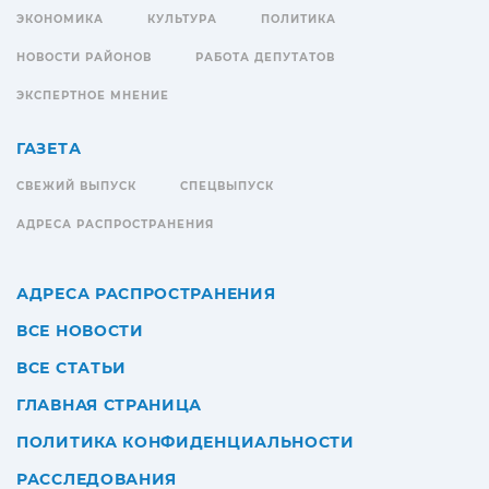
ЭКОНОМИКА
КУЛЬТУРА
ПОЛИТИКА
НОВОСТИ РАЙОНОВ
РАБОТА ДЕПУТАТОВ
ЭКСПЕРТНОЕ МНЕНИЕ
ГАЗЕТА
СВЕЖИЙ ВЫПУСК
СПЕЦВЫПУСК
АДРЕСА РАСПРОСТРАНЕНИЯ
АДРЕСА РАСПРОСТРАНЕНИЯ
ВСЕ НОВОСТИ
ВСЕ СТАТЬИ
ГЛАВНАЯ СТРАНИЦА
ПОЛИТИКА КОНФИДЕНЦИАЛЬНОСТИ
РАССЛЕДОВАНИЯ