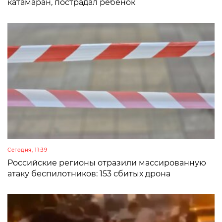
катамаран, пострадал ребенок
Сегодня, 11:39
Российские регионы отразили массированную
атаку беспилотников: 153 сбитых дрона