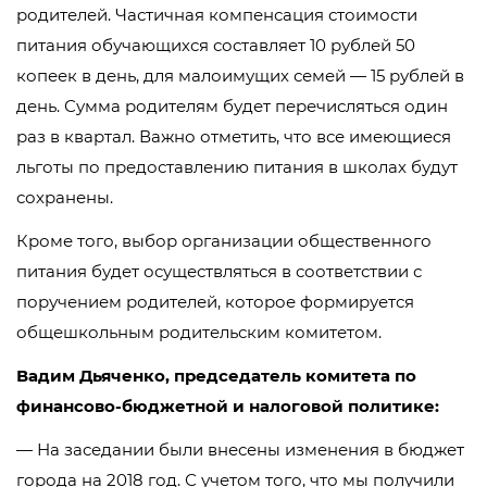
родителей. Частичная компенсация стоимости
питания обучающихся составляет 10 рублей 50
копеек в день, для малоимущих семей — 15 рублей в
день. Сумма родителям будет перечисляться один
раз в квартал. Важно отметить, что все имеющиеся
льготы по предоставлению питания в школах будут
сохранены.
Кроме того, выбор организации общественного
питания будет осуществляться в соответствии с
поручением родителей, которое формируется
общешкольным родительским комитетом.
Вадим Дьяченко, председатель комитета по
финансово-бюджетной и налоговой политике:
— На заседании были внесены изменения в бюджет
города на 2018 год. С учетом того, что мы получили