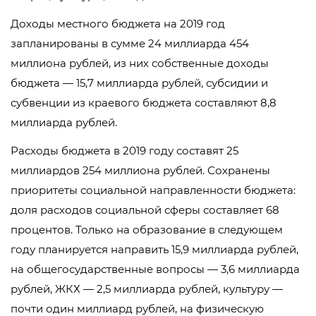
Доходы местного бюджета на 2019 год
запланированы в сумме 24 миллиарда 454
миллиона рублей, из них собственные доходы
бюджета — 15,7 миллиарда рублей, субсидии и
субвенции из краевого бюджета составляют 8,8
миллиарда рублей.
Расходы бюджета в 2019 году составят 25
миллиардов 254 миллиона рублей. Сохранены
приоритеты социальной направленности бюджета:
доля расходов социальной сферы составляет 68
процентов. Только на образование в следующем
году планируется направить 15,9 миллиарда рублей,
на общегосударственные вопросы — 3,6 миллиарда
рублей, ЖКХ — 2,5 миллиарда рублей, культуру —
почти один миллиард рублей, на физическую