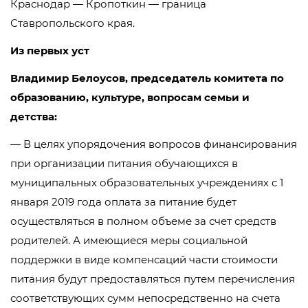
Краснодар — Кропоткин — граница
Ставропольского края.
Из первых уст
Владимир Белоусов, председатель комитета по
образованию, культуре, вопросам семьи и
детства:
— В целях упорядочения вопросов финансирования
при организации питания обучающихся в
муниципальных образовательных учреждениях с 1
января 2019 года оплата за питание будет
осуществляться в полном объеме за счет средств
родителей. А имеющиеся меры социальной
поддержки в виде компенсаций части стоимости
питания будут предоставляться путем перечисления
соответствующих сумм непосредственно на счета