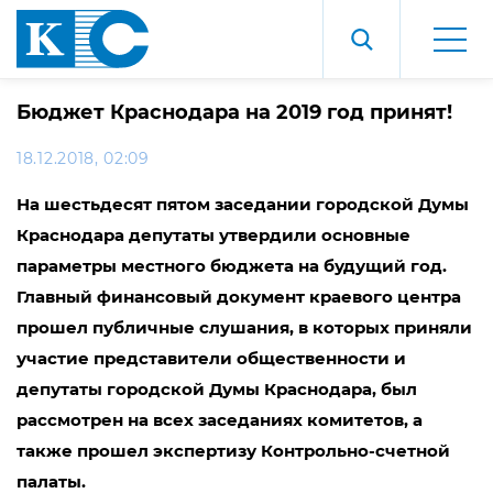
Бюджет Краснодара на 2019 год принят!
18.12.2018, 02:09
На шестьдесят пятом заседании городской Думы
Краснодара депутаты утвердили основные
параметры местного бюджета на будущий год.
Главный финансовый документ краевого центра
прошел публичные слушания, в которых приняли
участие представители общественности и
депутаты городской Думы Краснодара, был
рассмотрен на всех заседаниях комитетов, а
также прошел экспертизу Контрольно-счетной
палаты.