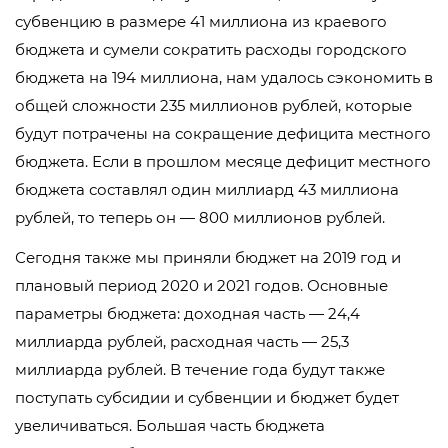
субвенцию в размере 41 миллиона из краевого
бюджета и сумели сократить расходы городского
бюджета на 194 миллиона, нам удалось сэкономить в
общей сложности 235 миллионов рублей, которые
будут потрачены на сокращение дефицита местного
бюджета. Если в прошлом месяце дефицит местного
бюджета составлял один миллиард 43 миллиона
рублей, то теперь он — 800 миллионов рублей.
Сегодня также мы приняли бюджет на 2019 год и
плановый период 2020 и 2021 годов. Основные
параметры бюджета: доходная часть — 24,4
миллиарда рублей, расходная часть — 25,3
миллиарда рублей. В течение года будут также
поступать субсидии и субвенции и бюджет будет
увеличиваться. Большая часть бюджета