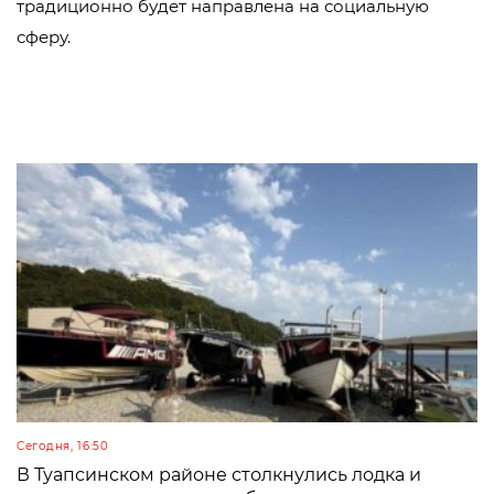
традиционно будет направлена на социальную
сферу.
Сегодня, 16:50
В Туапсинском районе столкнулись лодка и