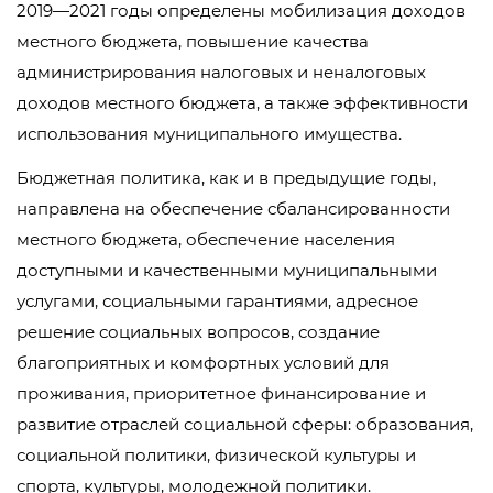
2019—2021 годы определены мобилизация доходов
местного бюджета, повышение качества
администрирования налоговых и неналоговых
доходов местного бюджета, а также эффективности
использования муниципального имущества.
Бюджетная политика, как и в предыдущие годы,
направлена на обеспечение сбалансированности
местного бюджета, обеспечение населения
доступными и качественными муниципальными
услугами, социальными гарантиями, адресное
решение социальных вопросов, создание
благоприятных и комфортных условий для
проживания, приоритетное финансирование и
развитие отраслей социальной сферы: образования,
социальной политики, физической культуры и
спорта, культуры, молодежной политики.