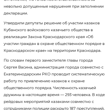
невольно допущенные нарушения при заполнении
декларации.
Утвердили депутаты решение об участии казаков
Кубанского войскового казачьего общества в
реализации Закона Краснодарского края «Об
участии граждан в охране общественном порядке в
Краснодарском крае» на территории Краснодара.
По словам первого заместителя главы города
Сергея Васина, администрация города совместно с
Екатеринодарским РКО проводит систематическую
работу по привлечению казаков к охране
общественного порядка. Численность казачьей
дружины в настоящее время — 293 человека. В ходе
рейдовых мероприятий казаками совместно с
сотрудниками полиции раскрыто 187 преступлений,