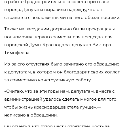
в работе Градостроительного совета при главе
города. Депутаты выразили надежду, что он
справится с возложенными на него обязанностями.
Также на заседании досрочно были прекращены
полномочия первого заместителя председателя
городской Думы Краснодара, депутата Виктора
Тимофеева.
Из-за его отсутствия было зачитано его обращение
к депутатам, в котором он благодарит своих коллег
за совместную конструктивную работу.
«Считаю, что за эти годы нам, депутатам, вместе с
администрацией удалось сделать многое для того,
чтобы жизнь краснодарцев стала лучше»,—
написано в обращении.
Он отметил, что готов нести ответственность за