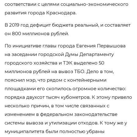
соответствии с целями социально-экономического
развития города Краснодара.
В 2019 год дефицит бюджета реальный, и составляет
он 800 миллионов рублей.
По инициативе главы города Евгения Первышова
на заседании городской Думы Департаменту
городского хозяйства и ТЭК выделено 50
миллионов рублей на вывоз ТБО. Дело в том,
пояснил мэр, что рядом с контейнерными
площадками его скопилось огромное количество:
порядка двухсот тысяч кубометров. К этому привело
несколько причин, в том числе связанных с
изменением в федеральном законодательстве
системы вывоза и утилизации отходов. К тому же у
муниципалитета были полностью убраны