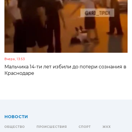
Вчера, 13:53
Мальчика 14-ти лет избили до потери сознания в
Краснодаре
НОВОСТИ
ОБЩЕСТВО
ПРОИСШЕСТВИЯ
СПОРТ
ЖКХ