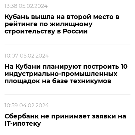
13:38 05.02.2024
Кубань вышла на второй место в
рейтинге по жилищному
строительству в России
10:07 05.02.2024
На Кубани планируют построить 10
индустриально-промышленных
площадок на базе техникумов
10:59 04.02.2024
Сбербанк не принимает заявки на
IT-ипотеку