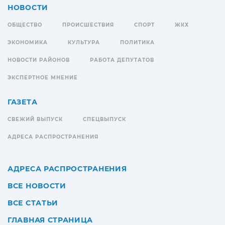
НОВОСТИ
ОБЩЕСТВО
ПРОИСШЕСТВИЯ
СПОРТ
ЖКХ
ЭКОНОМИКА
КУЛЬТУРА
ПОЛИТИКА
НОВОСТИ РАЙОНОВ
РАБОТА ДЕПУТАТОВ
ЭКСПЕРТНОЕ МНЕНИЕ
ГАЗЕТА
СВЕЖИЙ ВЫПУСК
СПЕЦВЫПУСК
АДРЕСА РАСПРОСТРАНЕНИЯ
АДРЕСА РАСПРОСТРАНЕНИЯ
ВСЕ НОВОСТИ
ВСЕ СТАТЬИ
ГЛАВНАЯ СТРАНИЦА