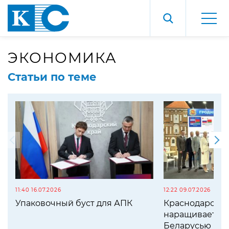
ЭКОНОМИКА
Статьи по теме
11:40 16.07.2026
12:22 09.07.2026
Упаковочный буст для АПК
Краснодарский
наращивает со
Беларусью