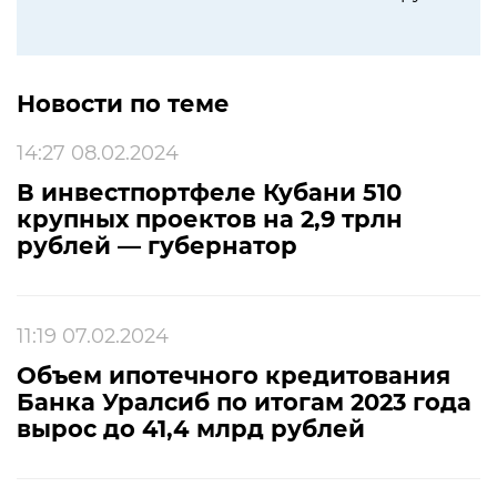
Новости по теме
14:27 08.02.2024
В инвестпортфеле Кубани 510
крупных проектов на 2,9 трлн
рублей — губернатор
11:19 07.02.2024
Объем ипотечного кредитования
Банка Уралсиб по итогам 2023 года
вырос до 41,4 млрд рублей