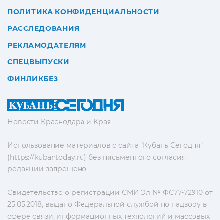
ПОЛИТИКА КОНФИДЕНЦИАЛЬНОСТИ
РАССЛЕДОВАНИЯ
РЕКЛАМОДАТЕЛЯМ
СПЕЦВЫПУСКИ
ФИНЛИКБЕЗ
Новости Краснодара и Края
Использование материалов с сайта "Кубань Сегодня"
(https://kubantoday.ru) без письменного согласия
редакции запрещено
Свидетельство о регистрации СМИ Эл № ФС77-72910 от
25.05.2018, выдано Федеральной службой по надзору в
сфере связи, информационных технологий и массовых