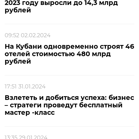
2023 году выросли до 14,3 млрд
рублей
09:52 02.02.2024
На Кубани одновременно строят 46
отелей стоимостью 480 млрд
рублей
17:51 31.01.2024
Взлететь и добиться успеха: бизнес
– стратеги проведут бесплатный
мастер -класс
13:35 29.01.2024