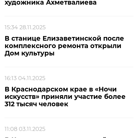
художника Ахметвалиева
15:34 28.11.2025
В станице Елизаветинской после
комплексного ремонта открыли
Дом культуры
16:13 04.11.2025
В Краснодарском крае в «Ночи
искусств» приняли участие более
312 тысяч человек
11:08 03.11.2025