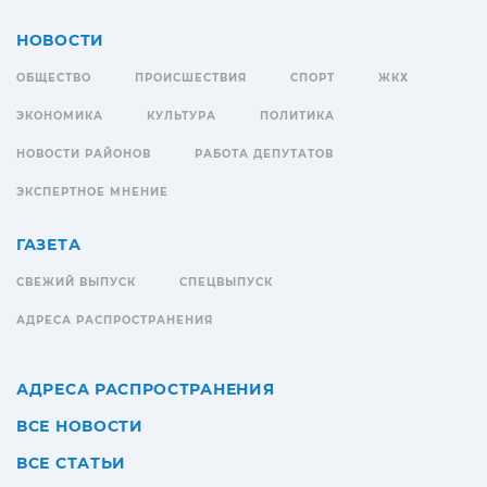
НОВОСТИ
ОБЩЕСТВО
ПРОИСШЕСТВИЯ
СПОРТ
ЖКХ
ЭКОНОМИКА
КУЛЬТУРА
ПОЛИТИКА
НОВОСТИ РАЙОНОВ
РАБОТА ДЕПУТАТОВ
ЭКСПЕРТНОЕ МНЕНИЕ
ГАЗЕТА
СВЕЖИЙ ВЫПУСК
СПЕЦВЫПУСК
АДРЕСА РАСПРОСТРАНЕНИЯ
АДРЕСА РАСПРОСТРАНЕНИЯ
ВСЕ НОВОСТИ
ВСЕ СТАТЬИ