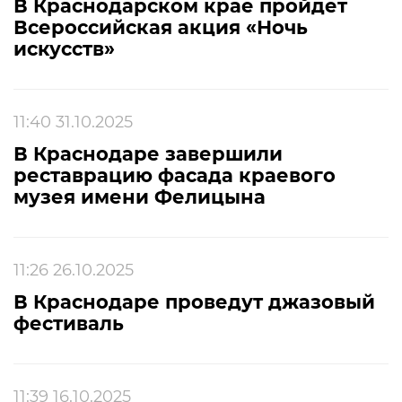
В Краснодарском крае пройдет
Всероссийская акция «Ночь
искусств»
11:40 31.10.2025
В Краснодаре завершили
реставрацию фасада краевого
музея имени Фелицына
11:26 26.10.2025
В Краснодаре проведут джазовый
фестиваль
11:39 16.10.2025