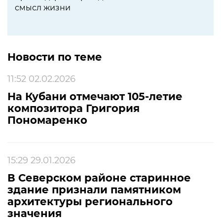
смысл жизни
Новости по теме
11:52 02.02.2026
На Кубани отмечают 105-летие
композитора Григория
Пономаренко
15:29 29.01.2026
В Северском районе старинное
здание признали памятником
архитектуры регионального
значения