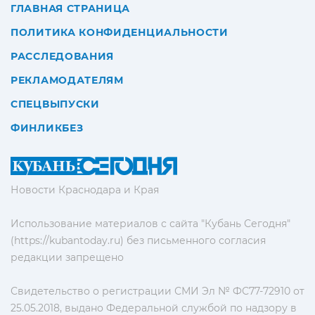
ГЛАВНАЯ СТРАНИЦА
ПОЛИТИКА КОНФИДЕНЦИАЛЬНОСТИ
РАССЛЕДОВАНИЯ
РЕКЛАМОДАТЕЛЯМ
СПЕЦВЫПУСКИ
ФИНЛИКБЕЗ
Новости Краснодара и Края
Использование материалов с сайта "Кубань Сегодня"
(https://kubantoday.ru) без письменного согласия
редакции запрещено
Свидетельство о регистрации СМИ Эл № ФС77-72910 от
25.05.2018, выдано Федеральной службой по надзору в